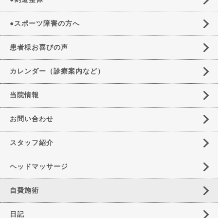
●スポーツ障害の方へ
患者様お喜びの声
カレンダー（診療案内など）
当院情報
お問い合わせ
スタッフ紹介
ヘッドマッサージ
自費施術
日記