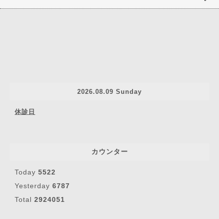
2026.08.09 Sunday
休診日
カウンター
Today
5522
Yesterday
6787
Total
2924051