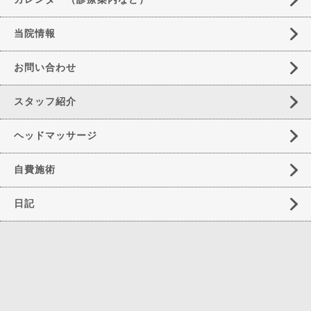
当院情報
お問い合わせ
スタッフ紹介
ヘッドマッサージ
自費施術
日記