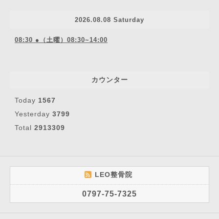
2026.08.08 Saturday
08:30 ●（土曜）08:30~14:00
カウンター
Today
1567
Yesterday
3799
Total
2913309
LEO整骨院
0797-75-7325