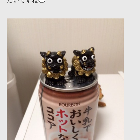
たいですね