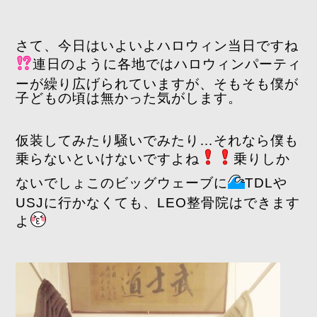
さて、今日はいよいよハロウィン当日ですね
連日のように各地ではハロウィンパーティ
ーが繰り広げられていますが、そもそも僕が
子どもの頃は無かった気がします。
仮装してみたり騒いでみたり…それなら僕も
乗らないといけないですよね
乗りしか
ないでしょこのビッグウェーブに
TDLや
USJに行かなくても、LEO整骨院はできます
よ