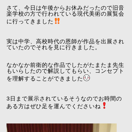
さて、今日は午後からお休みだったので旧音
楽学校の方で行われている現代美術の展覧会
に行ってきました
実は中学、高校時代の恩師が作品を出展され
ていたのでそれを見に行きました。
なかなか前衛的な作品でしたがたまたま先生
もいらしたので解説してもらい、コンセプト
を理解することができました
3日まで展示されているそうなのでお時間の
ある方はぜひ足を運んでくださいね