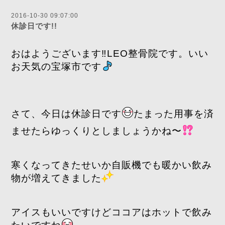
2016-10-30 09:07:00
休診日です!!
おはようございます‼️LEO整骨院です。いい
お天気の宝塚市です
さて、今日は休診日です
たまった用事を済
ませたらゆっくりとしましょうかね〜
寒くなってきたせいか自販機でも暖かい飲み
物が増えてきました
アイスもいいですけどココアはホットで飲み