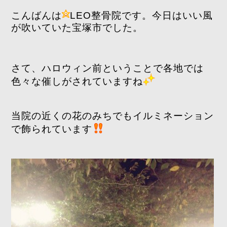
こんばんは
LEO整骨院です。今日はいい風
が吹いていた宝塚市でした。
さて、ハロウィン前ということで各地では
色々な催しがされていますね
当院の近くの花のみちでもイルミネーション
で飾られています