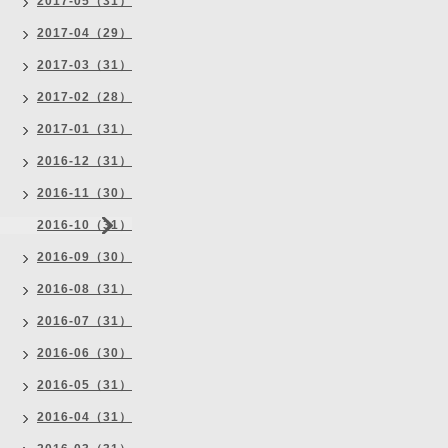
2017-05（31）
2017-04（29）
2017-03（31）
2017-02（28）
2017-01（31）
2016-12（31）
2016-11（30）
2016-10（31）
2016-09（30）
2016-08（31）
2016-07（31）
2016-06（30）
2016-05（31）
2016-04（31）