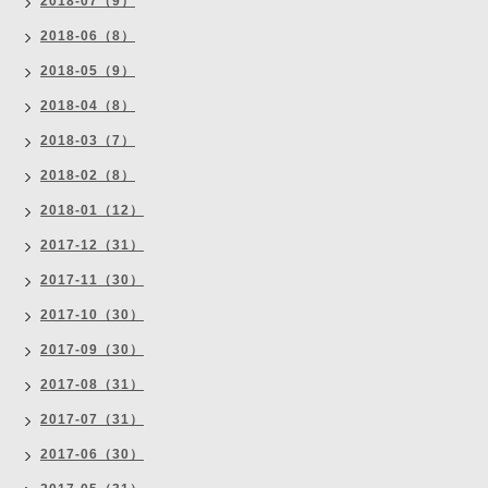
2018-07（9）
2018-06（8）
2018-05（9）
2018-04（8）
2018-03（7）
2018-02（8）
2018-01（12）
2017-12（31）
2017-11（30）
2017-10（30）
2017-09（30）
2017-08（31）
2017-07（31）
2017-06（30）