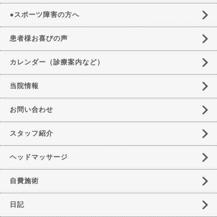
●スポーツ障害の方へ
患者様お喜びの声
カレンダー（診療案内など）
当院情報
お問い合わせ
スタッフ紹介
ヘッドマッサージ
自費施術
日記