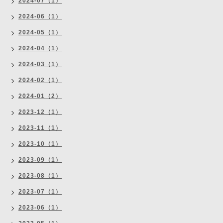
2024-07（1）
2024-06（1）
2024-05（1）
2024-04（1）
2024-03（1）
2024-02（1）
2024-01（2）
2023-12（1）
2023-11（1）
2023-10（1）
2023-09（1）
2023-08（1）
2023-07（1）
2023-06（1）