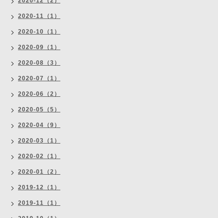
2020-12（2）
2020-11（1）
2020-10（1）
2020-09（1）
2020-08（3）
2020-07（1）
2020-06（2）
2020-05（5）
2020-04（9）
2020-03（1）
2020-02（1）
2020-01（2）
2019-12（1）
2019-11（1）