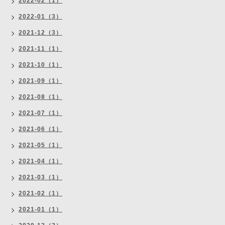
2022-02（1）
2022-01（3）
2021-12（3）
2021-11（1）
2021-10（1）
2021-09（1）
2021-08（1）
2021-07（1）
2021-06（1）
2021-05（1）
2021-04（1）
2021-03（1）
2021-02（1）
2021-01（1）