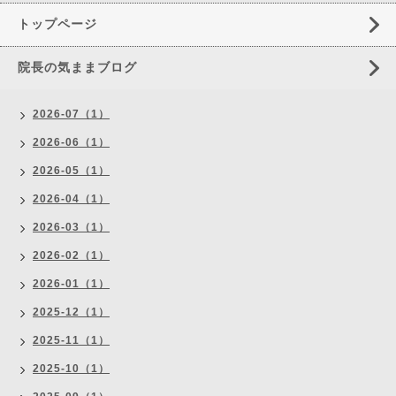
トップページ
院長の気ままブログ
2026-07（1）
2026-06（1）
2026-05（1）
2026-04（1）
2026-03（1）
2026-02（1）
2026-01（1）
2025-12（1）
2025-11（1）
2025-10（1）