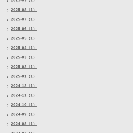
2025-09（1）
2025-08（1）
2025-07（1）
2025-06（1）
2025-05（1）
2025-04（1）
2025-03（1）
2025-02（1）
2025-01（1）
2024-12（1）
2024-11（1）
2024-10（1）
2024-09（1）
2024-08（1）