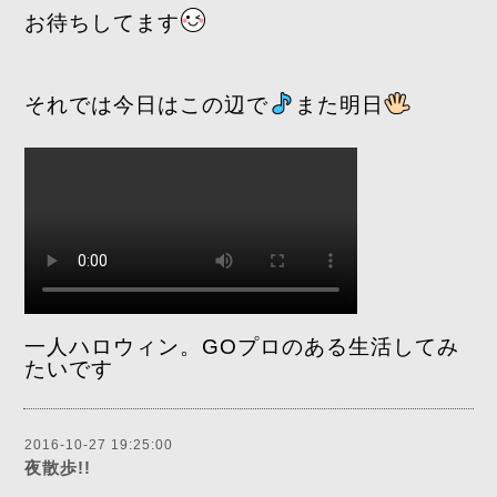
お待ちしてます
それでは今日はこの辺で
また明日
一人ハロウィン。GOプロのある生活してみ
たいです
2016-10-27 19:25:00
夜散歩!!