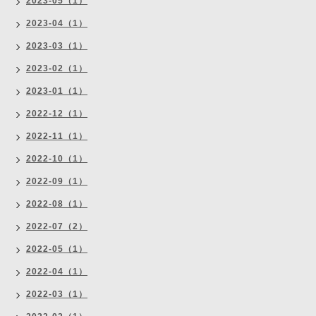
2023-05（1）
2023-04（1）
2023-03（1）
2023-02（1）
2023-01（1）
2022-12（1）
2022-11（1）
2022-10（1）
2022-09（1）
2022-08（1）
2022-07（2）
2022-05（1）
2022-04（1）
2022-03（1）