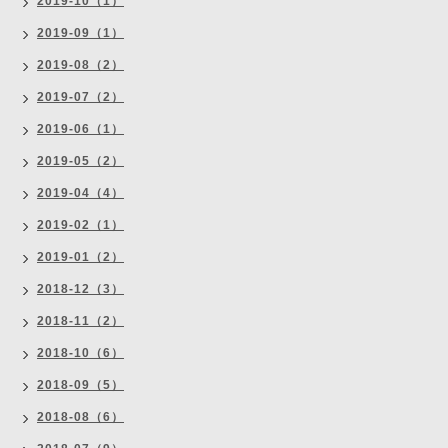
2019-10（1）
2019-09（1）
2019-08（2）
2019-07（2）
2019-06（1）
2019-05（2）
2019-04（4）
2019-02（1）
2019-01（2）
2018-12（3）
2018-11（2）
2018-10（6）
2018-09（5）
2018-08（6）