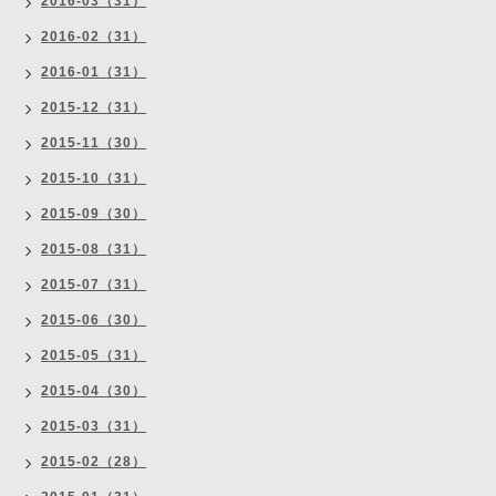
2016-03（31）
2016-02（31）
2016-01（31）
2015-12（31）
2015-11（30）
2015-10（31）
2015-09（30）
2015-08（31）
2015-07（31）
2015-06（30）
2015-05（31）
2015-04（30）
2015-03（31）
2015-02（28）