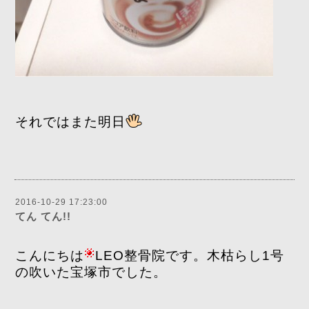
それではまた明日
2016-10-29 17:23:00
てん てん!!
こんにちは
LEO整骨院です。木枯らし1号
の吹いた宝塚市でした。