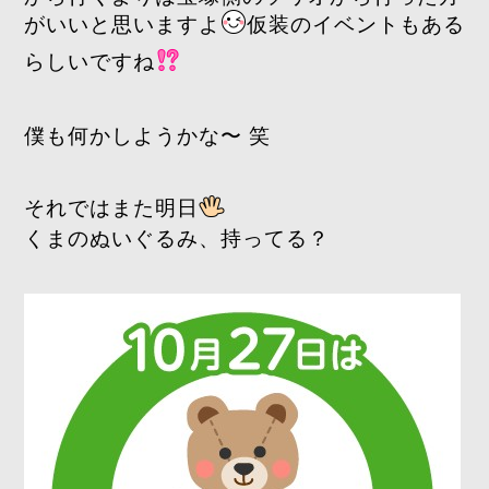
がいいと思いますよ
仮装のイベントもある
らしいですね
僕も何かしようかな〜 笑
それではまた明日
くまのぬいぐるみ、持ってる？