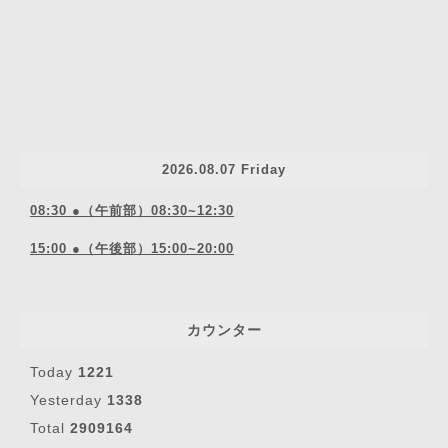
2026.08.07 Friday
08:30 ●（午前部）08:30~12:30
15:00 ●（午後部）15:00~20:00
カウンター
Today
1221
Yesterday
1338
Total
2909164