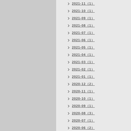
2021-11（1）
2021-10（1）
2021-09（1）
2021-08（1）
2021-07（1）
2021-06（1）
2021-05（1）
2021-04（1）
2021-03（1）
2021-02（1）
2021-01（1）
2020-12（2）
2020-11（1）
2020-10（1）
2020-09（1）
2020-08（3）
2020-07（1）
2020-06（2）