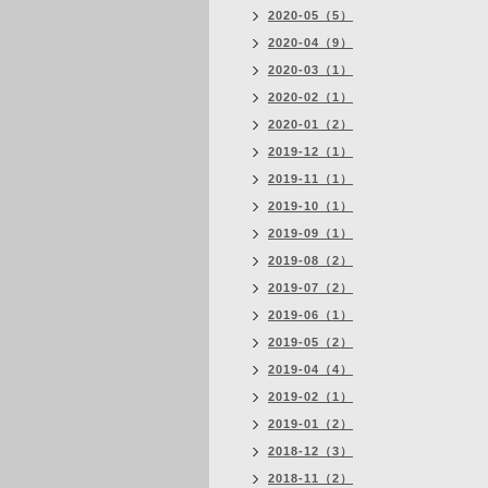
2020-05（5）
2020-04（9）
2020-03（1）
2020-02（1）
2020-01（2）
2019-12（1）
2019-11（1）
2019-10（1）
2019-09（1）
2019-08（2）
2019-07（2）
2019-06（1）
2019-05（2）
2019-04（4）
2019-02（1）
2019-01（2）
2018-12（3）
2018-11（2）