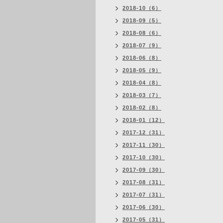
2018-10（6）
2018-09（5）
2018-08（6）
2018-07（9）
2018-06（8）
2018-05（9）
2018-04（8）
2018-03（7）
2018-02（8）
2018-01（12）
2017-12（31）
2017-11（30）
2017-10（30）
2017-09（30）
2017-08（31）
2017-07（31）
2017-06（30）
2017-05（31）