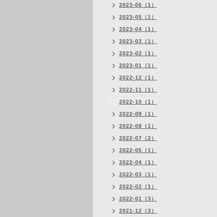
2023-06（1）
2023-05（1）
2023-04（1）
2023-03（1）
2023-02（1）
2023-01（1）
2022-12（1）
2022-11（1）
2022-10（1）
2022-09（1）
2022-08（1）
2022-07（2）
2022-05（1）
2022-04（1）
2022-03（1）
2022-02（1）
2022-01（3）
2021-12（3）