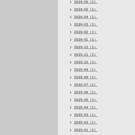
2026-06（1）
2026-05（1）
2026-04（1）
2026-03（1）
2026-02（1）
2026-01（1）
2025-12（1）
2025-11（1）
2025-10（1）
2025-09（1）
2025-08（1）
2025-07（1）
2025-06（1）
2025-05（1）
2025-04（1）
2025-03（1）
2025-02（1）
2025-01（1）