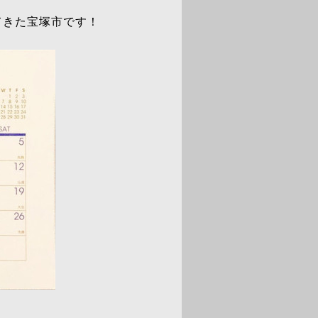
てきた宝塚市です！