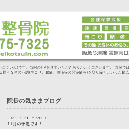
せいこついん)です。当院のHPを見ていただきありがとうございます。 当院
る様々な体の不調(肩こり、腰痛、膝痛等の関節痛等)を取り除くといった幅
院長の気ままブログ
2022-10-21 15:59:00
11月の予定です！