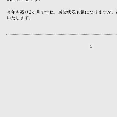
今年も残り2ヶ月ですね。感染状況も気になりますが、
いたします。
1