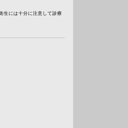
衛生には十分に注意して診療