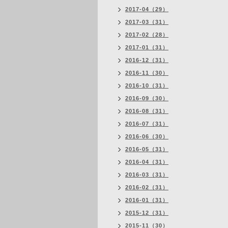
2017-04（29）
2017-03（31）
2017-02（28）
2017-01（31）
2016-12（31）
2016-11（30）
2016-10（31）
2016-09（30）
2016-08（31）
2016-07（31）
2016-06（30）
2016-05（31）
2016-04（31）
2016-03（31）
2016-02（31）
2016-01（31）
2015-12（31）
2015-11（30）