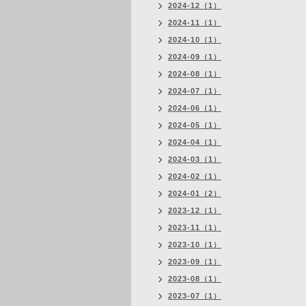
2024-12（1）
2024-11（1）
2024-10（1）
2024-09（1）
2024-08（1）
2024-07（1）
2024-06（1）
2024-05（1）
2024-04（1）
2024-03（1）
2024-02（1）
2024-01（2）
2023-12（1）
2023-11（1）
2023-10（1）
2023-09（1）
2023-08（1）
2023-07（1）