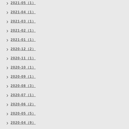
2021-05（1）
2021-04（1）
2021-03（1）
2021-02（1）
2021-01（1）
2020-12（2）
2020-11（1）
2020-10（1）
2020-09（1）
2020-08（3）
2020-07（1）
2020-06（2）
2020-05（5）
2020-04（9）