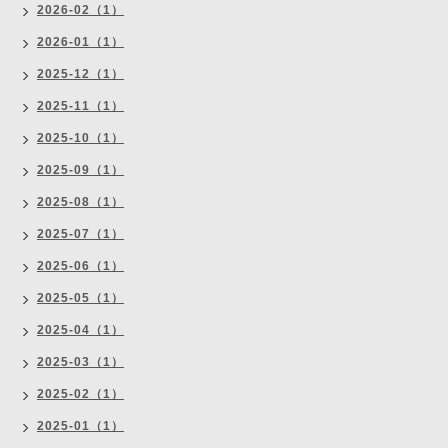
2026-02（1）
2026-01（1）
2025-12（1）
2025-11（1）
2025-10（1）
2025-09（1）
2025-08（1）
2025-07（1）
2025-06（1）
2025-05（1）
2025-04（1）
2025-03（1）
2025-02（1）
2025-01（1）