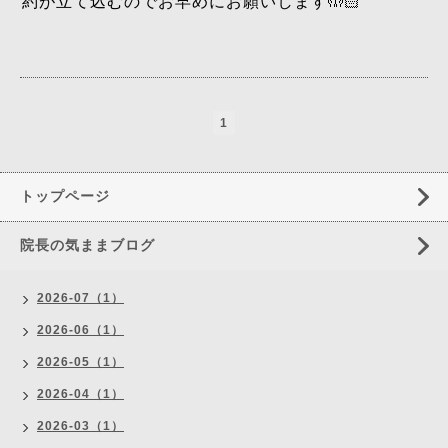
約が立て込むのでお早めにお願いします🤲🏻
1
トップページ
院長の気ままブログ
2026-07（1）
2026-06（1）
2026-05（1）
2026-04（1）
2026-03（1）