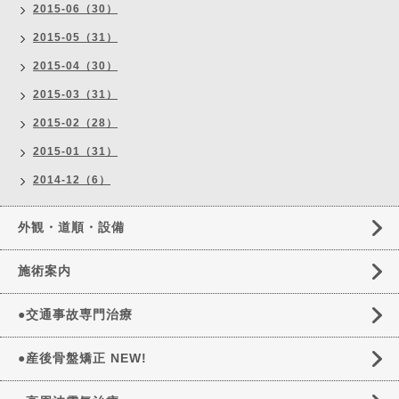
2015-06（30）
2015-05（31）
2015-04（30）
2015-03（31）
2015-02（28）
2015-01（31）
2014-12（6）
外観・道順・設備
施術案内
●交通事故専門治療
●産後骨盤矯正 NEW!