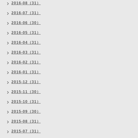
2016-08（31）
2016-07（31）
2016-06（30）
2016-05（31）
2016-04（31）
2016-03（31）
2016-02（31）
2016-01（31）
2015-12（31）
2015-11（30）
2015-10（31）
2015-09（30）
2015-08（31）
2015-07（31）