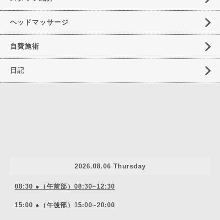
ヘッドマッサージ
自費施術
日記
2026.08.06 Thursday
08:30 ●（午前部）08:30~12:30
15:00 ●（午後部）15:00~20:00