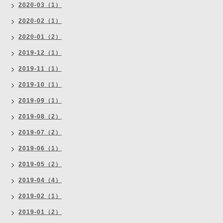
2020-03（1）
2020-02（1）
2020-01（2）
2019-12（1）
2019-11（1）
2019-10（1）
2019-09（1）
2019-08（2）
2019-07（2）
2019-06（1）
2019-05（2）
2019-04（4）
2019-02（1）
2019-01（2）