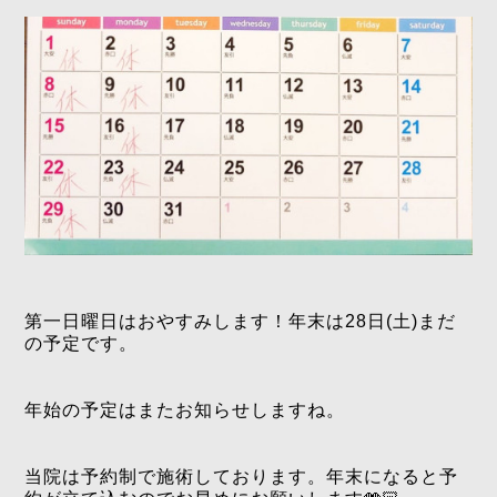
第一日曜日はおやすみします！年末は28日(土)まだ
の予定です。
年始の予定はまたお知らせしますね。
当院は予約制で施術しております。年末になると予