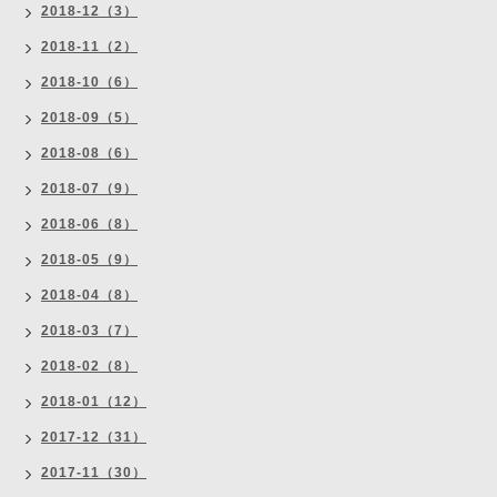
2018-12（3）
2018-11（2）
2018-10（6）
2018-09（5）
2018-08（6）
2018-07（9）
2018-06（8）
2018-05（9）
2018-04（8）
2018-03（7）
2018-02（8）
2018-01（12）
2017-12（31）
2017-11（30）