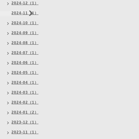
2024-12（1）
2024-11（1）
2024-10（1）
2024-09（1）
2024-08（1）
2024-07（1）
2024-06（1）
2024-05（1）
2024-04（1）
2024-03（1）
2024-02（1）
2024-01（2）
2023-12（1）
2023-11（1）