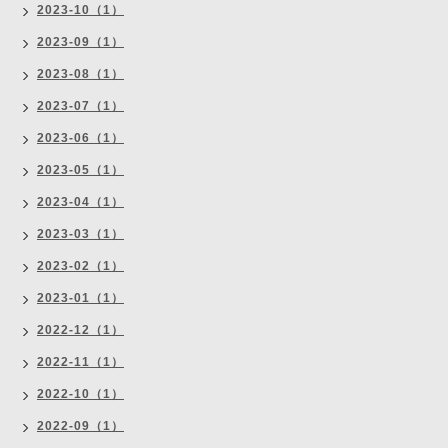
2023-10（1）
2023-09（1）
2023-08（1）
2023-07（1）
2023-06（1）
2023-05（1）
2023-04（1）
2023-03（1）
2023-02（1）
2023-01（1）
2022-12（1）
2022-11（1）
2022-10（1）
2022-09（1）