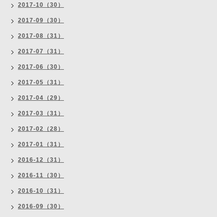
2017-10（30）
2017-09（30）
2017-08（31）
2017-07（31）
2017-06（30）
2017-05（31）
2017-04（29）
2017-03（31）
2017-02（28）
2017-01（31）
2016-12（31）
2016-11（30）
2016-10（31）
2016-09（30）