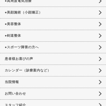
●高周波電気治療
●美顔施術（小顔矯正）
●美容整体
●剣道整体
●スポーツ障害の方へ
患者様お喜びの声
カレンダー（診療案内など）
当院情報
お問い合わせ
スタッフ紹介