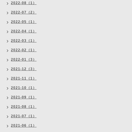
2022-08（1）
2022-07（2）
2022-05（1）
2022-04（1）
2022-03（1）
2022-02（1）
2022-01（3）
2021-12（3）
2021-11（1）
2021-10（1）
2021-09（1）
2021-08（1）
2021-07（1）
2021-06（1）