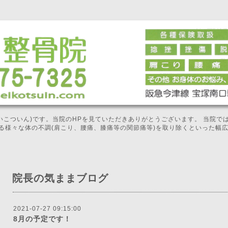
せいこついん)です。当院のHPを見ていただきありがとうございます。 当院
る様々な体の不調(肩こり、腰痛、膝痛等の関節痛等)を取り除くといった幅
院長の気ままブログ
2021-07-27 09:15:00
8月の予定です！