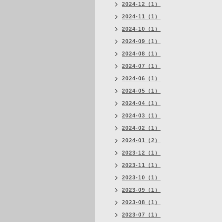
2024-12（1）
2024-11（1）
2024-10（1）
2024-09（1）
2024-08（1）
2024-07（1）
2024-06（1）
2024-05（1）
2024-04（1）
2024-03（1）
2024-02（1）
2024-01（2）
2023-12（1）
2023-11（1）
2023-10（1）
2023-09（1）
2023-08（1）
2023-07（1）