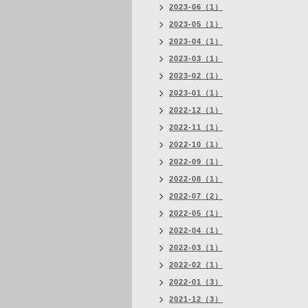
2023-06（1）
2023-05（1）
2023-04（1）
2023-03（1）
2023-02（1）
2023-01（1）
2022-12（1）
2022-11（1）
2022-10（1）
2022-09（1）
2022-08（1）
2022-07（2）
2022-05（1）
2022-04（1）
2022-03（1）
2022-02（1）
2022-01（3）
2021-12（3）