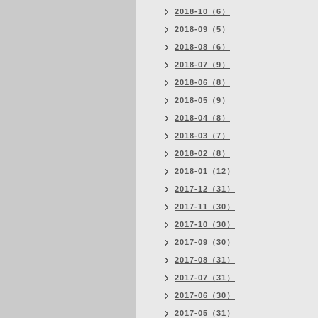
2018-10（6）
2018-09（5）
2018-08（6）
2018-07（9）
2018-06（8）
2018-05（9）
2018-04（8）
2018-03（7）
2018-02（8）
2018-01（12）
2017-12（31）
2017-11（30）
2017-10（30）
2017-09（30）
2017-08（31）
2017-07（31）
2017-06（30）
2017-05（31）