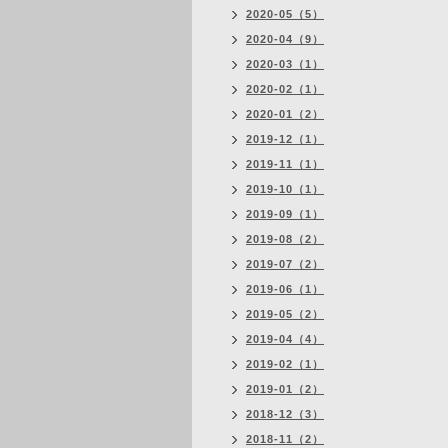
2020-05（5）
2020-04（9）
2020-03（1）
2020-02（1）
2020-01（2）
2019-12（1）
2019-11（1）
2019-10（1）
2019-09（1）
2019-08（2）
2019-07（2）
2019-06（1）
2019-05（2）
2019-04（4）
2019-02（1）
2019-01（2）
2018-12（3）
2018-11（2）