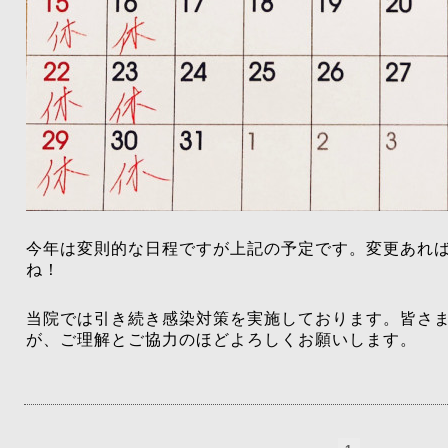
今年は変則的な日程ですが上記の予定です。変更あれ
ね！
当院では引き続き感染対策を実施しております。皆さ
が、ご理解とご協力のほどよろしくお願いします。