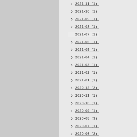
2021-11（1）
2021-10（1）
2021-09（1）
2021-08（1）
2021-07（1）
2021-06（1）
2021-05（1）
2021-04（1）
2021-03（1）
2021-02（1）
2021-01（1）
2020-12（2）
2020-11（1）
2020-10（1）
2020-09（1）
2020-08（3）
2020-07（1）
2020-06（2）