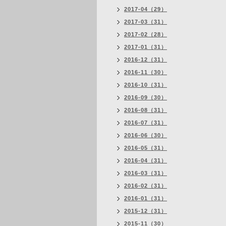
2017-04（29）
2017-03（31）
2017-02（28）
2017-01（31）
2016-12（31）
2016-11（30）
2016-10（31）
2016-09（30）
2016-08（31）
2016-07（31）
2016-06（30）
2016-05（31）
2016-04（31）
2016-03（31）
2016-02（31）
2016-01（31）
2015-12（31）
2015-11（30）