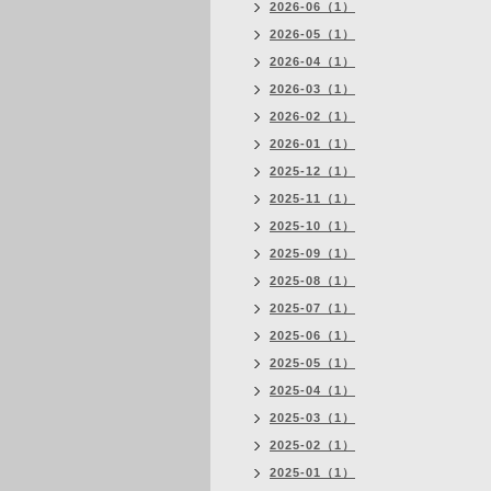
2026-06（1）
2026-05（1）
2026-04（1）
2026-03（1）
2026-02（1）
2026-01（1）
2025-12（1）
2025-11（1）
2025-10（1）
2025-09（1）
2025-08（1）
2025-07（1）
2025-06（1）
2025-05（1）
2025-04（1）
2025-03（1）
2025-02（1）
2025-01（1）