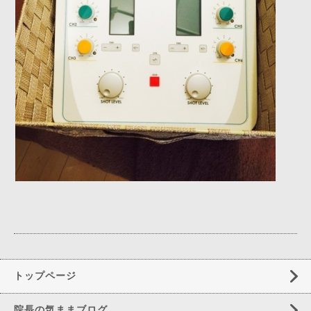
トップページ
院長の気ままブログ