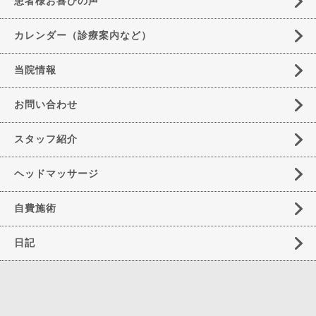
患者様お喜びの声
カレンダー（診療案内など）
当院情報
お問い合わせ
スタッフ紹介
ヘッドマッサージ
自費施術
日記