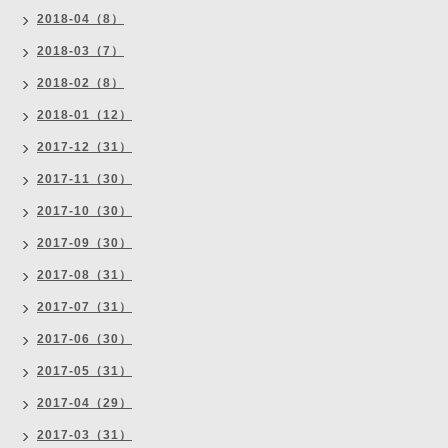
2018-04（8）
2018-03（7）
2018-02（8）
2018-01（12）
2017-12（31）
2017-11（30）
2017-10（30）
2017-09（30）
2017-08（31）
2017-07（31）
2017-06（30）
2017-05（31）
2017-04（29）
2017-03（31）