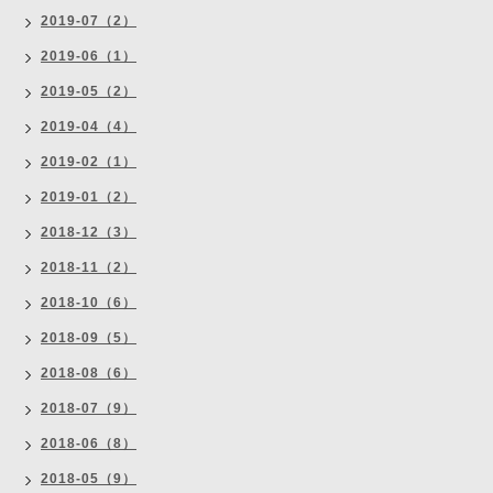
2019-07（2）
2019-06（1）
2019-05（2）
2019-04（4）
2019-02（1）
2019-01（2）
2018-12（3）
2018-11（2）
2018-10（6）
2018-09（5）
2018-08（6）
2018-07（9）
2018-06（8）
2018-05（9）