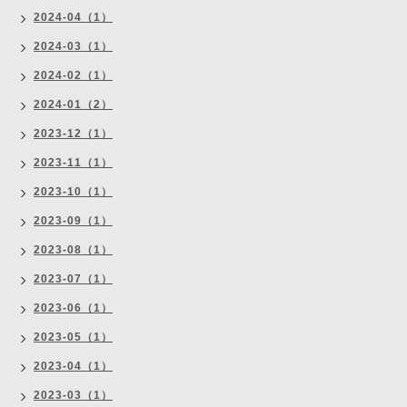
2024-04（1）
2024-03（1）
2024-02（1）
2024-01（2）
2023-12（1）
2023-11（1）
2023-10（1）
2023-09（1）
2023-08（1）
2023-07（1）
2023-06（1）
2023-05（1）
2023-04（1）
2023-03（1）