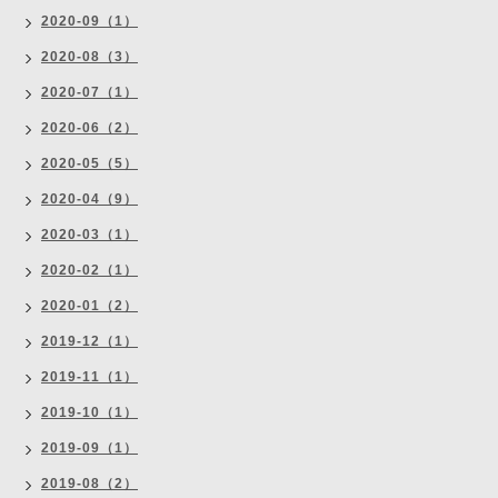
2020-09（1）
2020-08（3）
2020-07（1）
2020-06（2）
2020-05（5）
2020-04（9）
2020-03（1）
2020-02（1）
2020-01（2）
2019-12（1）
2019-11（1）
2019-10（1）
2019-09（1）
2019-08（2）