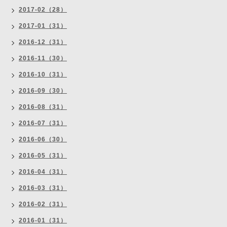
2017-02（28）
2017-01（31）
2016-12（31）
2016-11（30）
2016-10（31）
2016-09（30）
2016-08（31）
2016-07（31）
2016-06（30）
2016-05（31）
2016-04（31）
2016-03（31）
2016-02（31）
2016-01（31）