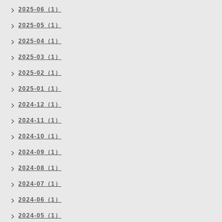
2025-06（1）
2025-05（1）
2025-04（1）
2025-03（1）
2025-02（1）
2025-01（1）
2024-12（1）
2024-11（1）
2024-10（1）
2024-09（1）
2024-08（1）
2024-07（1）
2024-06（1）
2024-05（1）