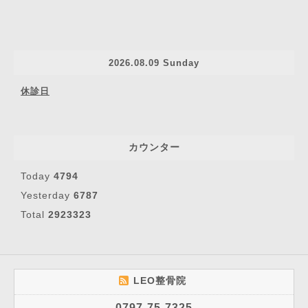
2026.08.09 Sunday
休診日
カウンター
Today
4794
Yesterday
6787
Total
2923323
LEO整骨院
0797-75-7325