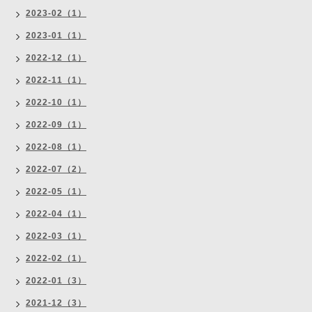
2023-02（1）
2023-01（1）
2022-12（1）
2022-11（1）
2022-10（1）
2022-09（1）
2022-08（1）
2022-07（2）
2022-05（1）
2022-04（1）
2022-03（1）
2022-02（1）
2022-01（3）
2021-12（3）