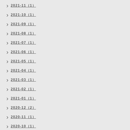
2021-11（1）
2021-10（1）
2021-09（1）
2021-08（1）
2021-07（1）
2021-06（1）
2021-05（1）
2021-04（1）
2021-03（1）
2021-02（1）
2021-01（1）
2020-12（2）
2020-11（1）
2020-10（1）