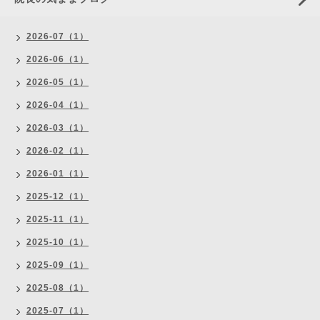
2026-07（1）
2026-06（1）
2026-05（1）
2026-04（1）
2026-03（1）
2026-02（1）
2026-01（1）
2025-12（1）
2025-11（1）
2025-10（1）
2025-09（1）
2025-08（1）
2025-07（1）