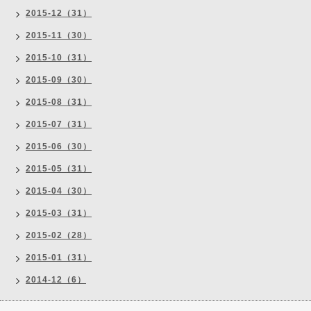
2015-12（31）
2015-11（30）
2015-10（31）
2015-09（30）
2015-08（31）
2015-07（31）
2015-06（30）
2015-05（31）
2015-04（30）
2015-03（31）
2015-02（28）
2015-01（31）
2014-12（6）