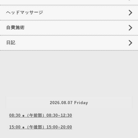
ヘッドマッサージ
自費施術
日記
2026.08.07 Friday
08:30 ●（午前部）08:30~12:30
15:00 ●（午後部）15:00~20:00