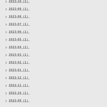
2023-10（1）
2023-09（1）
2023-08（1）
2023-07（1）
2023-06（1）
2023-05（1）
2023-04（1）
2023-03（1）
2023-02（1）
2023-01（1）
2022-12（1）
2022-11（1）
2022-10（1）
2022-09（1）