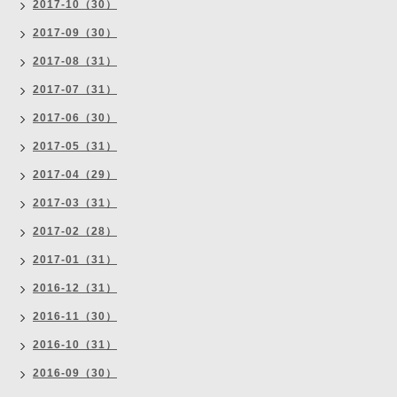
2017-10（30）
2017-09（30）
2017-08（31）
2017-07（31）
2017-06（30）
2017-05（31）
2017-04（29）
2017-03（31）
2017-02（28）
2017-01（31）
2016-12（31）
2016-11（30）
2016-10（31）
2016-09（30）