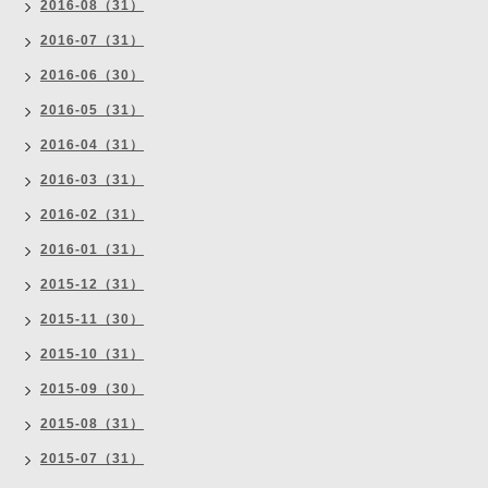
2016-08（31）
2016-07（31）
2016-06（30）
2016-05（31）
2016-04（31）
2016-03（31）
2016-02（31）
2016-01（31）
2015-12（31）
2015-11（30）
2015-10（31）
2015-09（30）
2015-08（31）
2015-07（31）