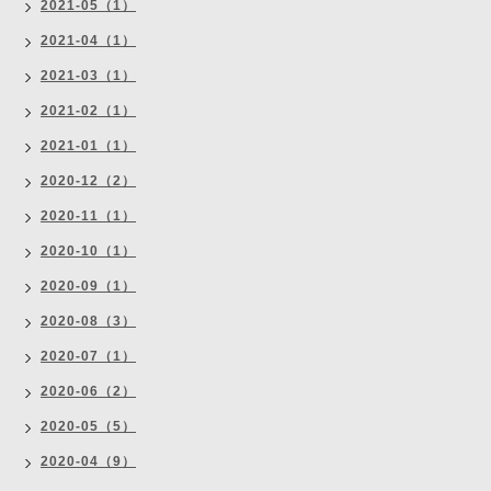
2021-05（1）
2021-04（1）
2021-03（1）
2021-02（1）
2021-01（1）
2020-12（2）
2020-11（1）
2020-10（1）
2020-09（1）
2020-08（3）
2020-07（1）
2020-06（2）
2020-05（5）
2020-04（9）