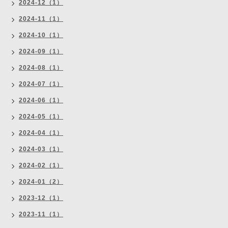
2024-12（1）
2024-11（1）
2024-10（1）
2024-09（1）
2024-08（1）
2024-07（1）
2024-06（1）
2024-05（1）
2024-04（1）
2024-03（1）
2024-02（1）
2024-01（2）
2023-12（1）
2023-11（1）