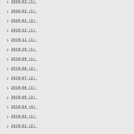
2020-03（1）
2020-02（1）
2020-01（2）
2019-12（1）
2019-11（1）
2019-10（1）
2019-09（1）
2019-08（2）
2019-07（2）
2019-06（1）
2019-05（2）
2019-04（4）
2019-02（1）
2019-01（2）