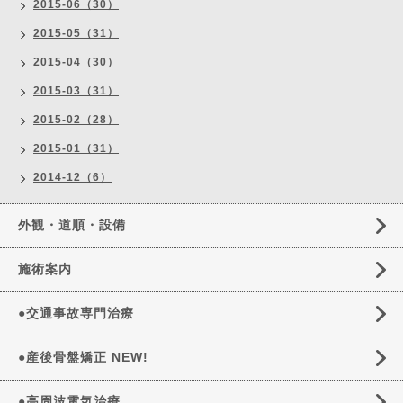
2015-06（30）
2015-05（31）
2015-04（30）
2015-03（31）
2015-02（28）
2015-01（31）
2014-12（6）
外観・道順・設備
施術案内
●交通事故専門治療
●産後骨盤矯正 NEW!
●高周波電気治療