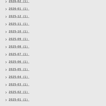
2026-02（1）
2026-01（1）
2025-12（1）
2025-11（1）
2025-10（1）
2025-09（1）
2025-08（1）
2025-07（1）
2025-06（1）
2025-05（1）
2025-04（1）
2025-03（1）
2025-02（1）
2025-01（1）