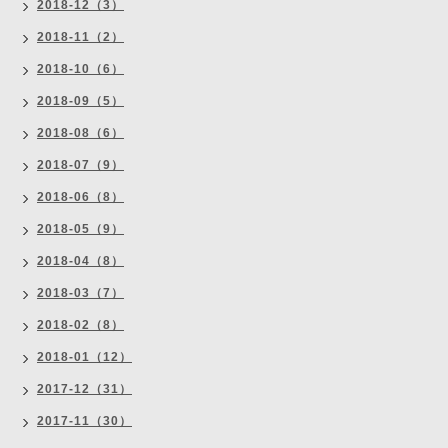
2018-12（3）
2018-11（2）
2018-10（6）
2018-09（5）
2018-08（6）
2018-07（9）
2018-06（8）
2018-05（9）
2018-04（8）
2018-03（7）
2018-02（8）
2018-01（12）
2017-12（31）
2017-11（30）