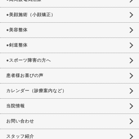
●美顔施術（小顔矯正）
●美容整体
●剣道整体
●スポーツ障害の方へ
患者様お喜びの声
カレンダー（診療案内など）
当院情報
お問い合わせ
スタッフ紹介