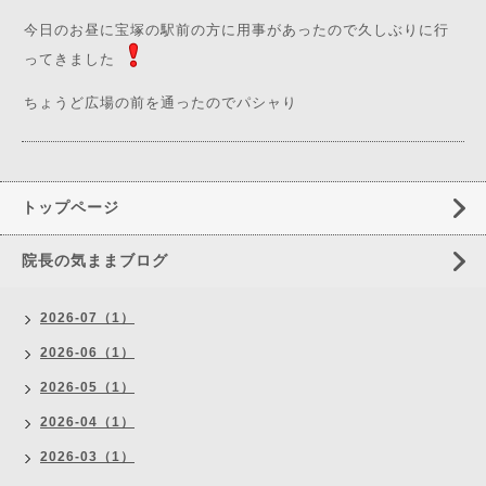
今日のお昼に宝塚の駅前の方に用事があったので久しぶりに行
ってきました
ちょうど広場の前を通ったのでパシャり
トップページ
院長の気ままブログ
2026-07（1）
2026-06（1）
2026-05（1）
2026-04（1）
2026-03（1）