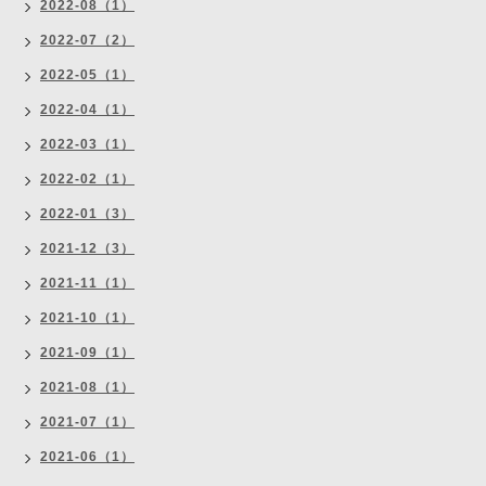
2022-08（1）
2022-07（2）
2022-05（1）
2022-04（1）
2022-03（1）
2022-02（1）
2022-01（3）
2021-12（3）
2021-11（1）
2021-10（1）
2021-09（1）
2021-08（1）
2021-07（1）
2021-06（1）