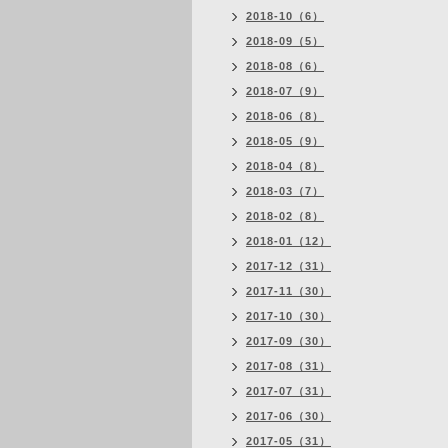
2018-10（6）
2018-09（5）
2018-08（6）
2018-07（9）
2018-06（8）
2018-05（9）
2018-04（8）
2018-03（7）
2018-02（8）
2018-01（12）
2017-12（31）
2017-11（30）
2017-10（30）
2017-09（30）
2017-08（31）
2017-07（31）
2017-06（30）
2017-05（31）