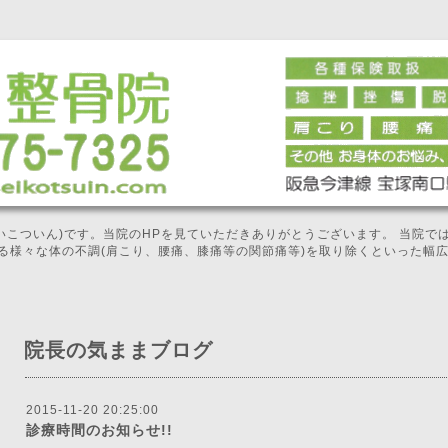
せいこついん)です。当院のHPを見ていただきありがとうございます。 当院
る様々な体の不調(肩こり、腰痛、膝痛等の関節痛等)を取り除くといった幅
院長の気ままブログ
2015-11-20 20:25:00
診療時間のお知らせ!!