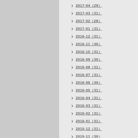
2017-04（29）
2017-03（31）
2017-02（28）
2017-01（31）
2016-12（31）
2016-11（30）
2016-10（31）
2016-09（30）
2016-08（31）
2016-07（31）
2016-06（30）
2016-05（31）
2016-04（31）
2016-03（31）
2016-02（31）
2016-01（31）
2015-12（31）
2015-11（30）