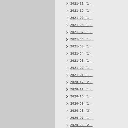
2021-11（1）
2021-10（1）
2021-09（1）
2021-08（1）
2021-07（1）
2021-06（1）
2021-05（1）
2021-04（1）
2021-03（1）
2021-02（1）
2021-01（1）
2020-12（2）
2020-11（1）
2020-10（1）
2020-09（1）
2020-08（3）
2020-07（1）
2020-06（2）