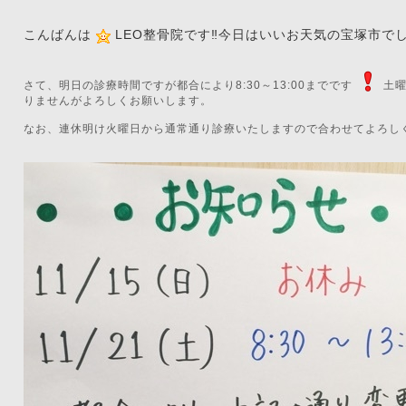
こんばんは
LEO整骨院です‼️今日はいいお天気の宝塚市で
さて、明日の診療時間ですが都合により8:30～13:00までです
土
りませんがよろしくお願いします。
なお、連休明け火曜日から通常通り診療いたしますので合わせてよろし