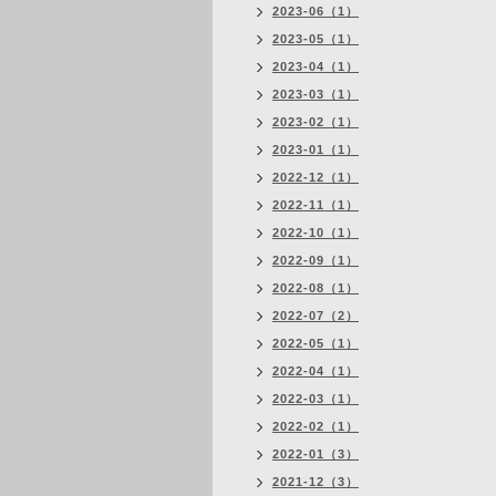
2023-06（1）
2023-05（1）
2023-04（1）
2023-03（1）
2023-02（1）
2023-01（1）
2022-12（1）
2022-11（1）
2022-10（1）
2022-09（1）
2022-08（1）
2022-07（2）
2022-05（1）
2022-04（1）
2022-03（1）
2022-02（1）
2022-01（3）
2021-12（3）