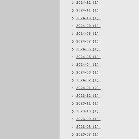
2024-12（1）
2024-11（1）
2024-10（1）
2024-09（1）
2024-08（1）
2024-07（1）
2024-06（1）
2024-05（1）
2024-04（1）
2024-03（1）
2024-02（1）
2024-01（2）
2023-12（1）
2023-11（1）
2023-10（1）
2023-09（1）
2023-08（1）
2023-07（1）