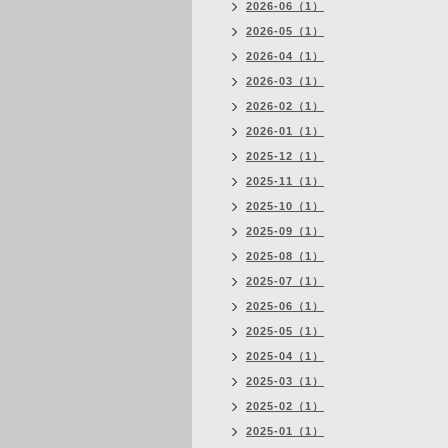
2026-06（1）
2026-05（1）
2026-04（1）
2026-03（1）
2026-02（1）
2026-01（1）
2025-12（1）
2025-11（1）
2025-10（1）
2025-09（1）
2025-08（1）
2025-07（1）
2025-06（1）
2025-05（1）
2025-04（1）
2025-03（1）
2025-02（1）
2025-01（1）