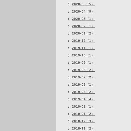
2020-05（5）
2020-04（9）
2020-03（1）
2020-02（1）
2020-01（2）
2019-12（1）
2019-11（1）
2019-10（1）
2019-09（1）
2019-08（2）
2019-07（2）
2019-06（1）
2019-05（2）
2019-04（4）
2019-02（1）
2019-01（2）
2018-12（3）
2018-11（2）