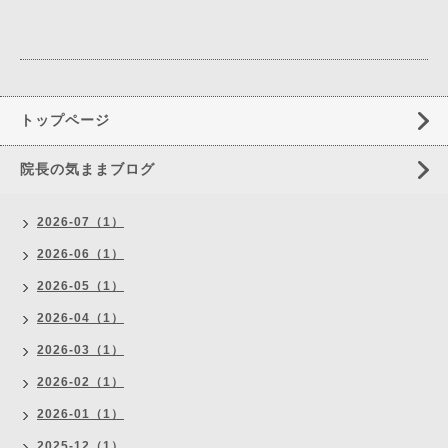
トップページ
院長の気ままブログ
2026-07（1）
2026-06（1）
2026-05（1）
2026-04（1）
2026-03（1）
2026-02（1）
2026-01（1）
2025-12（1）