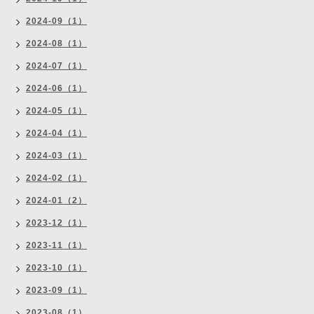
2024-09（1）
2024-08（1）
2024-07（1）
2024-06（1）
2024-05（1）
2024-04（1）
2024-03（1）
2024-02（1）
2024-01（2）
2023-12（1）
2023-11（1）
2023-10（1）
2023-09（1）
2023-08（1）