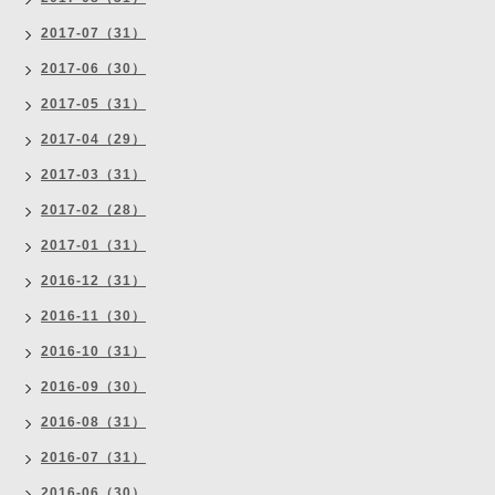
2017-07（31）
2017-06（30）
2017-05（31）
2017-04（29）
2017-03（31）
2017-02（28）
2017-01（31）
2016-12（31）
2016-11（30）
2016-10（31）
2016-09（30）
2016-08（31）
2016-07（31）
2016-06（30）