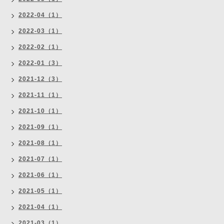
2022-04（1）
2022-03（1）
2022-02（1）
2022-01（3）
2021-12（3）
2021-11（1）
2021-10（1）
2021-09（1）
2021-08（1）
2021-07（1）
2021-06（1）
2021-05（1）
2021-04（1）
2021-03（1）