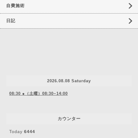
自費施術
日記
2026.08.08 Saturday
08:30 ●（土曜）08:30~14:00
カウンター
Today
6444