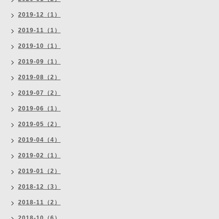
2019-12（1）
2019-11（1）
2019-10（1）
2019-09（1）
2019-08（2）
2019-07（2）
2019-06（1）
2019-05（2）
2019-04（4）
2019-02（1）
2019-01（2）
2018-12（3）
2018-11（2）
2018-10（6）