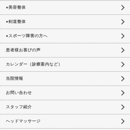
●美容整体
●剣道整体
●スポーツ障害の方へ
患者様お喜びの声
カレンダー（診療案内など）
当院情報
お問い合わせ
スタッフ紹介
ヘッドマッサージ