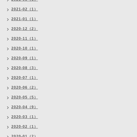
2021-02（1）
2021-01（1）
2020-12（2）
2020-11（1）
2020-10（1）
2020-09（1）
2020-08（3）
2020-07（1）
2020-06（2）
2020-05（5）
2020-04（9）
2020-03（1）
2020-02（1）
2020-01（2）