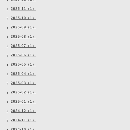
2025-11（1）
2025-10（1）
2025-09（1）
2025-08（1）
2025-07（1）
2025-06（1）
2025-05（1）
2025-04（1）
2025-03（1）
2025-02（1）
2025-01（1）
2024-12（1）
2024-11（1）
2024-10（1）