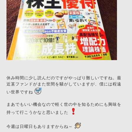
休み時間に少し読んだのですがやっぱり難しいですね。最
近某ファンドがまた世間を騒がしていますが、僕には程遠
い世界ですね
まあでもいい機会なので軽く世の中を知るためにも興味を
持って行こうかなと思いました
今週は日曜日もありますからね～