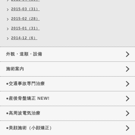
2015-03（31）
2015-02（28）
2015-01（31）
2014-12（6）
外観・道順・設備
施術案内
●交通事故専門治療
●産後骨盤矯正 NEW!
●高周波電気治療
●美顔施術（小顔矯正）