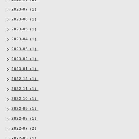
2023-07（1）
2023-06（1）
2023-05（1）
2023-04（1）
2023-03（1）
2023-02（1）
2023-01（1）
2022-12（1）
2022-11（1）
2022-10（1）
2022-09（1）
2022-08（1）
2022-07（2）
2022-05（1）