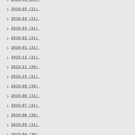
2016-05（31）
2016-04（31）
2016-03（31）
2016-02（31）
2016-01（31）
2015-12（31）
2015-11（30）
2015-10（31）
2015-09（30）
2015-08（31）
2015-07（31）
2015-06（30）
2015-05（31）
2015-04（30）