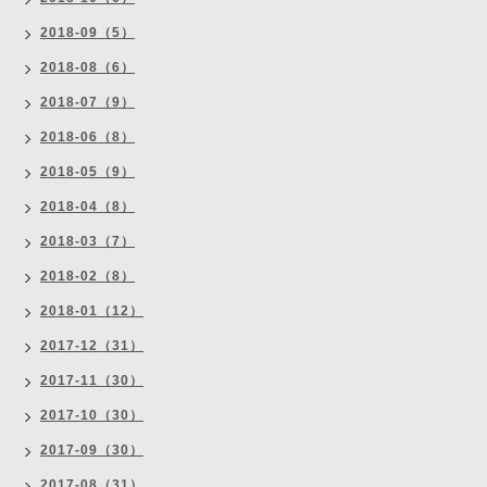
2018-09（5）
2018-08（6）
2018-07（9）
2018-06（8）
2018-05（9）
2018-04（8）
2018-03（7）
2018-02（8）
2018-01（12）
2017-12（31）
2017-11（30）
2017-10（30）
2017-09（30）
2017-08（31）