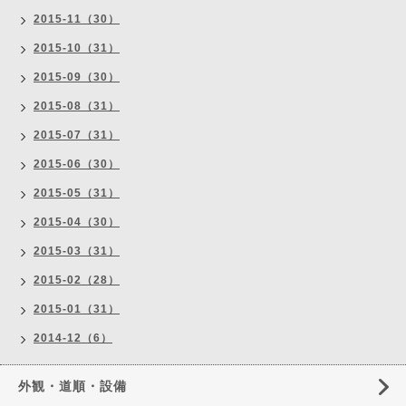
2015-11（30）
2015-10（31）
2015-09（30）
2015-08（31）
2015-07（31）
2015-06（30）
2015-05（31）
2015-04（30）
2015-03（31）
2015-02（28）
2015-01（31）
2014-12（6）
外観・道順・設備