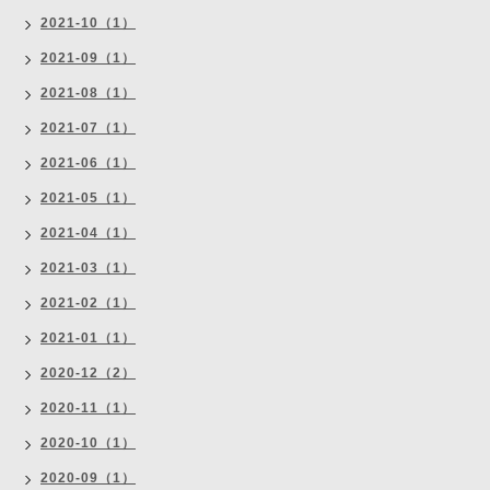
2021-10（1）
2021-09（1）
2021-08（1）
2021-07（1）
2021-06（1）
2021-05（1）
2021-04（1）
2021-03（1）
2021-02（1）
2021-01（1）
2020-12（2）
2020-11（1）
2020-10（1）
2020-09（1）