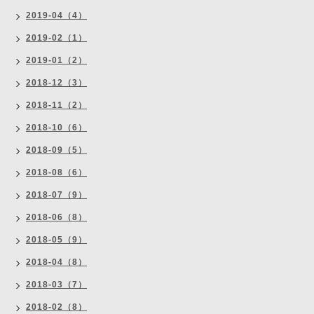
2019-04（4）
2019-02（1）
2019-01（2）
2018-12（3）
2018-11（2）
2018-10（6）
2018-09（5）
2018-08（6）
2018-07（9）
2018-06（8）
2018-05（9）
2018-04（8）
2018-03（7）
2018-02（8）