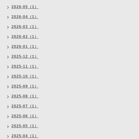
2026-05（1）
2026-04（1）
2026-03（1）
2026-02（1）
2026-01（1）
2025-12（1）
2025-11（1）
2025-10（1）
2025-09（1）
2025-08（1）
2025-07（1）
2025-06（1）
2025-05（1）
2025-04（1）