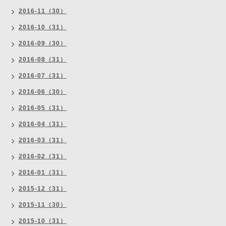
2016-11（30）
2016-10（31）
2016-09（30）
2016-08（31）
2016-07（31）
2016-06（30）
2016-05（31）
2016-04（31）
2016-03（31）
2016-02（31）
2016-01（31）
2015-12（31）
2015-11（30）
2015-10（31）