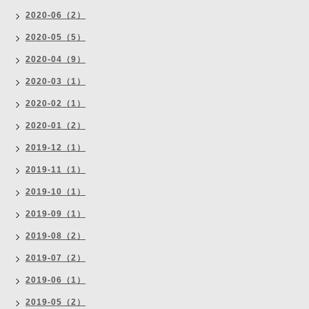
2020-06（2）
2020-05（5）
2020-04（9）
2020-03（1）
2020-02（1）
2020-01（2）
2019-12（1）
2019-11（1）
2019-10（1）
2019-09（1）
2019-08（2）
2019-07（2）
2019-06（1）
2019-05（2）