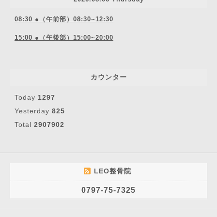
08:30 ●（午前部）08:30~12:30
15:00 ●（午後部）15:00~20:00
カウンター
Today
1297
Yesterday
825
Total
2907902
LEO整骨院
0797-75-7325