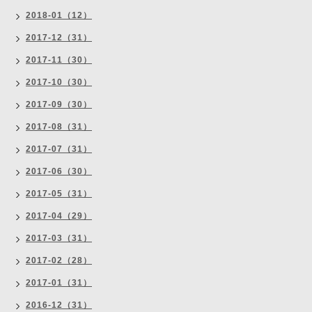
2018-01（12）
2017-12（31）
2017-11（30）
2017-10（30）
2017-09（30）
2017-08（31）
2017-07（31）
2017-06（30）
2017-05（31）
2017-04（29）
2017-03（31）
2017-02（28）
2017-01（31）
2016-12（31）