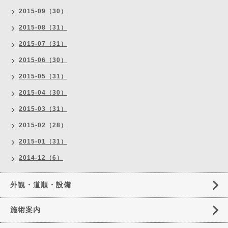
2015-09（30）
2015-08（31）
2015-07（31）
2015-06（30）
2015-05（31）
2015-04（30）
2015-03（31）
2015-02（28）
2015-01（31）
2014-12（6）
外観・道順・設備
施術案内