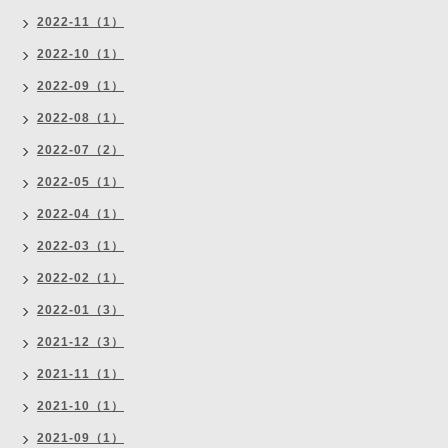
2022-11（1）
2022-10（1）
2022-09（1）
2022-08（1）
2022-07（2）
2022-05（1）
2022-04（1）
2022-03（1）
2022-02（1）
2022-01（3）
2021-12（3）
2021-11（1）
2021-10（1）
2021-09（1）