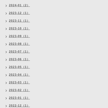
2024-01（2）
2023-12（1）
2023-11（1）
2023-10（1）
2023-09（1）
2023-08（1）
2023-07（1）
2023-06（1）
2023-05（1）
2023-04（1）
2023-03（1）
2023-02（1）
2023-01（1）
2022-12（1）