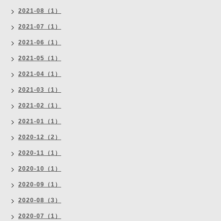
2021-08（1）
2021-07（1）
2021-06（1）
2021-05（1）
2021-04（1）
2021-03（1）
2021-02（1）
2021-01（1）
2020-12（2）
2020-11（1）
2020-10（1）
2020-09（1）
2020-08（3）
2020-07（1）