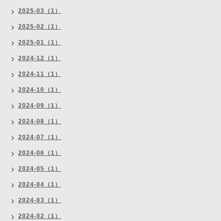
2025-03（1）
2025-02（1）
2025-01（1）
2024-12（1）
2024-11（1）
2024-10（1）
2024-09（1）
2024-08（1）
2024-07（1）
2024-06（1）
2024-05（1）
2024-04（1）
2024-03（1）
2024-02（1）