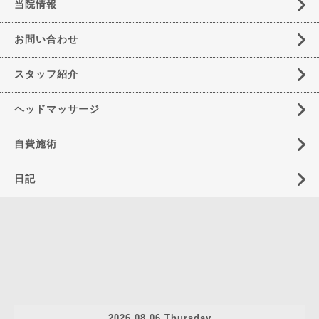
当院情報
お問い合わせ
スタッフ紹介
ヘッドマッサージ
自費施術
日記
2026.08.06 Thursday