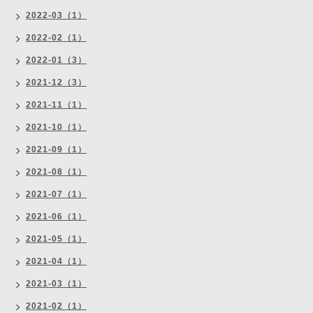
2022-03（1）
2022-02（1）
2022-01（3）
2021-12（3）
2021-11（1）
2021-10（1）
2021-09（1）
2021-08（1）
2021-07（1）
2021-06（1）
2021-05（1）
2021-04（1）
2021-03（1）
2021-02（1）