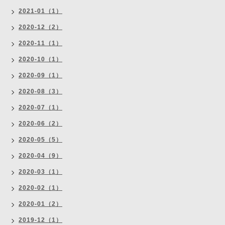
2021-01（1）
2020-12（2）
2020-11（1）
2020-10（1）
2020-09（1）
2020-08（3）
2020-07（1）
2020-06（2）
2020-05（5）
2020-04（9）
2020-03（1）
2020-02（1）
2020-01（2）
2019-12（1）