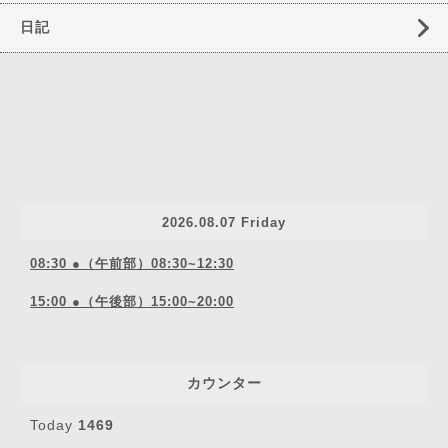
日記
2026.08.07 Friday
08:30 ●（午前部）08:30~12:30
15:00 ●（午後部）15:00~20:00
カウンター
Today
1469