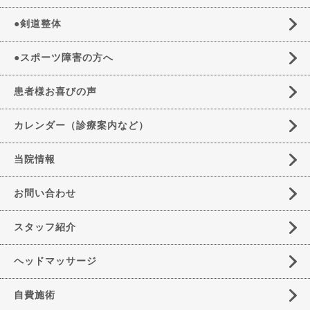
●剣道整体
●スポーツ障害の方へ
患者様お喜びの声
カレンダー（診療案内など）
当院情報
お問い合わせ
スタッフ紹介
ヘッドマッサージ
自費施術