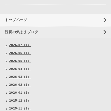
トップページ
院長の気ままブログ
2026-07（1）
2026-06（1）
2026-05（1）
2026-04（1）
2026-03（1）
2026-02（1）
2026-01（1）
2025-12（1）
2025-11（1）