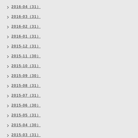
2016-04（31）
2016-03（31）
2016-02（31）
2016-01（31）
2015-12（31）
2015-11（30）
2015-10（31）
2015-09（30）
2015-08（31）
2015-07（31）
2015-06（30）
2015-05（31）
2015-04（30）
2015-03（31）