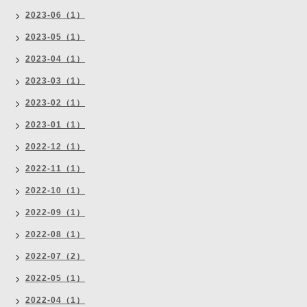
2023-06（1）
2023-05（1）
2023-04（1）
2023-03（1）
2023-02（1）
2023-01（1）
2022-12（1）
2022-11（1）
2022-10（1）
2022-09（1）
2022-08（1）
2022-07（2）
2022-05（1）
2022-04（1）