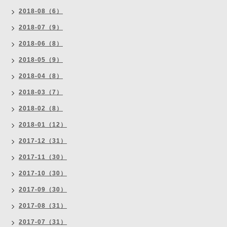
2018-08（6）
2018-07（9）
2018-06（8）
2018-05（9）
2018-04（8）
2018-03（7）
2018-02（8）
2018-01（12）
2017-12（31）
2017-11（30）
2017-10（30）
2017-09（30）
2017-08（31）
2017-07（31）