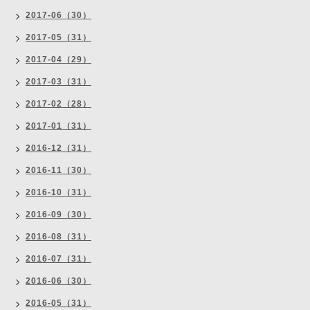
2017-06（30）
2017-05（31）
2017-04（29）
2017-03（31）
2017-02（28）
2017-01（31）
2016-12（31）
2016-11（30）
2016-10（31）
2016-09（30）
2016-08（31）
2016-07（31）
2016-06（30）
2016-05（31）