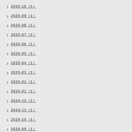
2025-10（1）
2025-09（1）
2025-08（1）
2025-07（1）
2025-06（1）
2025-05（1）
2025-04（1）
2025-03（1）
2025-02（1）
2025-01（1）
2024-12（1）
2024-11（1）
2024-10（1）
2024-09（1）