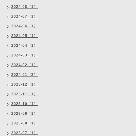
2024-08（1）
2024-07（1）
2024-06（1）
2024-05（1）
2024-04（1）
2024-03（1）
2024-02（1）
2024-01（2）
2023-12（1）
2023-11（1）
2023-10（1）
2023-09（1）
2023-08（1）
2023-07（1）