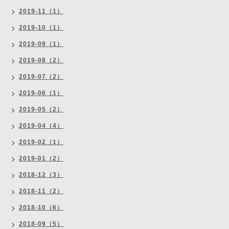
2019-11（1）
2019-10（1）
2019-09（1）
2019-08（2）
2019-07（2）
2019-06（1）
2019-05（2）
2019-04（4）
2019-02（1）
2019-01（2）
2018-12（3）
2018-11（2）
2018-10（6）
2018-09（5）