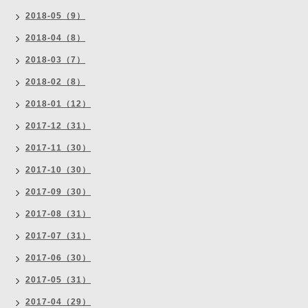
2018-05（9）
2018-04（8）
2018-03（7）
2018-02（8）
2018-01（12）
2017-12（31）
2017-11（30）
2017-10（30）
2017-09（30）
2017-08（31）
2017-07（31）
2017-06（30）
2017-05（31）
2017-04（29）