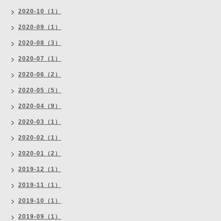
2020-10（1）
2020-09（1）
2020-08（3）
2020-07（1）
2020-06（2）
2020-05（5）
2020-04（9）
2020-03（1）
2020-02（1）
2020-01（2）
2019-12（1）
2019-11（1）
2019-10（1）
2019-09（1）