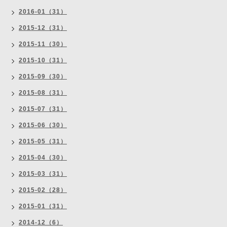
2016-01（31）
2015-12（31）
2015-11（30）
2015-10（31）
2015-09（30）
2015-08（31）
2015-07（31）
2015-06（30）
2015-05（31）
2015-04（30）
2015-03（31）
2015-02（28）
2015-01（31）
2014-12（6）