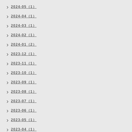
2024-05（1）
2024-04（1）
2024-03（1）
2024-02（1）
2024-01（2）
2023-12（1）
2023-11（1）
2023-10（1）
2023-09（1）
2023-08（1）
2023-07（1）
2023-06（1）
2023-05（1）
2023-04（1）