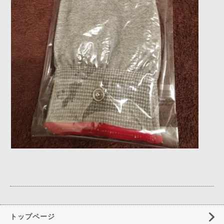
トップページ