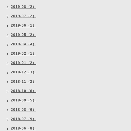
2019-08（2）
2019-07（2）
2019-06（1）
2019-05（2）
2019-04（4）
2019-02（1）
2019-01（2）
2018-12（3）
2018-11（2）
2018-10（6）
2018-09（5）
2018-08（6）
2018-07（9）
2018-06（8）