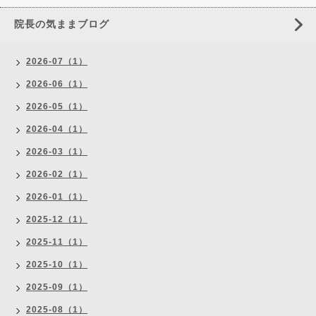
院長の気ままブログ
2026-07（1）
2026-06（1）
2026-05（1）
2026-04（1）
2026-03（1）
2026-02（1）
2026-01（1）
2025-12（1）
2025-11（1）
2025-10（1）
2025-09（1）
2025-08（1）