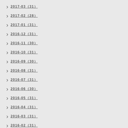
2017-03（31）
2017-02（28）
2017-01（31）
2016-12（31）
2016-11（30）
2016-10（31）
2016-09（30）
2016-08（31）
2016-07（31）
2016-06（30）
2016-05（31）
2016-04（31）
2016-03（31）
2016-02（31）