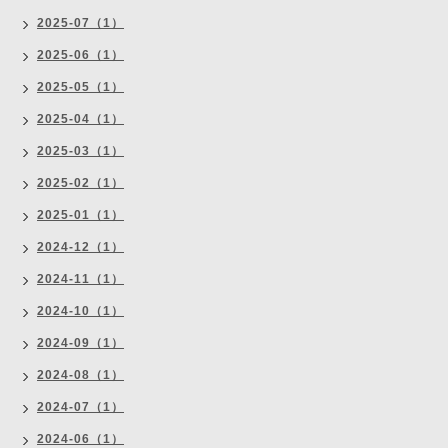
2025-07（1）
2025-06（1）
2025-05（1）
2025-04（1）
2025-03（1）
2025-02（1）
2025-01（1）
2024-12（1）
2024-11（1）
2024-10（1）
2024-09（1）
2024-08（1）
2024-07（1）
2024-06（1）