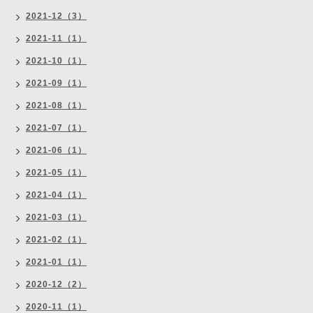
2021-12（3）
2021-11（1）
2021-10（1）
2021-09（1）
2021-08（1）
2021-07（1）
2021-06（1）
2021-05（1）
2021-04（1）
2021-03（1）
2021-02（1）
2021-01（1）
2020-12（2）
2020-11（1）