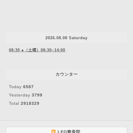
2026.08.08 Saturday
08:30 ●（土曜）08:30~14:00
カウンター
Today
6587
Yesterday
3799
Total
2918329
LEO整骨院