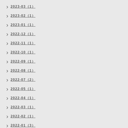
2023-03（1）
2023-02（1）
2023-01（1）
2022-12（1）
2022-11（1）
2022-10（1）
2022-09（1）
2022-08（1）
2022-07（2）
2022-05（1）
2022-04（1）
2022-03（1）
2022-02（1）
2022-01（3）