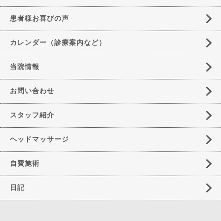
患者様お喜びの声
カレンダー（診療案内など）
当院情報
お問い合わせ
スタッフ紹介
ヘッドマッサージ
自費施術
日記