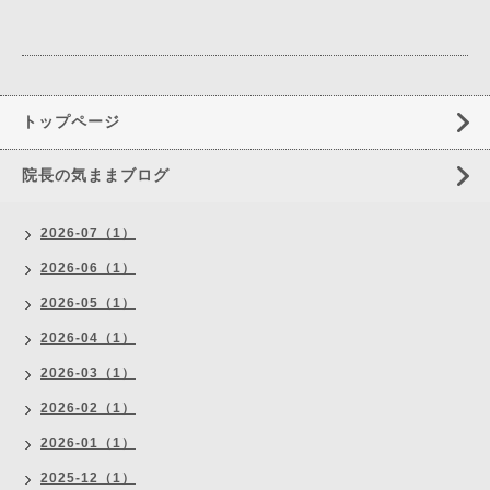
トップページ
院長の気ままブログ
2026-07（1）
2026-06（1）
2026-05（1）
2026-04（1）
2026-03（1）
2026-02（1）
2026-01（1）
2025-12（1）