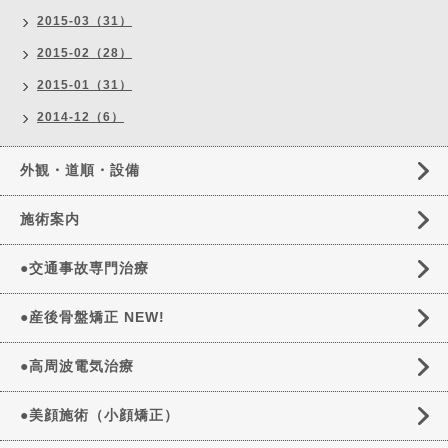
2015-03（31）
2015-02（28）
2015-01（31）
2014-12（6）
外観・道順・設備
施術案内
●交通事故専門治療
●産後骨盤矯正 NEW!
●高周波電気治療
●美顔施術（小顔矯正）