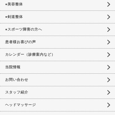
●美容整体
●剣道整体
●スポーツ障害の方へ
患者様お喜びの声
カレンダー（診療案内など）
当院情報
お問い合わせ
スタッフ紹介
ヘッドマッサージ