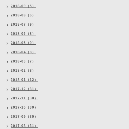
2018-09（5）
2018-08（6）
2018-07（9）
2018-06（8）
2018-05（9）
2018-04（8）
2018-03（7）
2018-02（8）
2018-01（12）
2017-12（31）
2017-11（30）
2017-10（30）
2017-09（30）
2017-08（31）