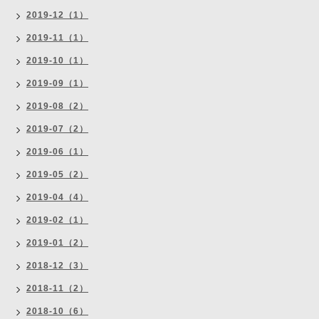
2019-12（1）
2019-11（1）
2019-10（1）
2019-09（1）
2019-08（2）
2019-07（2）
2019-06（1）
2019-05（2）
2019-04（4）
2019-02（1）
2019-01（2）
2018-12（3）
2018-11（2）
2018-10（6）