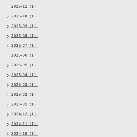
2025-11（1）
2025-10（1）
2025-09（1）
2025-08（1）
2025-07（1）
2025-06（1）
2025-05（1）
2025-04（1）
2025-03（1）
2025-02（1）
2025-01（1）
2024-12（1）
2024-11（1）
2024-10（1）