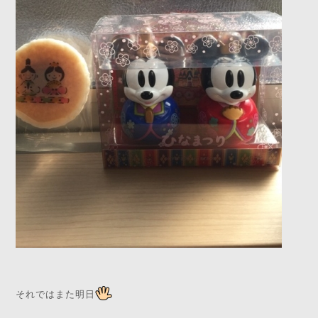
それではまた明日