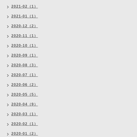
2021-02（1）
2021-01（1）
2020-12（2）
2020-11（1）
2020-10（1）
2020-09（1）
2020-08（3）
2020-07（1）
2020-06（2）
2020-05（5）
2020-04（9）
2020-03（1）
2020-02（1）
2020-01（2）