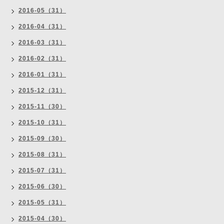
2016-05（31）
2016-04（31）
2016-03（31）
2016-02（31）
2016-01（31）
2015-12（31）
2015-11（30）
2015-10（31）
2015-09（30）
2015-08（31）
2015-07（31）
2015-06（30）
2015-05（31）
2015-04（30）