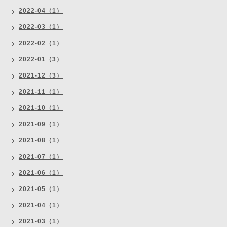
2022-04（1）
2022-03（1）
2022-02（1）
2022-01（3）
2021-12（3）
2021-11（1）
2021-10（1）
2021-09（1）
2021-08（1）
2021-07（1）
2021-06（1）
2021-05（1）
2021-04（1）
2021-03（1）