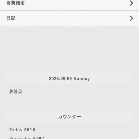
自費施術
日記
2026.08.09 Sunday
休診日
カウンター
Today
3615
Yesterday
6787