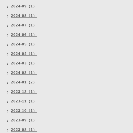
2024-09（1）
2024-08（1）
2024-07（1）
2024-06（1）
2024-05（1）
2024-04（1）
2024-03（1）
2024-02（1）
2024-01（2）
2023-12（1）
2023-11（1）
2023-10（1）
2023-09（1）
2023-08（1）