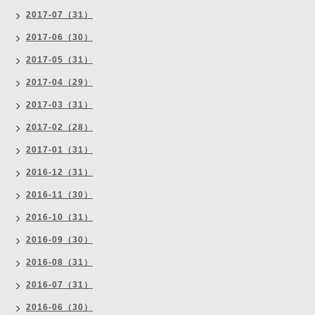
2017-07（31）
2017-06（30）
2017-05（31）
2017-04（29）
2017-03（31）
2017-02（28）
2017-01（31）
2016-12（31）
2016-11（30）
2016-10（31）
2016-09（30）
2016-08（31）
2016-07（31）
2016-06（30）