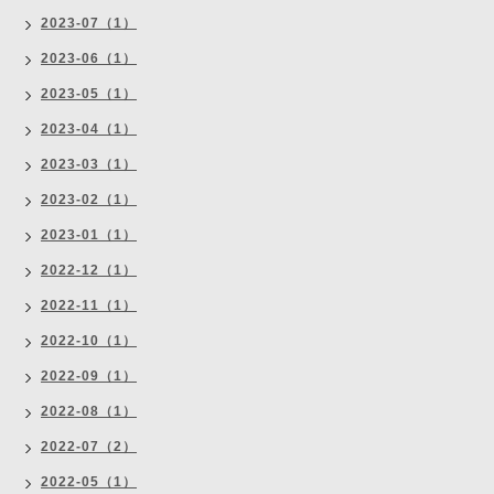
2023-07（1）
2023-06（1）
2023-05（1）
2023-04（1）
2023-03（1）
2023-02（1）
2023-01（1）
2022-12（1）
2022-11（1）
2022-10（1）
2022-09（1）
2022-08（1）
2022-07（2）
2022-05（1）