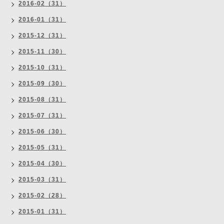
2016-02（31）
2016-01（31）
2015-12（31）
2015-11（30）
2015-10（31）
2015-09（30）
2015-08（31）
2015-07（31）
2015-06（30）
2015-05（31）
2015-04（30）
2015-03（31）
2015-02（28）
2015-01（31）