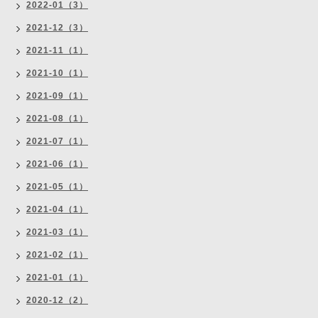
2022-01（3）
2021-12（3）
2021-11（1）
2021-10（1）
2021-09（1）
2021-08（1）
2021-07（1）
2021-06（1）
2021-05（1）
2021-04（1）
2021-03（1）
2021-02（1）
2021-01（1）
2020-12（2）