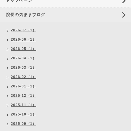
トップページ
院長の気ままブログ
2026-07（1）
2026-06（1）
2026-05（1）
2026-04（1）
2026-03（1）
2026-02（1）
2026-01（1）
2025-12（1）
2025-11（1）
2025-10（1）
2025-09（1）