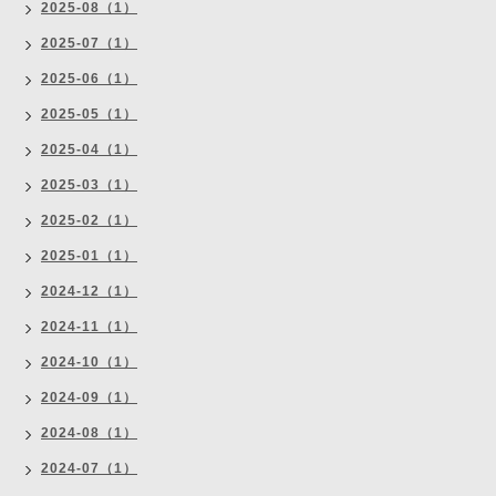
2025-08（1）
2025-07（1）
2025-06（1）
2025-05（1）
2025-04（1）
2025-03（1）
2025-02（1）
2025-01（1）
2024-12（1）
2024-11（1）
2024-10（1）
2024-09（1）
2024-08（1）
2024-07（1）