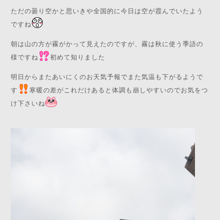
ただの曇り空かと思いきや全国的に今日は空が霞んでいたよう
ですね
朝は山の方が霧がかって見えたのですが、霧は秋に使う季語の
様ですね
初めて知りました
明日からまたあいにくのお天気予報でまた気温も下がるようで
す
寒暖の差がこれだけあると体調も崩しやすいのでお気をつ
け下さいね