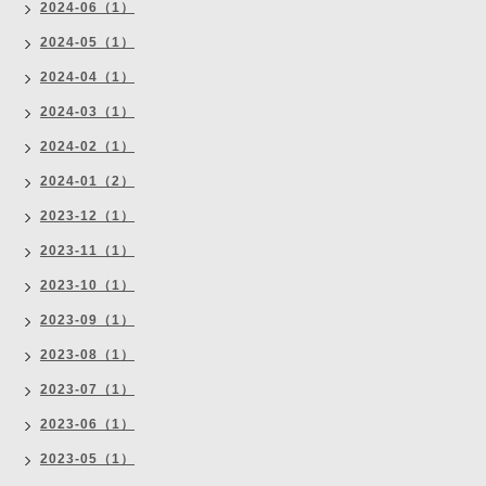
2024-06（1）
2024-05（1）
2024-04（1）
2024-03（1）
2024-02（1）
2024-01（2）
2023-12（1）
2023-11（1）
2023-10（1）
2023-09（1）
2023-08（1）
2023-07（1）
2023-06（1）
2023-05（1）