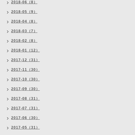
2018-06（8）
2018-05（9）
2018-04（8）
2018-03（7）
2018-02（8）
2018-01（12）
2017-12（31）
2017-11（30）
2017-10（30）
2017-09（30）
2017-08（31）
2017-07（31）
2017-06（30）
2017-05（31）