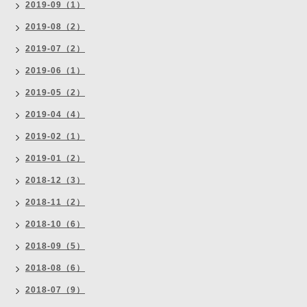
2019-09（1）
2019-08（2）
2019-07（2）
2019-06（1）
2019-05（2）
2019-04（4）
2019-02（1）
2019-01（2）
2018-12（3）
2018-11（2）
2018-10（6）
2018-09（5）
2018-08（6）
2018-07（9）