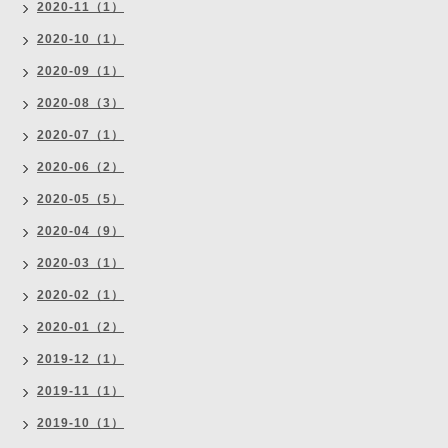
2020-11（1）
2020-10（1）
2020-09（1）
2020-08（3）
2020-07（1）
2020-06（2）
2020-05（5）
2020-04（9）
2020-03（1）
2020-02（1）
2020-01（2）
2019-12（1）
2019-11（1）
2019-10（1）