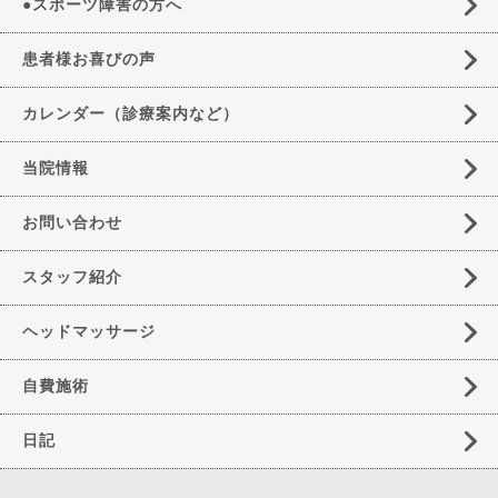
●スポーツ障害の方へ
患者様お喜びの声
カレンダー（診療案内など）
当院情報
お問い合わせ
スタッフ紹介
ヘッドマッサージ
自費施術
日記