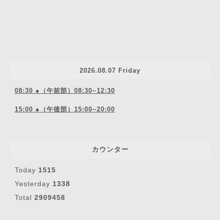
2026.08.07 Friday
08:30 ●（午前部）08:30~12:30
15:00 ●（午後部）15:00~20:00
カウンター
Today
1515
Yesterday
1338
Total
2909458