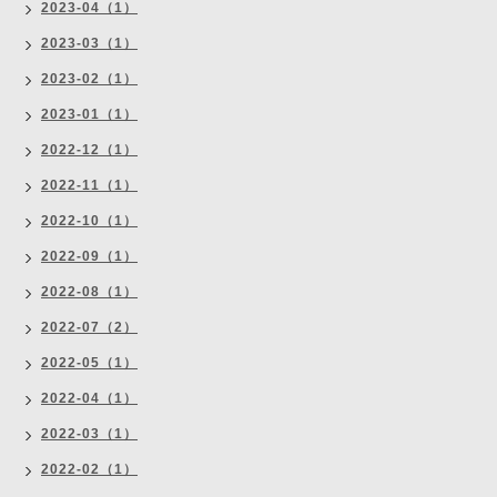
2023-04（1）
2023-03（1）
2023-02（1）
2023-01（1）
2022-12（1）
2022-11（1）
2022-10（1）
2022-09（1）
2022-08（1）
2022-07（2）
2022-05（1）
2022-04（1）
2022-03（1）
2022-02（1）