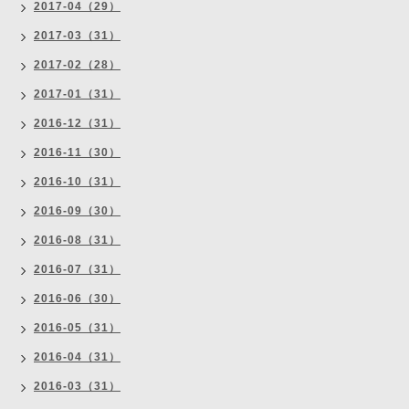
2017-04（29）
2017-03（31）
2017-02（28）
2017-01（31）
2016-12（31）
2016-11（30）
2016-10（31）
2016-09（30）
2016-08（31）
2016-07（31）
2016-06（30）
2016-05（31）
2016-04（31）
2016-03（31）