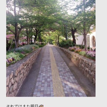
それではまた明日