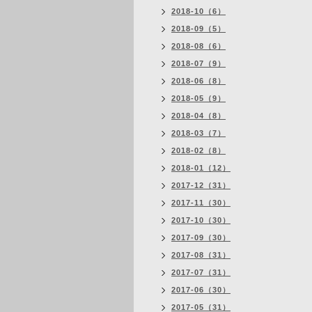
2018-10（6）
2018-09（5）
2018-08（6）
2018-07（9）
2018-06（8）
2018-05（9）
2018-04（8）
2018-03（7）
2018-02（8）
2018-01（12）
2017-12（31）
2017-11（30）
2017-10（30）
2017-09（30）
2017-08（31）
2017-07（31）
2017-06（30）
2017-05（31）