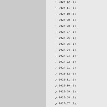
2024-12（1）
2024-11（1）
2024-10（1）
2024-09（1）
2024-08（1）
2024-07（1）
2024-06（1）
2024-05（1）
2024-04（1）
2024-03（1）
2024-02（1）
2024-01（2）
2023-12（1）
2023-11（1）
2023-10（1）
2023-09（1）
2023-08（1）
2023-07（1）