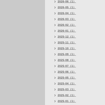
2026-06（1）
2026-05（1）
2026-04（1）
2026-03（1）
2026-02（1）
2026-01（1）
2025-12（1）
2025-11（1）
2025-10（1）
2025-09（1）
2025-08（1）
2025-07（1）
2025-06（1）
2025-05（1）
2025-04（1）
2025-03（1）
2025-02（1）
2025-01（1）