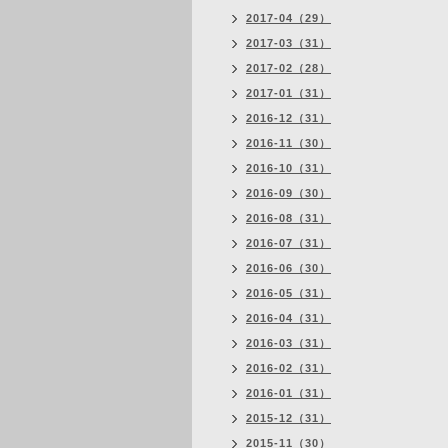
2017-04（29）
2017-03（31）
2017-02（28）
2017-01（31）
2016-12（31）
2016-11（30）
2016-10（31）
2016-09（30）
2016-08（31）
2016-07（31）
2016-06（30）
2016-05（31）
2016-04（31）
2016-03（31）
2016-02（31）
2016-01（31）
2015-12（31）
2015-11（30）