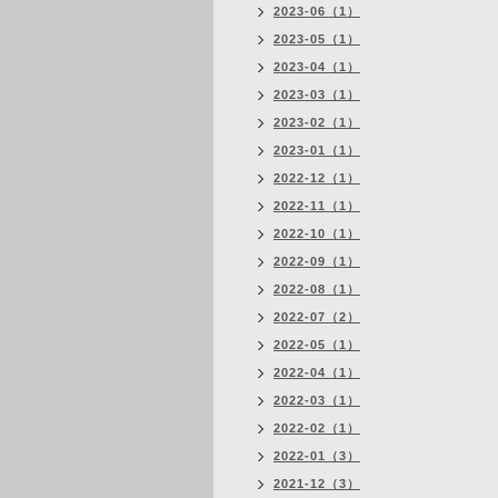
2023-06（1）
2023-05（1）
2023-04（1）
2023-03（1）
2023-02（1）
2023-01（1）
2022-12（1）
2022-11（1）
2022-10（1）
2022-09（1）
2022-08（1）
2022-07（2）
2022-05（1）
2022-04（1）
2022-03（1）
2022-02（1）
2022-01（3）
2021-12（3）