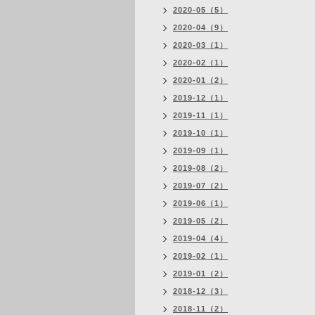
2020-05（5）
2020-04（9）
2020-03（1）
2020-02（1）
2020-01（2）
2019-12（1）
2019-11（1）
2019-10（1）
2019-09（1）
2019-08（2）
2019-07（2）
2019-06（1）
2019-05（2）
2019-04（4）
2019-02（1）
2019-01（2）
2018-12（3）
2018-11（2）