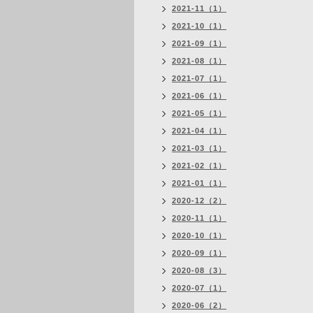
2021-11（1）
2021-10（1）
2021-09（1）
2021-08（1）
2021-07（1）
2021-06（1）
2021-05（1）
2021-04（1）
2021-03（1）
2021-02（1）
2021-01（1）
2020-12（2）
2020-11（1）
2020-10（1）
2020-09（1）
2020-08（3）
2020-07（1）
2020-06（2）