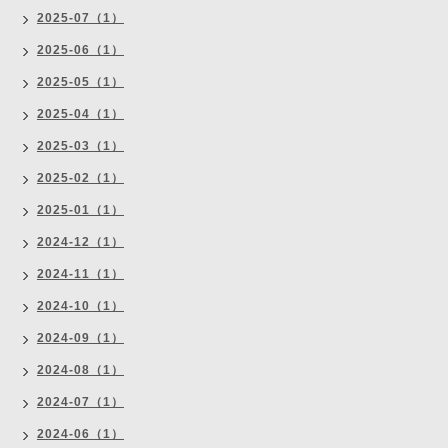
2025-07（1）
2025-06（1）
2025-05（1）
2025-04（1）
2025-03（1）
2025-02（1）
2025-01（1）
2024-12（1）
2024-11（1）
2024-10（1）
2024-09（1）
2024-08（1）
2024-07（1）
2024-06（1）