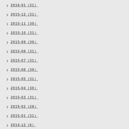
2016-01（31）
2015-12（31）
2015-11（30）
2015-10（31）
2015-09（30）
2015-08（31）
2015-07（31）
2015-06（30）
2015-05（31）
2015-04（30）
2015-03（31）
2015-02（28）
2015-01（31）
2014-12（6）