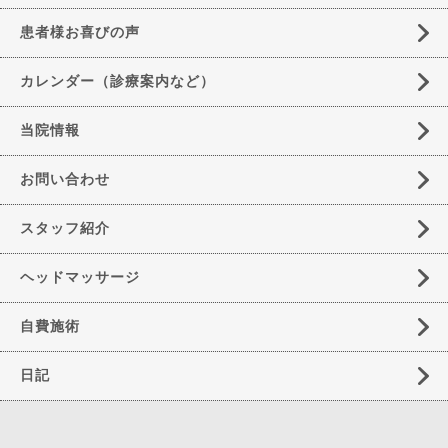
患者様お喜びの声
カレンダー（診療案内など）
当院情報
お問い合わせ
スタッフ紹介
ヘッドマッサージ
自費施術
日記