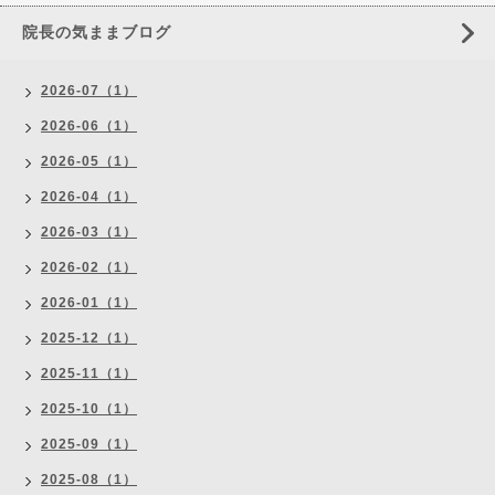
院長の気ままブログ
2026-07（1）
2026-06（1）
2026-05（1）
2026-04（1）
2026-03（1）
2026-02（1）
2026-01（1）
2025-12（1）
2025-11（1）
2025-10（1）
2025-09（1）
2025-08（1）