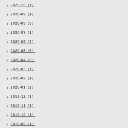
2020-10（1）
2020-09（1）
2020-08（3）
2020-07（1）
2020-06（2）
2020-05（5）
2020-04（9）
2020-03（1）
2020-02（1）
2020-01（2）
2019-12（1）
2019-11（1）
2019-10（1）
2019-09（1）