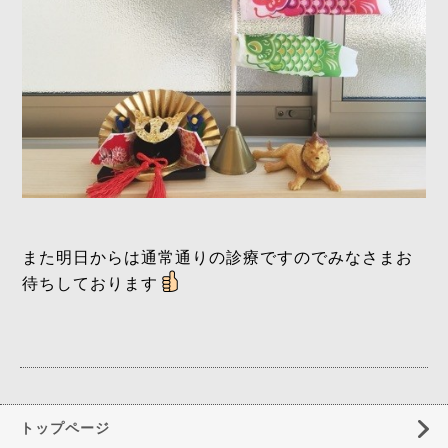
また明日からは通常通りの診療ですのでみなさまお
待ちしております
トップページ