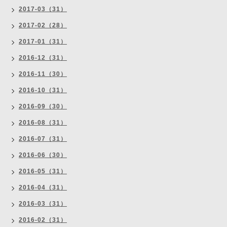
2017-03（31）
2017-02（28）
2017-01（31）
2016-12（31）
2016-11（30）
2016-10（31）
2016-09（30）
2016-08（31）
2016-07（31）
2016-06（30）
2016-05（31）
2016-04（31）
2016-03（31）
2016-02（31）