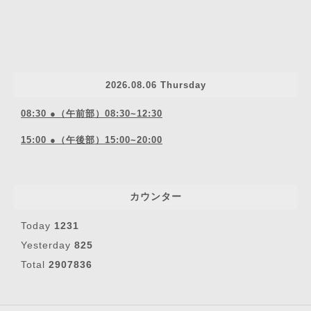
2026.08.06 Thursday
08:30 ●（午前部）08:30~12:30
15:00 ●（午後部）15:00~20:00
カウンター
Today
1231
Yesterday
825
Total
2907836