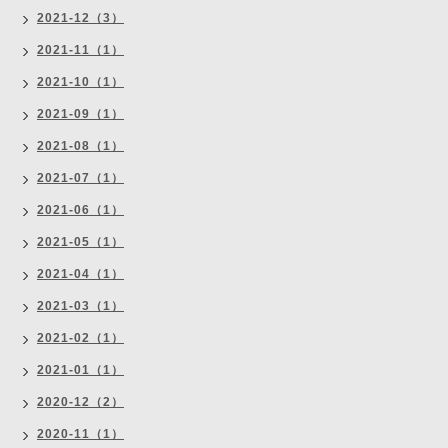
2021-12（3）
2021-11（1）
2021-10（1）
2021-09（1）
2021-08（1）
2021-07（1）
2021-06（1）
2021-05（1）
2021-04（1）
2021-03（1）
2021-02（1）
2021-01（1）
2020-12（2）
2020-11（1）