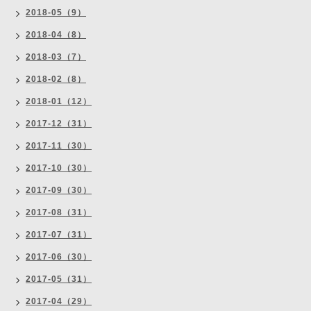
2018-05（9）
2018-04（8）
2018-03（7）
2018-02（8）
2018-01（12）
2017-12（31）
2017-11（30）
2017-10（30）
2017-09（30）
2017-08（31）
2017-07（31）
2017-06（30）
2017-05（31）
2017-04（29）