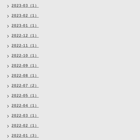
2023-03（1）
2023-02（1）
2023-01（1）
2022-12（1）
2022-11（1）
2022-10（1）
2022-09（1）
2022-08（1）
2022-07（2）
2022-05（1）
2022-04（1）
2022-03（1）
2022-02（1）
2022-01（3）