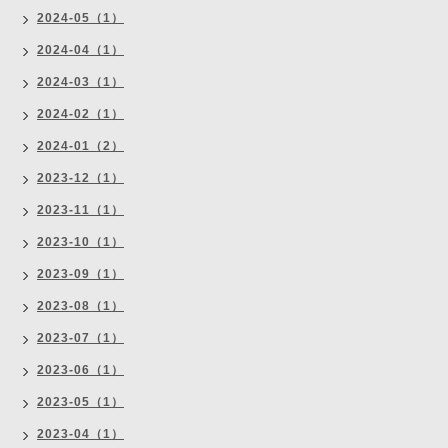
2024-05（1）
2024-04（1）
2024-03（1）
2024-02（1）
2024-01（2）
2023-12（1）
2023-11（1）
2023-10（1）
2023-09（1）
2023-08（1）
2023-07（1）
2023-06（1）
2023-05（1）
2023-04（1）