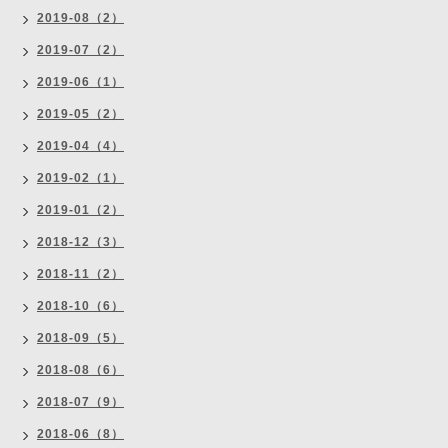
2019-08（2）
2019-07（2）
2019-06（1）
2019-05（2）
2019-04（4）
2019-02（1）
2019-01（2）
2018-12（3）
2018-11（2）
2018-10（6）
2018-09（5）
2018-08（6）
2018-07（9）
2018-06（8）