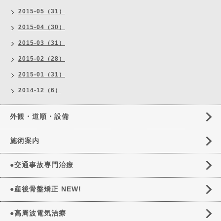
2015-05（31）
2015-04（30）
2015-03（31）
2015-02（28）
2015-01（31）
2014-12（6）
外観・道順・設備
施術案内
●交通事故専門治療
●産後骨盤矯正 NEW!
●高周波電気治療