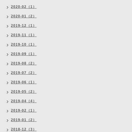
2020-02（1）
2020-01（2）
2019-12（1）
2019-11（1）
2019-10（1）
2019-09（1）
2019-08（2）
2019-07（2）
2019-06（1）
2019-05（2）
2019-04（4）
2019-02（1）
2019-01（2）
2018-12（3）