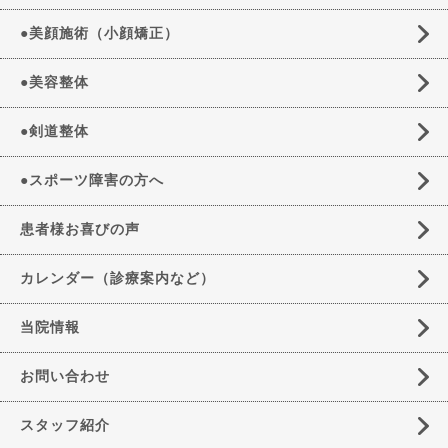
●美顔施術（小顔矯正）
●美容整体
●剣道整体
●スポーツ障害の方へ
患者様お喜びの声
カレンダー（診療案内など）
当院情報
お問い合わせ
スタッフ紹介