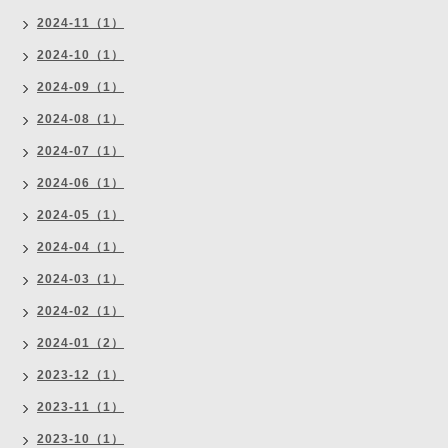
2024-11（1）
2024-10（1）
2024-09（1）
2024-08（1）
2024-07（1）
2024-06（1）
2024-05（1）
2024-04（1）
2024-03（1）
2024-02（1）
2024-01（2）
2023-12（1）
2023-11（1）
2023-10（1）