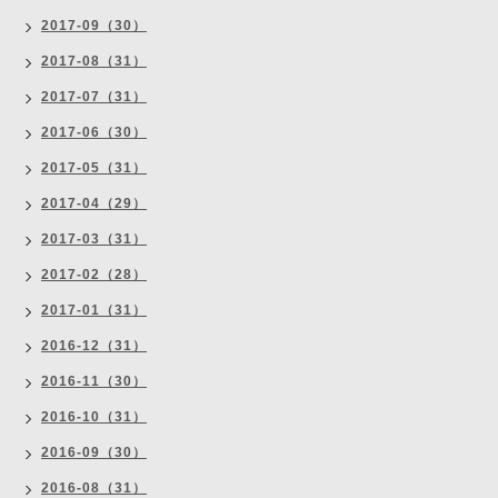
2017-09（30）
2017-08（31）
2017-07（31）
2017-06（30）
2017-05（31）
2017-04（29）
2017-03（31）
2017-02（28）
2017-01（31）
2016-12（31）
2016-11（30）
2016-10（31）
2016-09（30）
2016-08（31）