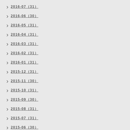
2016-07（31）
2016-06（30）
2016-05（31）
2016-04（31）
2016-03（31）
2016-02（31）
2016-01（31）
2015-12（31）
2015-11（30）
2015-10（31）
2015-09（30）
2015-08（31）
2015-07（31）
2015-06（30）