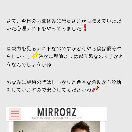
さて、今日のお昼休みに患者さまから教えていただ
いた心理テストをやってみました
直観力を見るテストなのですがどうやら僕は優等生
らしいです
確かに理論よりは感覚派なのですがど
うなんでしょうかね
ちなみに施術の時はしっかりと色々な角度から診断
をしていますので安心してくださいね