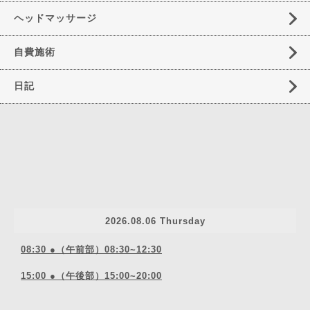
ヘッドマッサージ
自費施術
日記
2026.08.06 Thursday
08:30 ●（午前部）08:30~12:30
15:00 ●（午後部）15:00~20:00