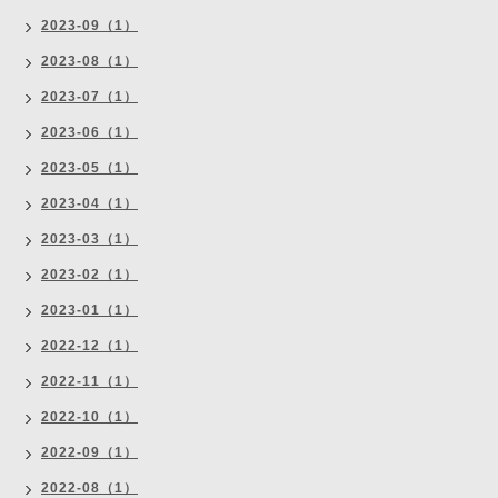
2023-09（1）
2023-08（1）
2023-07（1）
2023-06（1）
2023-05（1）
2023-04（1）
2023-03（1）
2023-02（1）
2023-01（1）
2022-12（1）
2022-11（1）
2022-10（1）
2022-09（1）
2022-08（1）