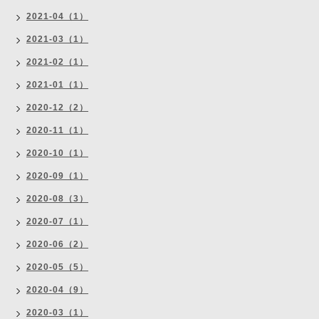
2021-04（1）
2021-03（1）
2021-02（1）
2021-01（1）
2020-12（2）
2020-11（1）
2020-10（1）
2020-09（1）
2020-08（3）
2020-07（1）
2020-06（2）
2020-05（5）
2020-04（9）
2020-03（1）