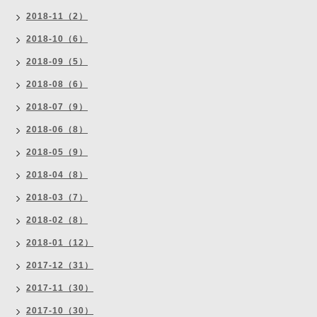
2018-11（2）
2018-10（6）
2018-09（5）
2018-08（6）
2018-07（9）
2018-06（8）
2018-05（9）
2018-04（8）
2018-03（7）
2018-02（8）
2018-01（12）
2017-12（31）
2017-11（30）
2017-10（30）