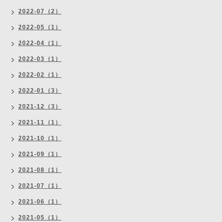
2022-07（2）
2022-05（1）
2022-04（1）
2022-03（1）
2022-02（1）
2022-01（3）
2021-12（3）
2021-11（1）
2021-10（1）
2021-09（1）
2021-08（1）
2021-07（1）
2021-06（1）
2021-05（1）