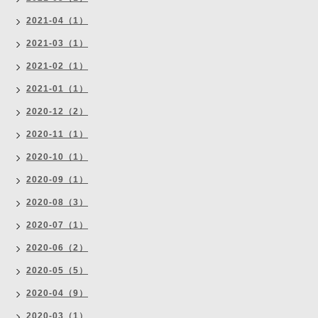
2021-04（1）
2021-03（1）
2021-02（1）
2021-01（1）
2020-12（2）
2020-11（1）
2020-10（1）
2020-09（1）
2020-08（3）
2020-07（1）
2020-06（2）
2020-05（5）
2020-04（9）
2020-03（1）