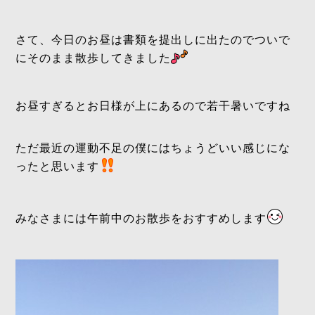
さて、今日のお昼は書類を提出しに出たのでついで
にそのまま散歩してきました
お昼すぎるとお日様が上にあるので若干暑いですね
ただ最近の運動不足の僕にはちょうどいい感じにな
ったと思います
みなさまには午前中のお散歩をおすすめします