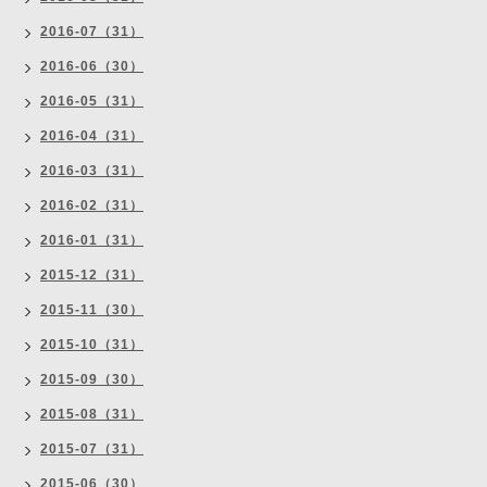
2016-07（31）
2016-06（30）
2016-05（31）
2016-04（31）
2016-03（31）
2016-02（31）
2016-01（31）
2015-12（31）
2015-11（30）
2015-10（31）
2015-09（30）
2015-08（31）
2015-07（31）
2015-06（30）