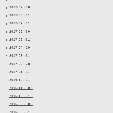
2017-09（30）
2017-08（31）
2017-07（31）
2017-06（30）
2017-05（31）
2017-04（29）
2017-03（31）
2017-02（28）
2017-01（31）
2016-12（31）
2016-11（30）
2016-10（31）
2016-09（30）
2016-08（31）