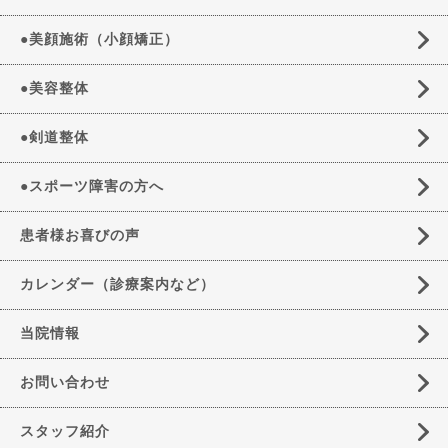
●美顔施術（小顔矯正）
●美容整体
●剣道整体
●スポーツ障害の方へ
患者様お喜びの声
カレンダー（診療案内など）
当院情報
お問い合わせ
スタッフ紹介