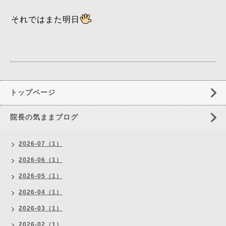
それではまた明日
トップページ
院長の気ままブログ
2026-07（1）
2026-06（1）
2026-05（1）
2026-04（1）
2026-03（1）
2026-02（1）