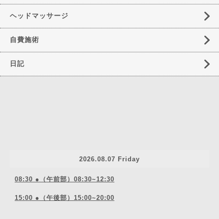
ヘッドマッサージ
自費施術
日記
2026.08.07 Friday
08:30 ●（午前部）08:30~12:30
15:00 ●（午後部）15:00~20:00