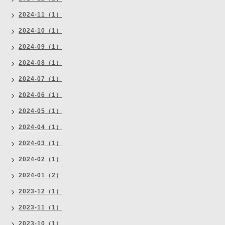
2024-11（1）
2024-10（1）
2024-09（1）
2024-08（1）
2024-07（1）
2024-06（1）
2024-05（1）
2024-04（1）
2024-03（1）
2024-02（1）
2024-01（2）
2023-12（1）
2023-11（1）
2023-10（1）