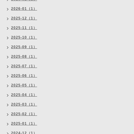
2026-01（1）
2025-12（1）
2025-11（1）
2025-10（1）
2025-09（1）
2025-08（1）
2025-07（1）
2025-06（1）
2025-05（1）
2025-04（1）
2025-03（1）
2025-02（1）
2025-01（1）
2024-12（1）