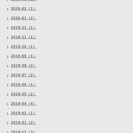
2020-02（1）
2020-01（2）
2019-12（1）
2019-11（1）
2019-10（1）
2019-09（1）
2019-08（2）
2019-07（2）
2019-06（1）
2019-05（2）
2019-04（4）
2019-02（1）
2019-01（2）
2018-12（3）