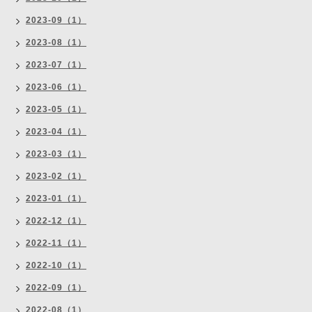
2023-09（1）
2023-08（1）
2023-07（1）
2023-06（1）
2023-05（1）
2023-04（1）
2023-03（1）
2023-02（1）
2023-01（1）
2022-12（1）
2022-11（1）
2022-10（1）
2022-09（1）
2022-08（1）