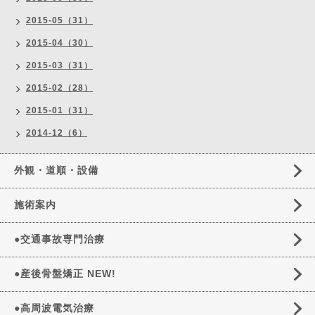
2015-05（31）
2015-04（30）
2015-03（31）
2015-02（28）
2015-01（31）
2014-12（6）
外観・道順・設備
施術案内
●交通事故専門治療
●産後骨盤矯正 NEW!
●高周波電気治療