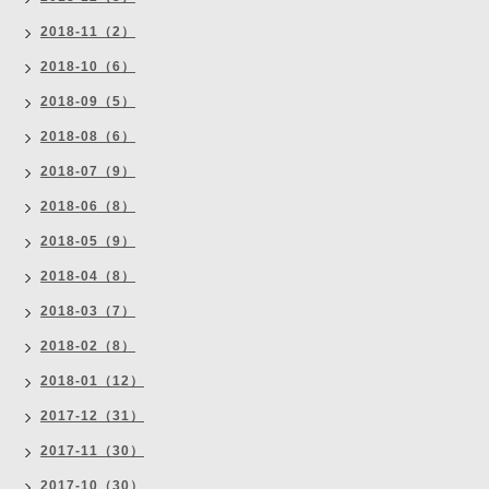
2018-11（2）
2018-10（6）
2018-09（5）
2018-08（6）
2018-07（9）
2018-06（8）
2018-05（9）
2018-04（8）
2018-03（7）
2018-02（8）
2018-01（12）
2017-12（31）
2017-11（30）
2017-10（30）