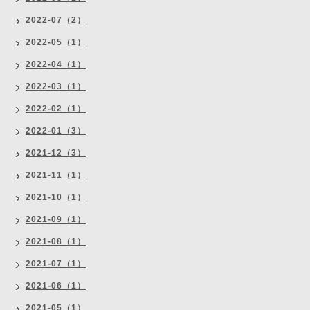
2022-07（2）
2022-05（1）
2022-04（1）
2022-03（1）
2022-02（1）
2022-01（3）
2021-12（3）
2021-11（1）
2021-10（1）
2021-09（1）
2021-08（1）
2021-07（1）
2021-06（1）
2021-05（1）