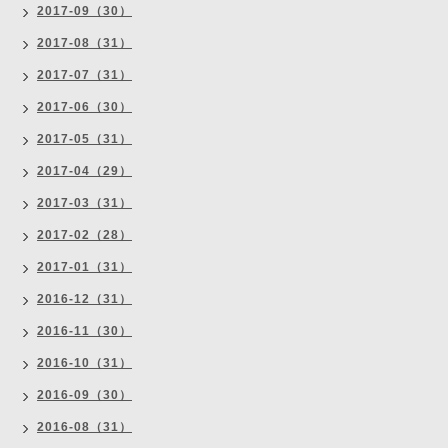
2017-09（30）
2017-08（31）
2017-07（31）
2017-06（30）
2017-05（31）
2017-04（29）
2017-03（31）
2017-02（28）
2017-01（31）
2016-12（31）
2016-11（30）
2016-10（31）
2016-09（30）
2016-08（31）