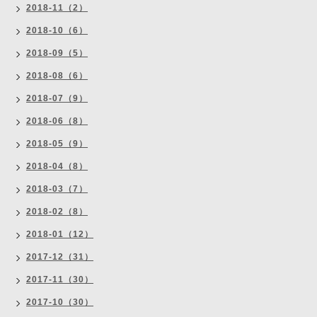
2018-11（2）
2018-10（6）
2018-09（5）
2018-08（6）
2018-07（9）
2018-06（8）
2018-05（9）
2018-04（8）
2018-03（7）
2018-02（8）
2018-01（12）
2017-12（31）
2017-11（30）
2017-10（30）