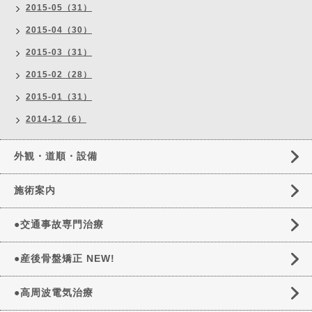
2015-05（31）
2015-04（30）
2015-03（31）
2015-02（28）
2015-01（31）
2014-12（6）
外観・道順・設備
施術案内
●交通事故専門治療
●産後骨盤矯正 NEW!
●高周波電気治療