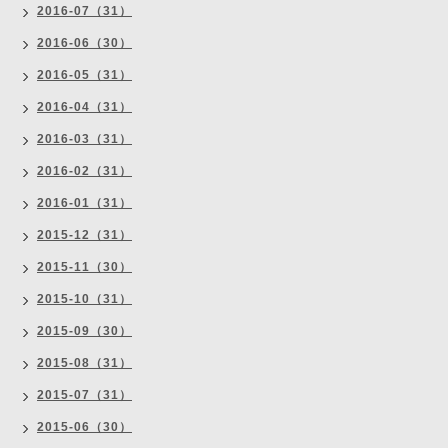
2016-07（31）
2016-06（30）
2016-05（31）
2016-04（31）
2016-03（31）
2016-02（31）
2016-01（31）
2015-12（31）
2015-11（30）
2015-10（31）
2015-09（30）
2015-08（31）
2015-07（31）
2015-06（30）