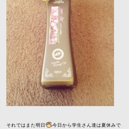
それではまた明日
今日から学生さん達は夏休みで