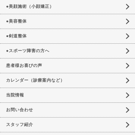
●美顔施術（小顔矯正）
●美容整体
●剣道整体
●スポーツ障害の方へ
患者様お喜びの声
カレンダー（診療案内など）
当院情報
お問い合わせ
スタッフ紹介