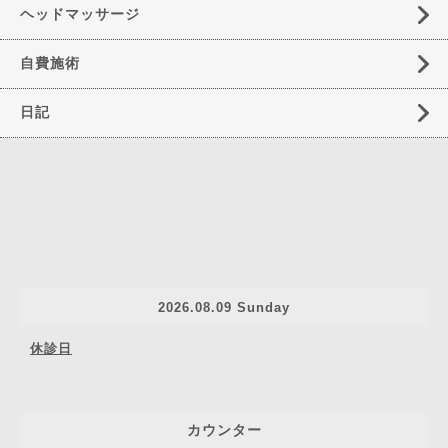
ヘッドマッサージ
自費施術
日記
2026.08.09 Sunday
休診日
カウンター