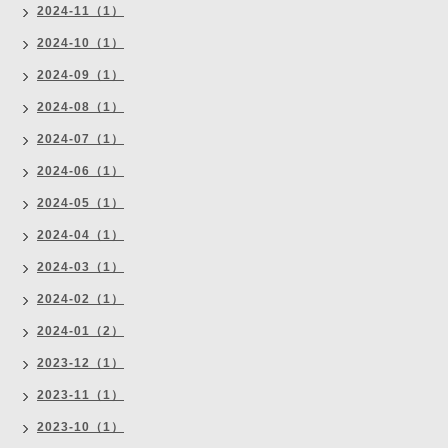
2024-11（1）
2024-10（1）
2024-09（1）
2024-08（1）
2024-07（1）
2024-06（1）
2024-05（1）
2024-04（1）
2024-03（1）
2024-02（1）
2024-01（2）
2023-12（1）
2023-11（1）
2023-10（1）