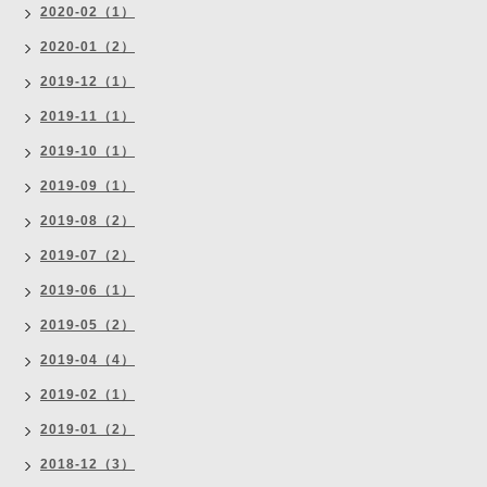
2020-02（1）
2020-01（2）
2019-12（1）
2019-11（1）
2019-10（1）
2019-09（1）
2019-08（2）
2019-07（2）
2019-06（1）
2019-05（2）
2019-04（4）
2019-02（1）
2019-01（2）
2018-12（3）