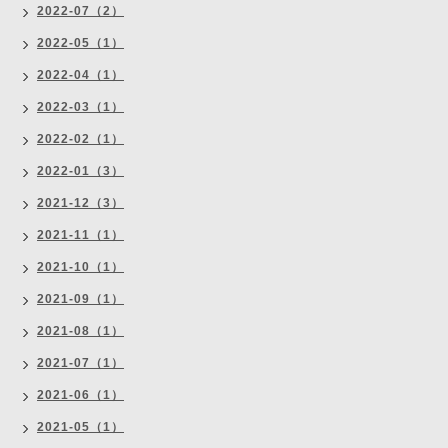
2022-07（2）
2022-05（1）
2022-04（1）
2022-03（1）
2022-02（1）
2022-01（3）
2021-12（3）
2021-11（1）
2021-10（1）
2021-09（1）
2021-08（1）
2021-07（1）
2021-06（1）
2021-05（1）