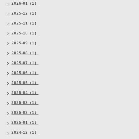
2026-01（1）
2025-12（1）
2025-11（1）
2025-10（1）
2025-09（1）
2025-08（1）
2025-07（1）
2025-06（1）
2025-05（1）
2025-04（1）
2025-03（1）
2025-02（1）
2025-01（1）
2024-12（1）