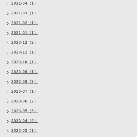
2021-04（1）
2021-03（1）
2021-02（1）
2021-01（1）
2020-12（2）
2020-11（1）
2020-10（1）
2020-09（1）
2020-08（3）
2020-07（1）
2020-06（2）
2020-05（5）
2020-04（9）
2020-03（1）