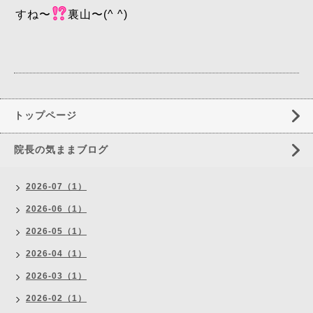
すね〜
裏山〜(^ ^)
トップページ
院長の気ままブログ
2026-07（1）
2026-06（1）
2026-05（1）
2026-04（1）
2026-03（1）
2026-02（1）