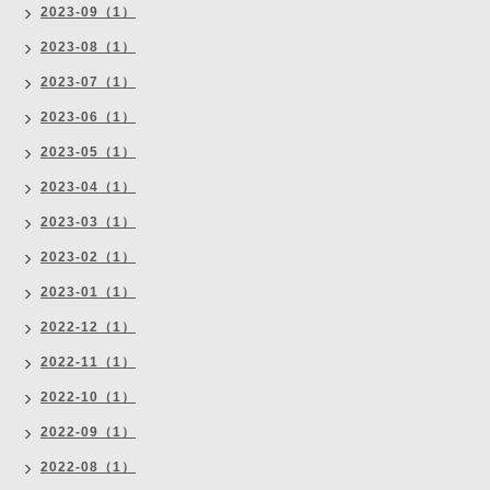
2023-09（1）
2023-08（1）
2023-07（1）
2023-06（1）
2023-05（1）
2023-04（1）
2023-03（1）
2023-02（1）
2023-01（1）
2022-12（1）
2022-11（1）
2022-10（1）
2022-09（1）
2022-08（1）