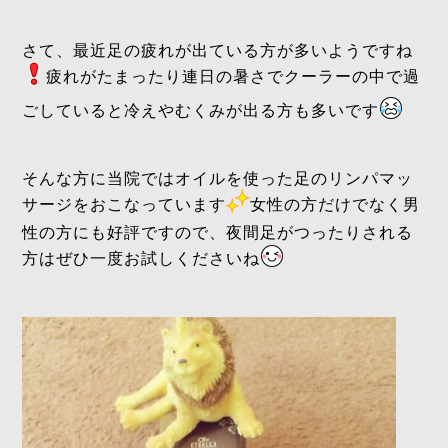
さて、最近足の疲れが出ている方が多いようですね
疲れがたまったり連日の暑さでクーラーの中で過
ごしていると冷えやむくみが出る方も多いです
そんな方に当院ではオイルを使った足のリンパマッ
サージをおこなっています
女性の方だけでなく男
性の方にも好評ですので、夜間足がつったりされる
方はぜひ一度お試しくださいね