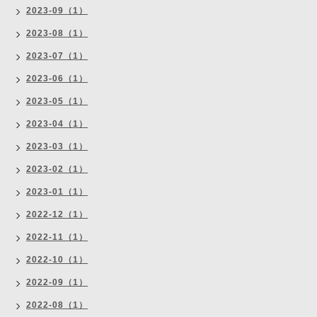
2023-09（1）
2023-08（1）
2023-07（1）
2023-06（1）
2023-05（1）
2023-04（1）
2023-03（1）
2023-02（1）
2023-01（1）
2022-12（1）
2022-11（1）
2022-10（1）
2022-09（1）
2022-08（1）