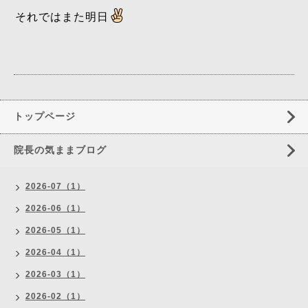
それではまた明日
トップページ
院長の気ままブログ
2026-07（1）
2026-06（1）
2026-05（1）
2026-04（1）
2026-03（1）
2026-02（1）