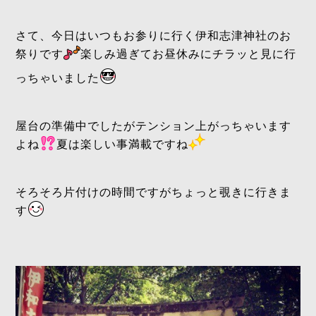
さて、今日はいつもお参りに行く伊和志津神社のお
祭りです
楽しみ過ぎてお昼休みにチラッと見に行
っちゃいました
屋台の準備中でしたがテンション上がっちゃいます
よね
夏は楽しい事満載ですね
そろそろ片付けの時間ですがちょっと覗きに行きま
す