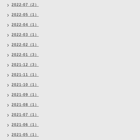
2022-07（2）
2022-05（1）
2022-04（1）
2022-03（1）
2022-02（1）
2022-01（3）
2021-12（3）
2021-11（1）
2021-10（1）
2021-09（1）
2021-08（1）
2021-07（1）
2021-06（1）
2021-05（1）