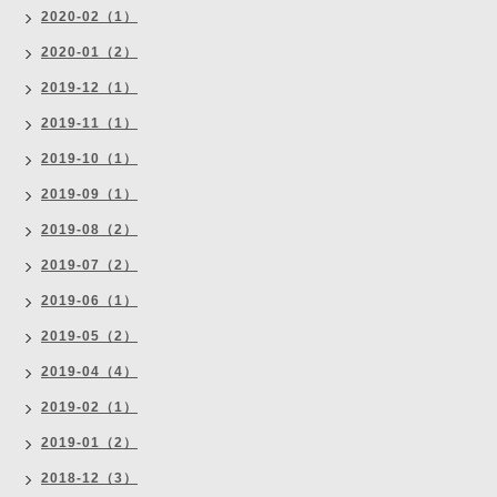
2020-02（1）
2020-01（2）
2019-12（1）
2019-11（1）
2019-10（1）
2019-09（1）
2019-08（2）
2019-07（2）
2019-06（1）
2019-05（2）
2019-04（4）
2019-02（1）
2019-01（2）
2018-12（3）