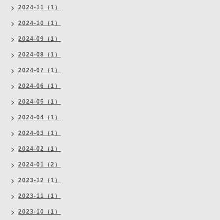
2024-11（1）
2024-10（1）
2024-09（1）
2024-08（1）
2024-07（1）
2024-06（1）
2024-05（1）
2024-04（1）
2024-03（1）
2024-02（1）
2024-01（2）
2023-12（1）
2023-11（1）
2023-10（1）