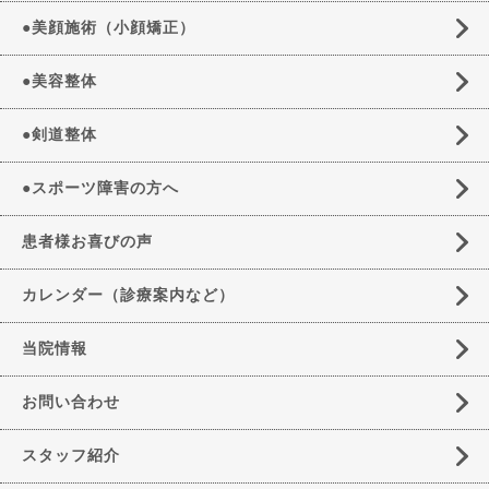
●美顔施術（小顔矯正）
●美容整体
●剣道整体
●スポーツ障害の方へ
患者様お喜びの声
カレンダー（診療案内など）
当院情報
お問い合わせ
スタッフ紹介