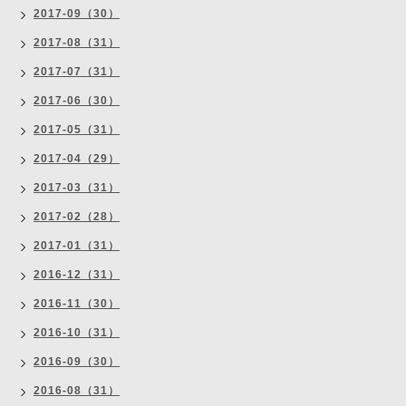
2017-09（30）
2017-08（31）
2017-07（31）
2017-06（30）
2017-05（31）
2017-04（29）
2017-03（31）
2017-02（28）
2017-01（31）
2016-12（31）
2016-11（30）
2016-10（31）
2016-09（30）
2016-08（31）