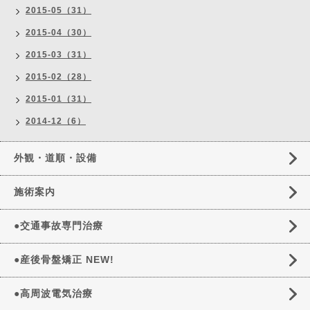
2015-05（31）
2015-04（30）
2015-03（31）
2015-02（28）
2015-01（31）
2014-12（6）
外観・道順・設備
施術案内
●交通事故専門治療
●産後骨盤矯正 NEW!
●高周波電気治療