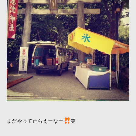
まだやってたらえーなー
笑