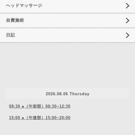
ヘッドマッサージ
自費施術
日記
2026.08.06 Thursday
08:30 ●（午前部）08:30~12:30
15:00 ●（午後部）15:00~20:00