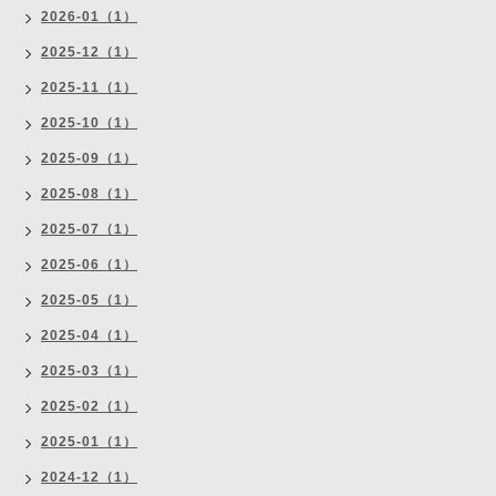
2026-01（1）
2025-12（1）
2025-11（1）
2025-10（1）
2025-09（1）
2025-08（1）
2025-07（1）
2025-06（1）
2025-05（1）
2025-04（1）
2025-03（1）
2025-02（1）
2025-01（1）
2024-12（1）