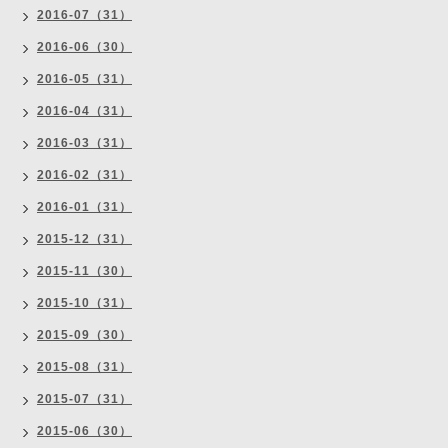
2016-07（31）
2016-06（30）
2016-05（31）
2016-04（31）
2016-03（31）
2016-02（31）
2016-01（31）
2015-12（31）
2015-11（30）
2015-10（31）
2015-09（30）
2015-08（31）
2015-07（31）
2015-06（30）