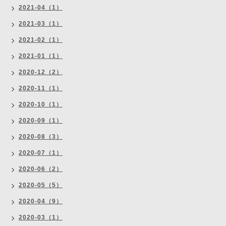
2021-04（1）
2021-03（1）
2021-02（1）
2021-01（1）
2020-12（2）
2020-11（1）
2020-10（1）
2020-09（1）
2020-08（3）
2020-07（1）
2020-06（2）
2020-05（5）
2020-04（9）
2020-03（1）