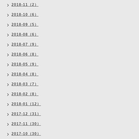
2018-11（2）
2018-10（6）
2018-09（5）
2018-08（6）
2018-07（9）
2018-06（8）
2018-05（9）
2018-04（8）
2018-03（7）
2018-02（8）
2018-01（12）
2017-12（31）
2017-11（30）
2017-10（30）