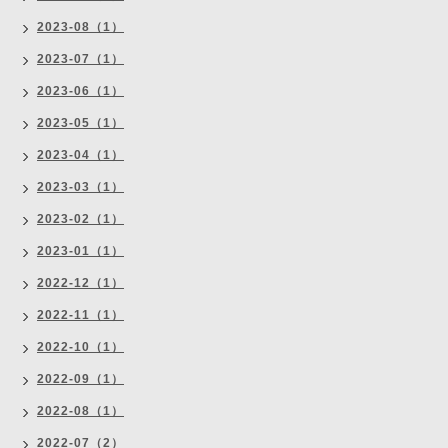
2023-08（1）
2023-07（1）
2023-06（1）
2023-05（1）
2023-04（1）
2023-03（1）
2023-02（1）
2023-01（1）
2022-12（1）
2022-11（1）
2022-10（1）
2022-09（1）
2022-08（1）
2022-07（2）