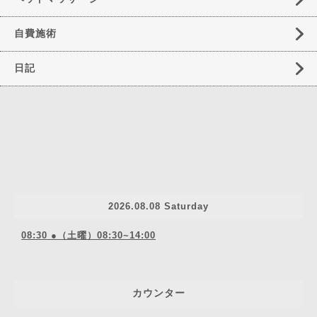
自費施術
日記
2026.08.08 Saturday
08:30 ●（土曜）08:30~14:00
カウンター