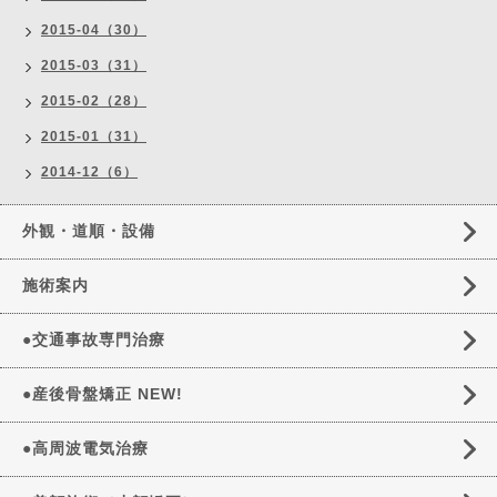
2015-04（30）
2015-03（31）
2015-02（28）
2015-01（31）
2014-12（6）
外観・道順・設備
施術案内
●交通事故専門治療
●産後骨盤矯正 NEW!
●高周波電気治療