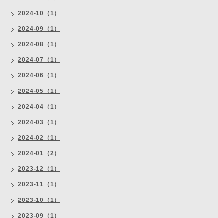
2024-10（1）
2024-09（1）
2024-08（1）
2024-07（1）
2024-06（1）
2024-05（1）
2024-04（1）
2024-03（1）
2024-02（1）
2024-01（2）
2023-12（1）
2023-11（1）
2023-10（1）
2023-09（1）