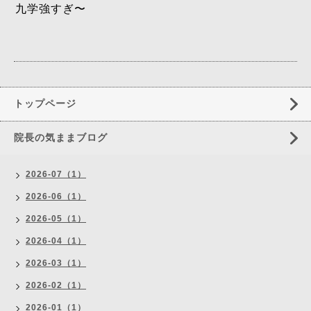
九学強すぎ〜
トップページ
院長の気ままブログ
2026-07（1）
2026-06（1）
2026-05（1）
2026-04（1）
2026-03（1）
2026-02（1）
2026-01（1）