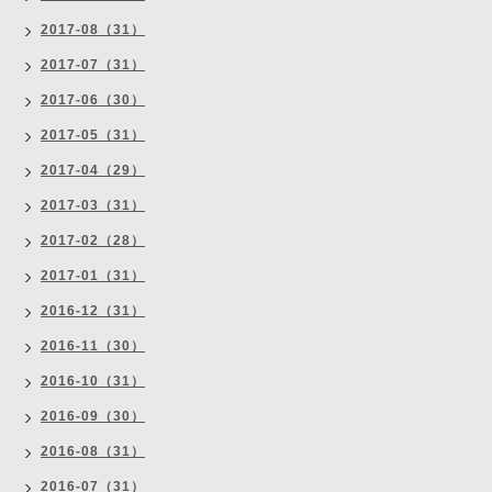
2017-08（31）
2017-07（31）
2017-06（30）
2017-05（31）
2017-04（29）
2017-03（31）
2017-02（28）
2017-01（31）
2016-12（31）
2016-11（30）
2016-10（31）
2016-09（30）
2016-08（31）
2016-07（31）