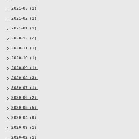
2021-03（1）
2021-02（1）
2021-01（1）
2020-12（2）
2020-11（1）
2020-10（1）
2020-09（1）
2020-08（3）
2020-07（1）
2020-06（2）
2020-05（5）
2020-04（9）
2020-03（1）
2020-02（1）