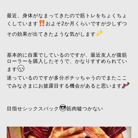
最近、身体がなまってきたので筋トレをちょくちょ
くしています
およそ2か月くらいですが少しずつ
その効果が出てきたような気がします
基本的に自重でしているのですが、最近友人が腹筋
ローラーを購入したそうで、かなりすすめられてい
ます
迷っているのですが多分ポチッちゃうのでまたここ
でみなさまにお披露目する機会があると思います
目指せシックスパック
筋肉嘘つかない