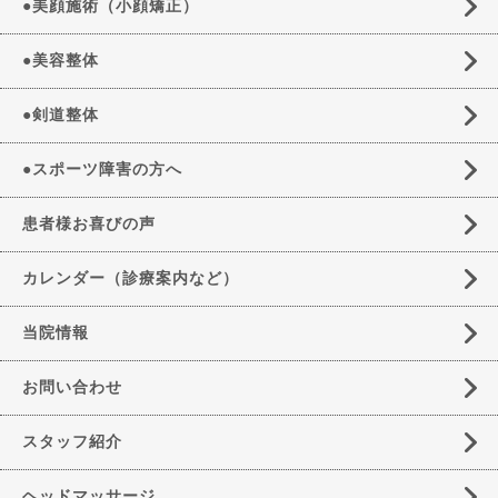
●美顔施術（小顔矯正）
●美容整体
●剣道整体
●スポーツ障害の方へ
患者様お喜びの声
カレンダー（診療案内など）
当院情報
お問い合わせ
スタッフ紹介
ヘッドマッサージ