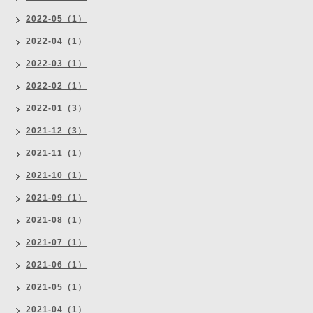
2022-05（1）
2022-04（1）
2022-03（1）
2022-02（1）
2022-01（3）
2021-12（3）
2021-11（1）
2021-10（1）
2021-09（1）
2021-08（1）
2021-07（1）
2021-06（1）
2021-05（1）
2021-04（1）