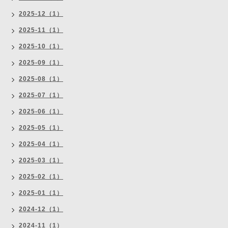
2025-12（1）
2025-11（1）
2025-10（1）
2025-09（1）
2025-08（1）
2025-07（1）
2025-06（1）
2025-05（1）
2025-04（1）
2025-03（1）
2025-02（1）
2025-01（1）
2024-12（1）
2024-11（1）