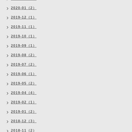
2020-01（2）
2019-12（1）
2019-11（1）
2019-10（1）
2019-09（1）
2019-08（2）
2019-07（2）
2019-06（1）
2019-05（2）
2019-04（4）
2019-02（1）
2019-01（2）
2018-12（3）
2018-11（2）