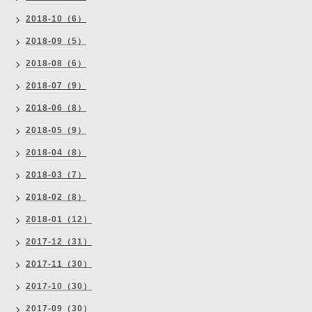
2018-10（6）
2018-09（5）
2018-08（6）
2018-07（9）
2018-06（8）
2018-05（9）
2018-04（8）
2018-03（7）
2018-02（8）
2018-01（12）
2017-12（31）
2017-11（30）
2017-10（30）
2017-09（30）