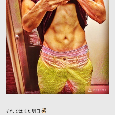
それではまた明日