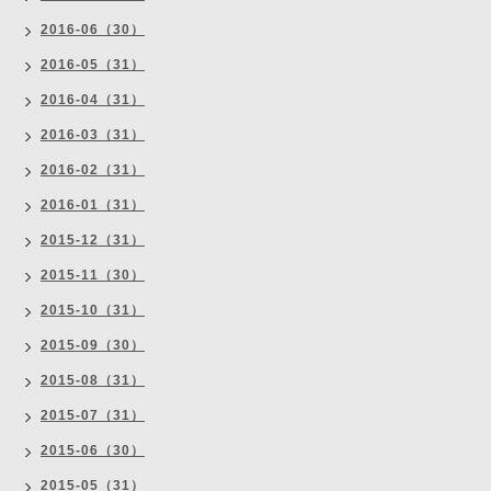
2016-06（30）
2016-05（31）
2016-04（31）
2016-03（31）
2016-02（31）
2016-01（31）
2015-12（31）
2015-11（30）
2015-10（31）
2015-09（30）
2015-08（31）
2015-07（31）
2015-06（30）
2015-05（31）