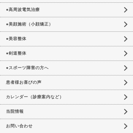
●高周波電気治療
●美顔施術（小顔矯正）
●美容整体
●剣道整体
●スポーツ障害の方へ
患者様お喜びの声
カレンダー（診療案内など）
当院情報
お問い合わせ