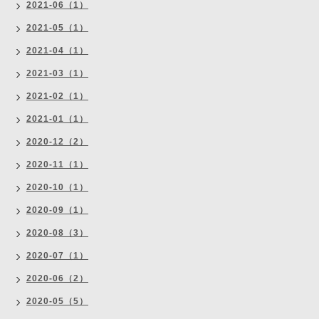
2021-06（1）
2021-05（1）
2021-04（1）
2021-03（1）
2021-02（1）
2021-01（1）
2020-12（2）
2020-11（1）
2020-10（1）
2020-09（1）
2020-08（3）
2020-07（1）
2020-06（2）
2020-05（5）