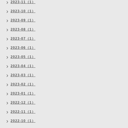
2023-11（1）
2023-10（1）
2023-09（1）
2023-08（1）
2023-07（1）
2023-06（1）
2023-05（1）
2023-04（1）
2023-03（1）
2023-02（1）
2023-01（1）
2022-12（1）
2022-11（1）
2022-10（1）