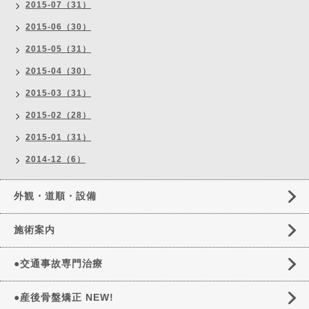
2015-07（31）
2015-06（30）
2015-05（31）
2015-04（30）
2015-03（31）
2015-02（28）
2015-01（31）
2014-12（6）
外観・道順・設備
施術案内
●交通事故専門治療
●産後骨盤矯正 NEW!