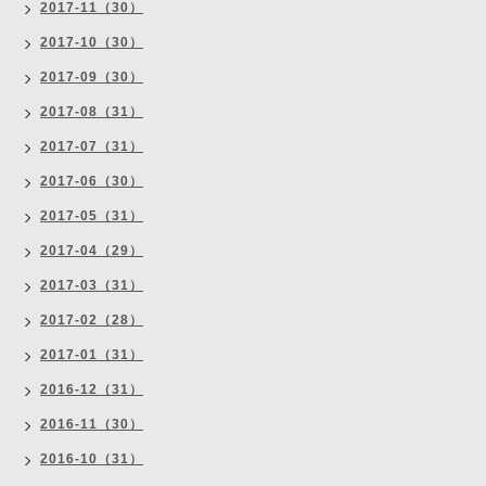
2017-11（30）
2017-10（30）
2017-09（30）
2017-08（31）
2017-07（31）
2017-06（30）
2017-05（31）
2017-04（29）
2017-03（31）
2017-02（28）
2017-01（31）
2016-12（31）
2016-11（30）
2016-10（31）