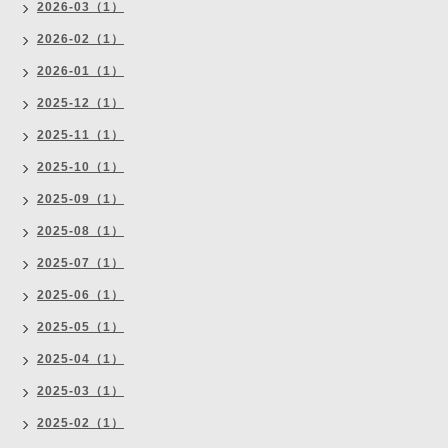
2026-03（1）
2026-02（1）
2026-01（1）
2025-12（1）
2025-11（1）
2025-10（1）
2025-09（1）
2025-08（1）
2025-07（1）
2025-06（1）
2025-05（1）
2025-04（1）
2025-03（1）
2025-02（1）