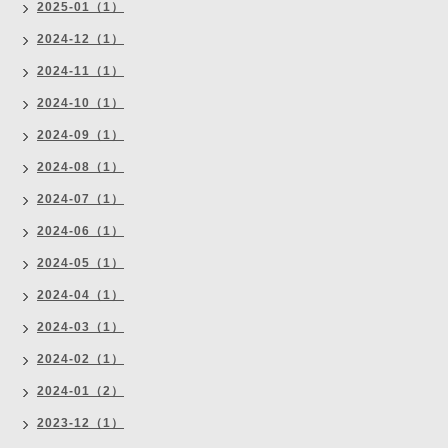
2025-01（1）
2024-12（1）
2024-11（1）
2024-10（1）
2024-09（1）
2024-08（1）
2024-07（1）
2024-06（1）
2024-05（1）
2024-04（1）
2024-03（1）
2024-02（1）
2024-01（2）
2023-12（1）