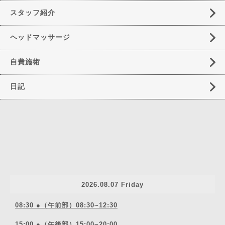
スタッフ紹介
ヘッドマッサージ
自費施術
日記
2026.08.07 Friday
08:30 ●（午前部）08:30~12:30
15:00 ●（午後部）15:00~20:00