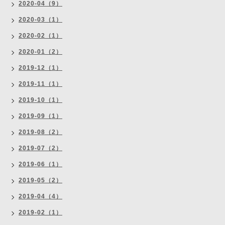
2020-04（9）
2020-03（1）
2020-02（1）
2020-01（2）
2019-12（1）
2019-11（1）
2019-10（1）
2019-09（1）
2019-08（2）
2019-07（2）
2019-06（1）
2019-05（2）
2019-04（4）
2019-02（1）