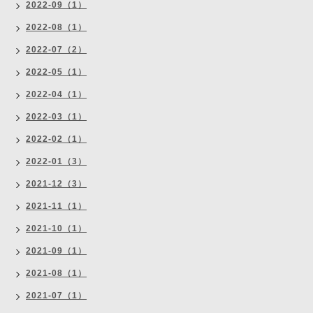
2022-09（1）
2022-08（1）
2022-07（2）
2022-05（1）
2022-04（1）
2022-03（1）
2022-02（1）
2022-01（3）
2021-12（3）
2021-11（1）
2021-10（1）
2021-09（1）
2021-08（1）
2021-07（1）