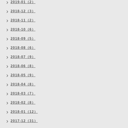
2019-01（2）
2018-12（3）
2018-11（2）
2018-10（6）
2018-09（5）
2018-08（6）
2018-07（9）
2018-06（8）
2018-05（9）
2018-04（8）
2018-03（7）
2018-02（8）
2018-01（12）
2017-12（31）