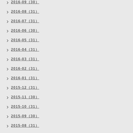
2016-09（30）
2016-08（31）
2016-07（31）
2016-06（30）
2016-05（31）
2016-04（31）
2016-03（31）
2016-02（31）
2016-01（31）
2015-12（31）
2015-11（30）
2015-10（31）
2015-09（30）
2015-08（31）