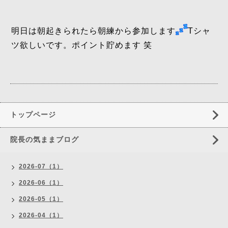
明日は朝起きられたら朝練から参加します
Tシャ
ツ欲しいです。ポイント貯めます 笑
トップページ
院長の気ままブログ
2026-07（1）
2026-06（1）
2026-05（1）
2026-04（1）