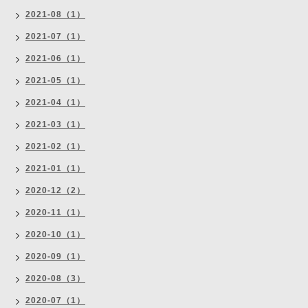
2021-08（1）
2021-07（1）
2021-06（1）
2021-05（1）
2021-04（1）
2021-03（1）
2021-02（1）
2021-01（1）
2020-12（2）
2020-11（1）
2020-10（1）
2020-09（1）
2020-08（3）
2020-07（1）