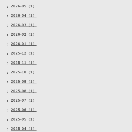
2026-05（1）
2026-04（1）
2026-03（1）
2026-02（1）
2026-01（1）
2025-12（1）
2025-11（1）
2025-10（1）
2025-09（1）
2025-08（1）
2025-07（1）
2025-06（1）
2025-05（1）
2025-04（1）