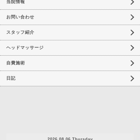
当院情報
お問い合わせ
スタッフ紹介
ヘッドマッサージ
自費施術
日記
2026.08.06 Thursday