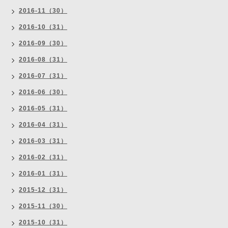
2016-11（30）
2016-10（31）
2016-09（30）
2016-08（31）
2016-07（31）
2016-06（30）
2016-05（31）
2016-04（31）
2016-03（31）
2016-02（31）
2016-01（31）
2015-12（31）
2015-11（30）
2015-10（31）