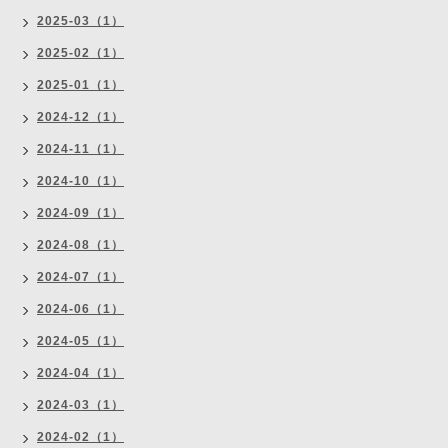
2025-03（1）
2025-02（1）
2025-01（1）
2024-12（1）
2024-11（1）
2024-10（1）
2024-09（1）
2024-08（1）
2024-07（1）
2024-06（1）
2024-05（1）
2024-04（1）
2024-03（1）
2024-02（1）