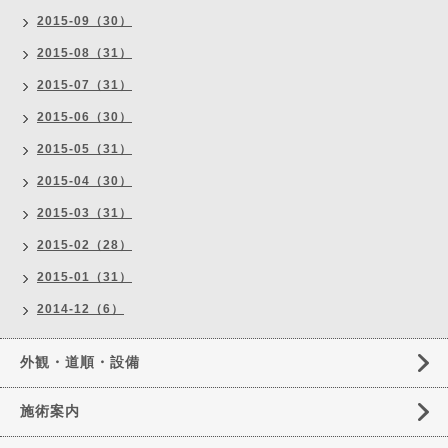
2015-09（30）
2015-08（31）
2015-07（31）
2015-06（30）
2015-05（31）
2015-04（30）
2015-03（31）
2015-02（28）
2015-01（31）
2014-12（6）
外観・道順・設備
施術案内