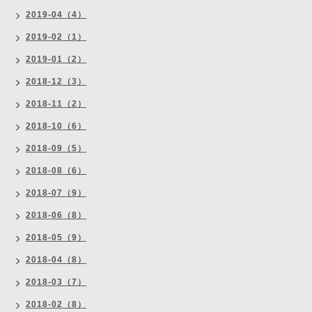
2019-04（4）
2019-02（1）
2019-01（2）
2018-12（3）
2018-11（2）
2018-10（6）
2018-09（5）
2018-08（6）
2018-07（9）
2018-06（8）
2018-05（9）
2018-04（8）
2018-03（7）
2018-02（8）