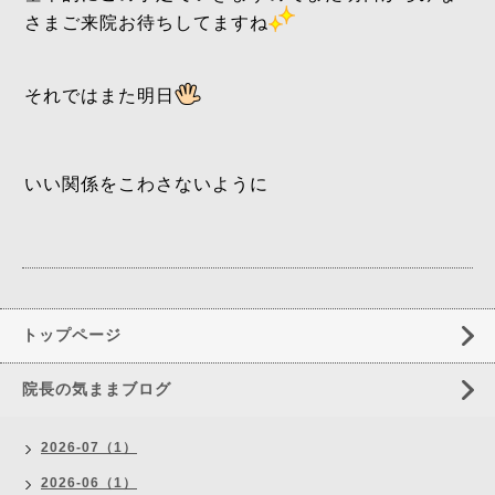
さまご来院お待ちしてますね
それではまた明日
いい関係をこわさないように
トップページ
院長の気ままブログ
2026-07（1）
2026-06（1）