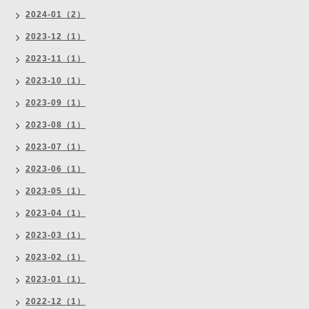
2024-01（2）
2023-12（1）
2023-11（1）
2023-10（1）
2023-09（1）
2023-08（1）
2023-07（1）
2023-06（1）
2023-05（1）
2023-04（1）
2023-03（1）
2023-02（1）
2023-01（1）
2022-12（1）