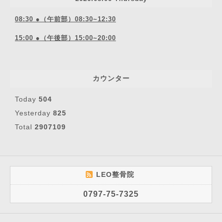
08:30 ●（午前部）08:30~12:30
15:00 ●（午後部）15:00~20:00
カウンター
Today
504
Yesterday
825
Total
2907109
LEO整骨院
0797-75-7325