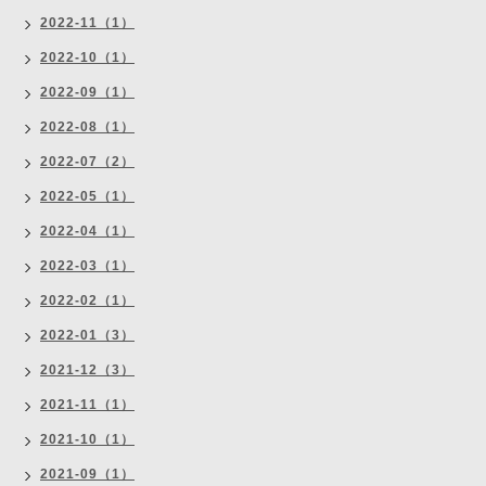
2022-11（1）
2022-10（1）
2022-09（1）
2022-08（1）
2022-07（2）
2022-05（1）
2022-04（1）
2022-03（1）
2022-02（1）
2022-01（3）
2021-12（3）
2021-11（1）
2021-10（1）
2021-09（1）