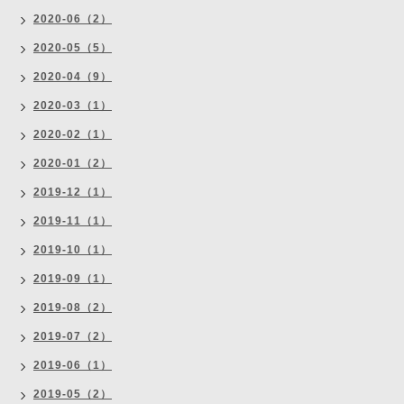
2020-06（2）
2020-05（5）
2020-04（9）
2020-03（1）
2020-02（1）
2020-01（2）
2019-12（1）
2019-11（1）
2019-10（1）
2019-09（1）
2019-08（2）
2019-07（2）
2019-06（1）
2019-05（2）