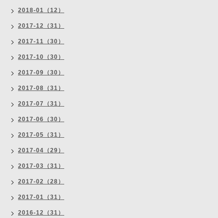
2018-01（12）
2017-12（31）
2017-11（30）
2017-10（30）
2017-09（30）
2017-08（31）
2017-07（31）
2017-06（30）
2017-05（31）
2017-04（29）
2017-03（31）
2017-02（28）
2017-01（31）
2016-12（31）