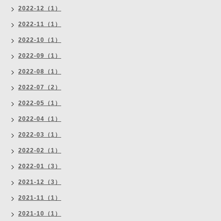
2022-12（1）
2022-11（1）
2022-10（1）
2022-09（1）
2022-08（1）
2022-07（2）
2022-05（1）
2022-04（1）
2022-03（1）
2022-02（1）
2022-01（3）
2021-12（3）
2021-11（1）
2021-10（1）