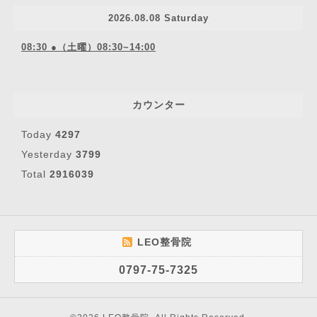
2026.08.08 Saturday
08:30 ●（土曜）08:30~14:00
カウンター
Today
4297
Yesterday
3799
Total
2916039
LEO整骨院
0797-75-7325