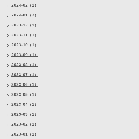
2024-02（1）
2024-01（2）
2023-12（1）
2023-11（1）
2023-10（1）
2023-09（1）
2023-08（1）
2023-07（1）
2023-06（1）
2023-05（1）
2023-04（1）
2023-03（1）
2023-02（1）
2023-01（1）