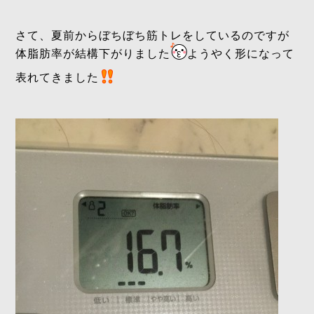
さて、夏前からぼちぼち筋トレをしているのですが
体脂肪率が結構下がりました
ようやく形になって
表れてきました