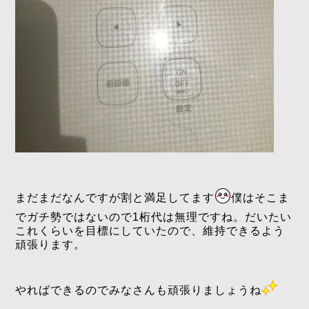
まだまだなんですが割と満足してます
僕はそこま
でガチ勢ではないので1桁代は無理ですね。だいたい
これくらいを目標にしていたので、維持できるよう
頑張ります。
やればできるのでみなさんも頑張りましょうね