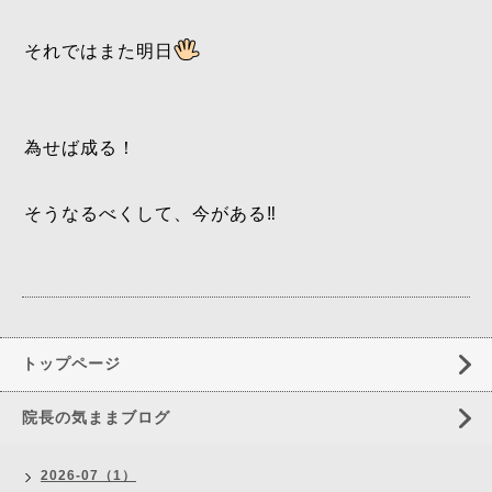
それではまた明日
為せば成る！
そうなるべくして、今がある‼️
トップページ
院長の気ままブログ
2026-07（1）