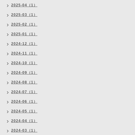
2025-04（1）
2025-03（1）
2025-02（1）
2025-01（1）
2024-12（1）
2024-11（1）
2024-10（1）
2024-09（1）
2024-08（1）
2024-07（1）
2024-06（1）
2024-05（1）
2024-04（1）
2024-03（1）