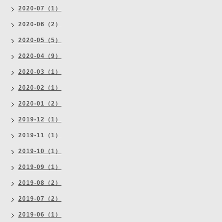
2020-07（1）
2020-06（2）
2020-05（5）
2020-04（9）
2020-03（1）
2020-02（1）
2020-01（2）
2019-12（1）
2019-11（1）
2019-10（1）
2019-09（1）
2019-08（2）
2019-07（2）
2019-06（1）