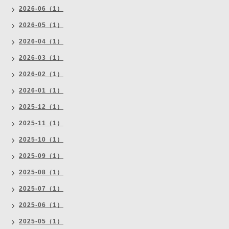
2026-06（1）
2026-05（1）
2026-04（1）
2026-03（1）
2026-02（1）
2026-01（1）
2025-12（1）
2025-11（1）
2025-10（1）
2025-09（1）
2025-08（1）
2025-07（1）
2025-06（1）
2025-05（1）