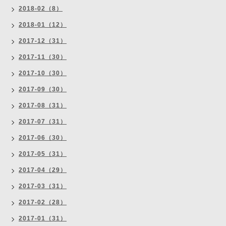
2018-02（8）
2018-01（12）
2017-12（31）
2017-11（30）
2017-10（30）
2017-09（30）
2017-08（31）
2017-07（31）
2017-06（30）
2017-05（31）
2017-04（29）
2017-03（31）
2017-02（28）
2017-01（31）