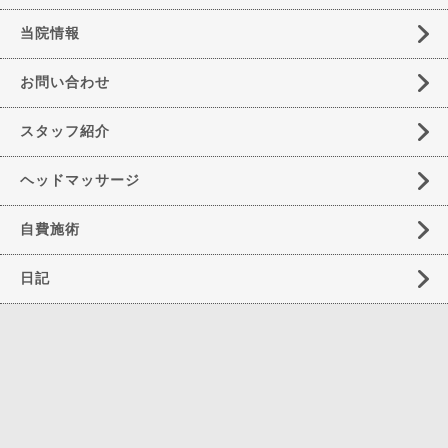
当院情報
お問い合わせ
スタッフ紹介
ヘッドマッサージ
自費施術
日記