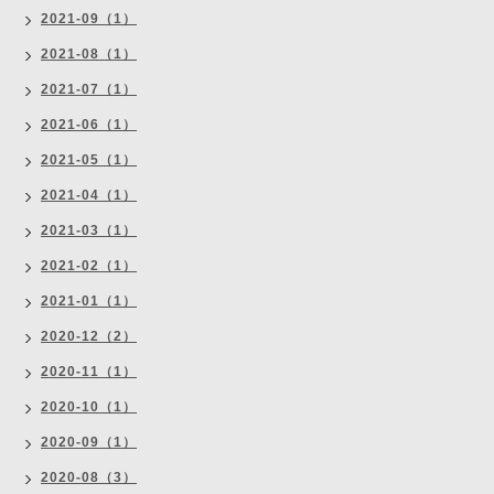
2021-09（1）
2021-08（1）
2021-07（1）
2021-06（1）
2021-05（1）
2021-04（1）
2021-03（1）
2021-02（1）
2021-01（1）
2020-12（2）
2020-11（1）
2020-10（1）
2020-09（1）
2020-08（3）