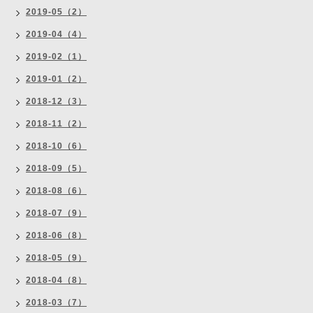
2019-05（2）
2019-04（4）
2019-02（1）
2019-01（2）
2018-12（3）
2018-11（2）
2018-10（6）
2018-09（5）
2018-08（6）
2018-07（9）
2018-06（8）
2018-05（9）
2018-04（8）
2018-03（7）