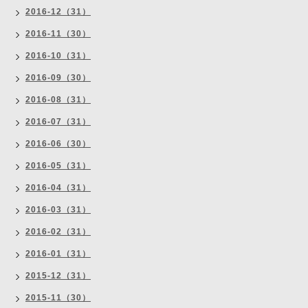
2016-12（31）
2016-11（30）
2016-10（31）
2016-09（30）
2016-08（31）
2016-07（31）
2016-06（30）
2016-05（31）
2016-04（31）
2016-03（31）
2016-02（31）
2016-01（31）
2015-12（31）
2015-11（30）