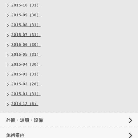
2015-10（31）
2015-09（30）
2015-08（31）
2015-07（31）
2015-06（30）
2015-05（31）
2015-04（30）
2015-03（31）
2015-02（28）
2015-01（31）
2014-12（6）
外観・道順・設備
施術案内