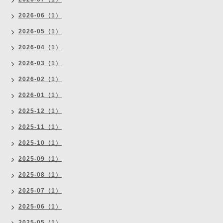
2026-06（1）
2026-05（1）
2026-04（1）
2026-03（1）
2026-02（1）
2026-01（1）
2025-12（1）
2025-11（1）
2025-10（1）
2025-09（1）
2025-08（1）
2025-07（1）
2025-06（1）
2025-05（1）