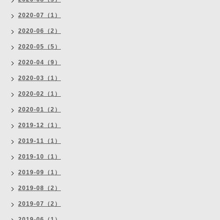
2020-07（1）
2020-06（2）
2020-05（5）
2020-04（9）
2020-03（1）
2020-02（1）
2020-01（2）
2019-12（1）
2019-11（1）
2019-10（1）
2019-09（1）
2019-08（2）
2019-07（2）
2019-06（1）