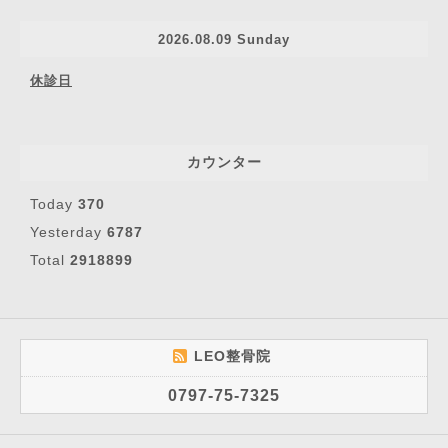
2026.08.09 Sunday
休診日
カウンター
Today
370
Yesterday
6787
Total
2918899
LEO整骨院
0797-75-7325