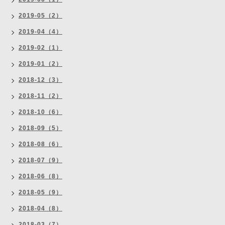
2019-05（2）
2019-04（4）
2019-02（1）
2019-01（2）
2018-12（3）
2018-11（2）
2018-10（6）
2018-09（5）
2018-08（6）
2018-07（9）
2018-06（8）
2018-05（9）
2018-04（8）
2018-03（7）