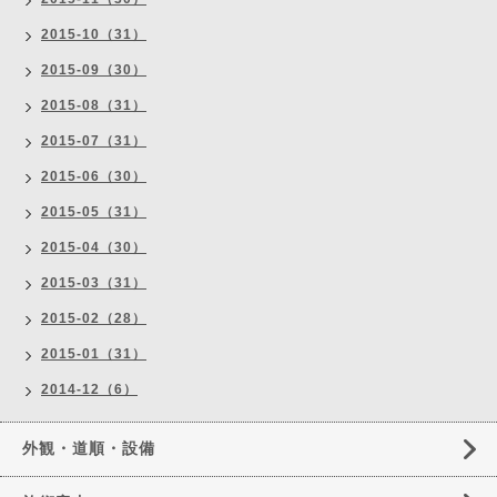
2015-10（31）
2015-09（30）
2015-08（31）
2015-07（31）
2015-06（30）
2015-05（31）
2015-04（30）
2015-03（31）
2015-02（28）
2015-01（31）
2014-12（6）
外観・道順・設備