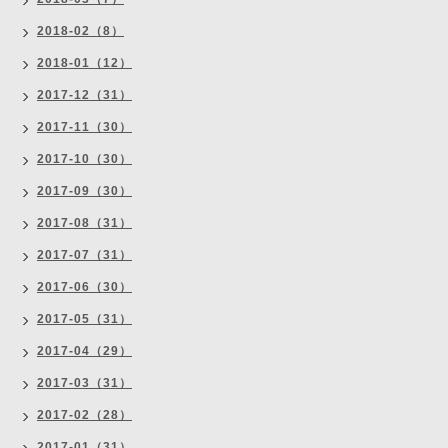
2018-02（8）
2018-01（12）
2017-12（31）
2017-11（30）
2017-10（30）
2017-09（30）
2017-08（31）
2017-07（31）
2017-06（30）
2017-05（31）
2017-04（29）
2017-03（31）
2017-02（28）
2017-01（31）