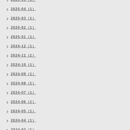
2025-04（1）
2025-03（1）
2025-02（1）
2025-01（1）
2024-12（1）
2024-11（1）
2024-10（1）
2024-09（1）
2024-08（1）
2024-07（1）
2024-06（1）
2024-05（1）
2024-04（1）
2024-03（1）