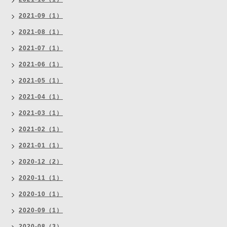
2021-09（1）
2021-08（1）
2021-07（1）
2021-06（1）
2021-05（1）
2021-04（1）
2021-03（1）
2021-02（1）
2021-01（1）
2020-12（2）
2020-11（1）
2020-10（1）
2020-09（1）
2020-08（3）