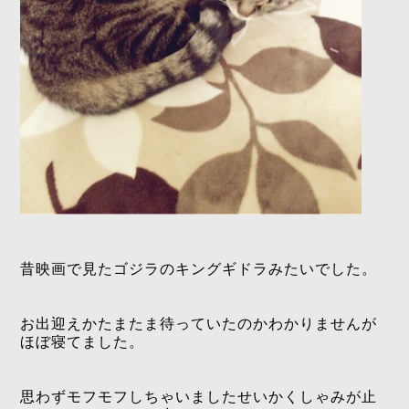
昔映画で見たゴジラのキングギドラみたいでした。
お出迎えかたまたま待っていたのかわかりませんが
ほぼ寝てました。
思わずモフモフしちゃいましたせいかくしゃみが止