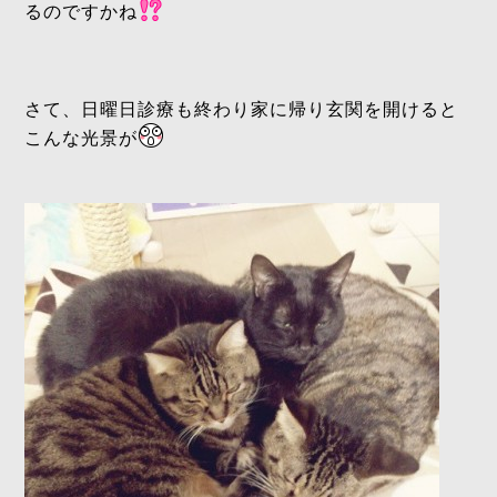
るのですかね
さて、日曜日診療も終わり家に帰り玄関を開けると
こんな光景が