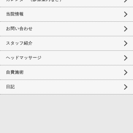
当院情報
お問い合わせ
スタッフ紹介
ヘッドマッサージ
自費施術
日記