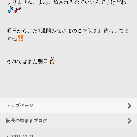
まりません。まあ、癒されるのでいいんですけどね
明日からまた1週間みなさまのご来院をお待ちしてま
すね
それではまた明日
トップページ
院長の気ままブログ
2026-07（1）