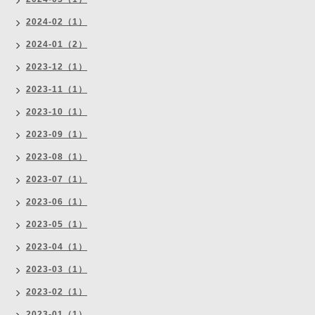
2024-02（1）
2024-01（2）
2023-12（1）
2023-11（1）
2023-10（1）
2023-09（1）
2023-08（1）
2023-07（1）
2023-06（1）
2023-05（1）
2023-04（1）
2023-03（1）
2023-02（1）
2023-01（1）