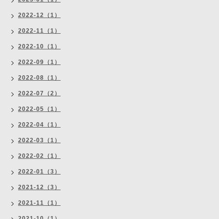
2022-12（1）
2022-11（1）
2022-10（1）
2022-09（1）
2022-08（1）
2022-07（2）
2022-05（1）
2022-04（1）
2022-03（1）
2022-02（1）
2022-01（3）
2021-12（3）
2021-11（1）
2021-10（1）