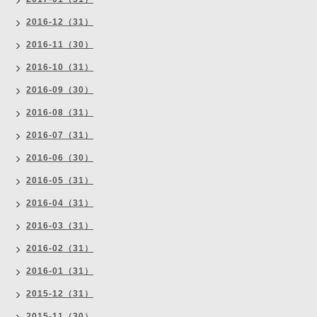
2016-12（31）
2016-11（30）
2016-10（31）
2016-09（30）
2016-08（31）
2016-07（31）
2016-06（30）
2016-05（31）
2016-04（31）
2016-03（31）
2016-02（31）
2016-01（31）
2015-12（31）
2015-11（30）