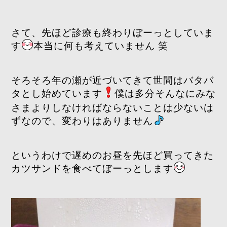
さて、先ほど診療も終わりぼーっとしていま
す
本当に何も考えていません 笑
そろそろ年の瀬が近づいてきて世間はバタバ
タとし始めています
僕は多分そんなにみな
さまよりしなければならないことは少ないは
ずなので、変わりはありません
というわけで遅めのお昼を先ほど買ってきた
カツサンドを食べてぼーっとします