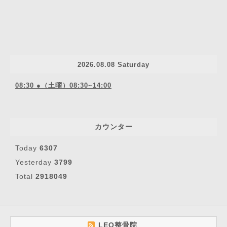
2026.08.08 Saturday
08:30 ●（土曜）08:30~14:00
カウンター
Today
6307
Yesterday
3799
Total
2918049
LEO整骨院