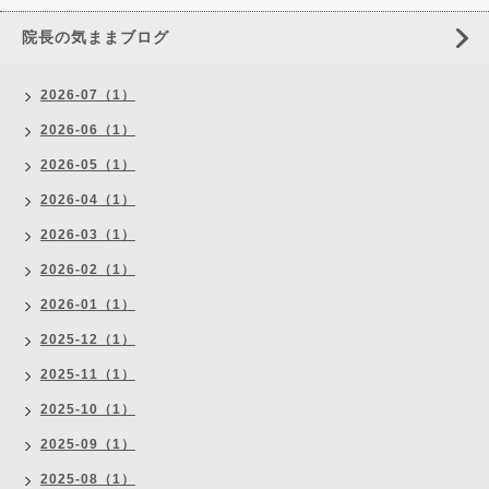
院長の気ままブログ
2026-07（1）
2026-06（1）
2026-05（1）
2026-04（1）
2026-03（1）
2026-02（1）
2026-01（1）
2025-12（1）
2025-11（1）
2025-10（1）
2025-09（1）
2025-08（1）