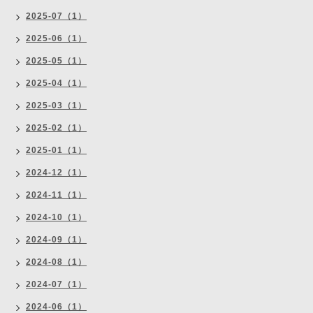
2025-07（1）
2025-06（1）
2025-05（1）
2025-04（1）
2025-03（1）
2025-02（1）
2025-01（1）
2024-12（1）
2024-11（1）
2024-10（1）
2024-09（1）
2024-08（1）
2024-07（1）
2024-06（1）