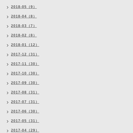
2018-05（9）
2018-04（8）
2018-03（7）
2018-02（8）
2018-01（12）
2017-12（31）
2017-11（30）
2017-10（30）
2017-09（30）
2017-08（31）
2017-07（31）
2017-06（30）
2017-05（31）
2017-04（29）