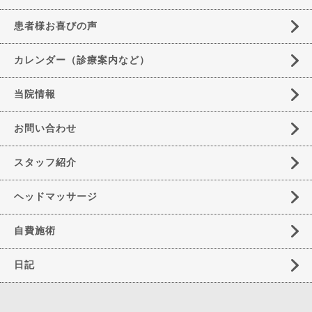
患者様お喜びの声
カレンダー（診療案内など）
当院情報
お問い合わせ
スタッフ紹介
ヘッドマッサージ
自費施術
日記