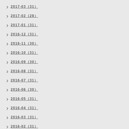
2017-03（31）
2017-02（28）
2017-01（31）
2016-12（31）
2016-11（30）
2016-10（31）
2016-09（30）
2016-08（31）
2016-07（31）
2016-06（30）
2016-05（31）
2016-04（31）
2016-03（31）
2016-02（31）