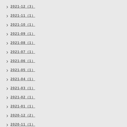
2021-12（3）
2021-11（1）
2021-10（1）
2021-09（1）
2021-08（1）
2021-07（1）
2021-06（1）
2021-05（1）
2021-04（1）
2021-03（1）
2021-02（1）
2021-01（1）
2020-12（2）
2020-11（1）