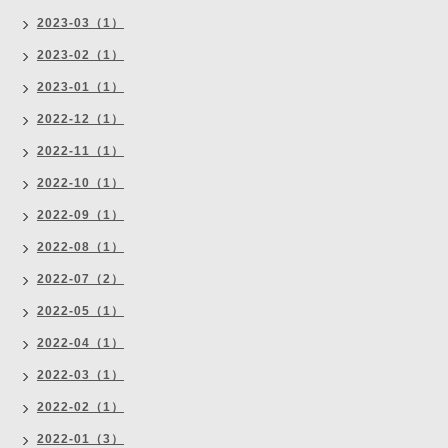
2023-03（1）
2023-02（1）
2023-01（1）
2022-12（1）
2022-11（1）
2022-10（1）
2022-09（1）
2022-08（1）
2022-07（2）
2022-05（1）
2022-04（1）
2022-03（1）
2022-02（1）
2022-01（3）