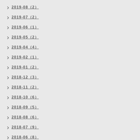
2019-08（2）
2019-07（2）
2019-06（1）
2019-05（2）
2019-04（4）
2019-02（1）
2019-01（2）
2018-12（3）
2018-11（2）
2018-10（6）
2018-09（5）
2018-08（6）
2018-07（9）
2018-06（8）