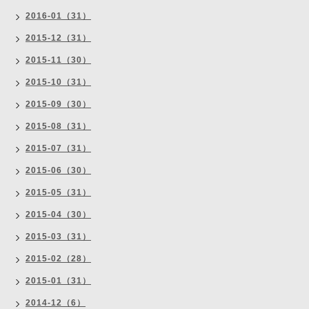
2016-01（31）
2015-12（31）
2015-11（30）
2015-10（31）
2015-09（30）
2015-08（31）
2015-07（31）
2015-06（30）
2015-05（31）
2015-04（30）
2015-03（31）
2015-02（28）
2015-01（31）
2014-12（6）