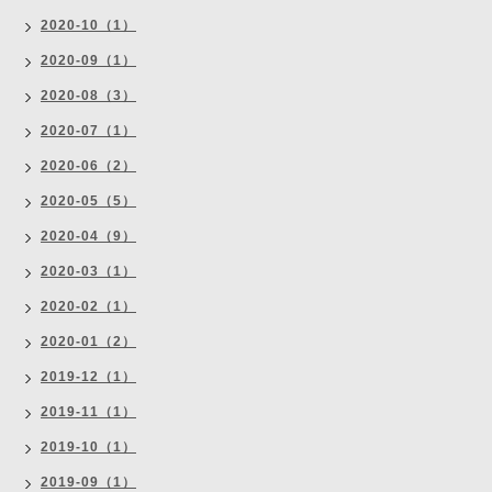
2020-10（1）
2020-09（1）
2020-08（3）
2020-07（1）
2020-06（2）
2020-05（5）
2020-04（9）
2020-03（1）
2020-02（1）
2020-01（2）
2019-12（1）
2019-11（1）
2019-10（1）
2019-09（1）