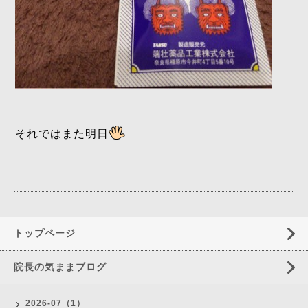
それではまた明日
トップページ
院長の気ままブログ
2026-07（1）