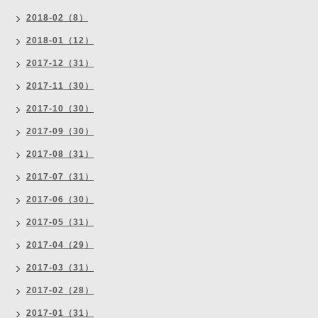
2018-02（8）
2018-01（12）
2017-12（31）
2017-11（30）
2017-10（30）
2017-09（30）
2017-08（31）
2017-07（31）
2017-06（30）
2017-05（31）
2017-04（29）
2017-03（31）
2017-02（28）
2017-01（31）