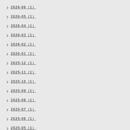
2026-06（1）
2026-05（1）
2026-04（1）
2026-03（1）
2026-02（1）
2026-01（1）
2025-12（1）
2025-11（1）
2025-10（1）
2025-09（1）
2025-08（1）
2025-07（1）
2025-06（1）
2025-05（1）