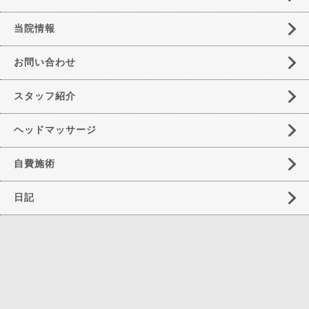
当院情報
お問い合わせ
スタッフ紹介
ヘッドマッサージ
自費施術
日記