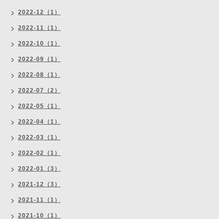
2022-12（1）
2022-11（1）
2022-10（1）
2022-09（1）
2022-08（1）
2022-07（2）
2022-05（1）
2022-04（1）
2022-03（1）
2022-02（1）
2022-01（3）
2021-12（3）
2021-11（1）
2021-10（1）