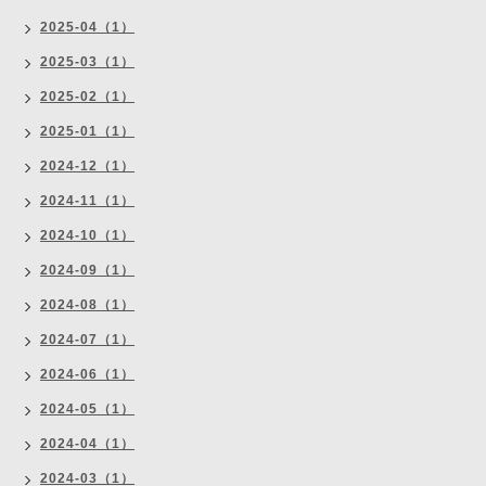
2025-04（1）
2025-03（1）
2025-02（1）
2025-01（1）
2024-12（1）
2024-11（1）
2024-10（1）
2024-09（1）
2024-08（1）
2024-07（1）
2024-06（1）
2024-05（1）
2024-04（1）
2024-03（1）