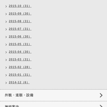
2015-10（31）
2015-09（30）
2015-08（31）
2015-07（31）
2015-06（30）
2015-05（31）
2015-04（30）
2015-03（31）
2015-02（28）
2015-01（31）
2014-12（6）
外観・道順・設備
施術案内