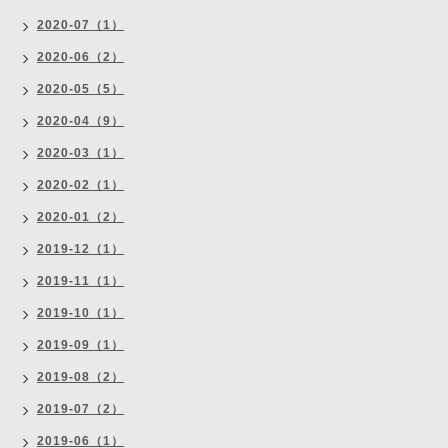
2020-07（1）
2020-06（2）
2020-05（5）
2020-04（9）
2020-03（1）
2020-02（1）
2020-01（2）
2019-12（1）
2019-11（1）
2019-10（1）
2019-09（1）
2019-08（2）
2019-07（2）
2019-06（1）