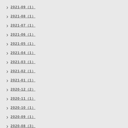
2021-09（1）
2021-08（1）
2021-07（1）
2021-06（1）
2021-05（1）
2021-04（1）
2021-03（1）
2021-02（1）
2021-01（1）
2020-12（2）
2020-11（1）
2020-10（1）
2020-09（1）
2020-08（3）