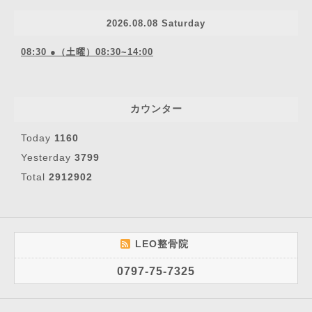
2026.08.08 Saturday
08:30 ●（土曜）08:30~14:00
カウンター
Today
1160
Yesterday
3799
Total
2912902
LEO整骨院
0797-75-7325