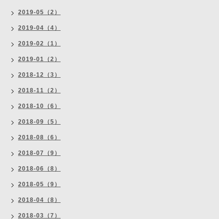
2019-05（2）
2019-04（4）
2019-02（1）
2019-01（2）
2018-12（3）
2018-11（2）
2018-10（6）
2018-09（5）
2018-08（6）
2018-07（9）
2018-06（8）
2018-05（9）
2018-04（8）
2018-03（7）