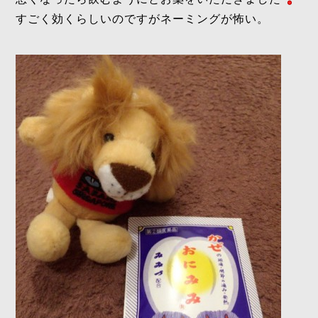
すごく効くらしいのですがネーミングが怖い。