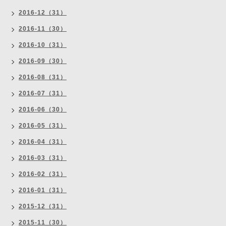
2016-12（31）
2016-11（30）
2016-10（31）
2016-09（30）
2016-08（31）
2016-07（31）
2016-06（30）
2016-05（31）
2016-04（31）
2016-03（31）
2016-02（31）
2016-01（31）
2015-12（31）
2015-11（30）