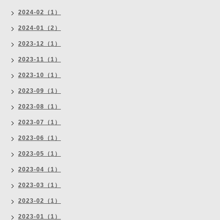
2024-02（1）
2024-01（2）
2023-12（1）
2023-11（1）
2023-10（1）
2023-09（1）
2023-08（1）
2023-07（1）
2023-06（1）
2023-05（1）
2023-04（1）
2023-03（1）
2023-02（1）
2023-01（1）