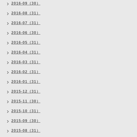
2016-09（30）
2016-08（31）
2016-07（31）
2016-06（30）
2016-05（31）
2016-04（31）
2016-03（31）
2016-02（31）
2016-01（31）
2015-12（31）
2015-11（30）
2015-10（31）
2015-09（30）
2015-08（31）