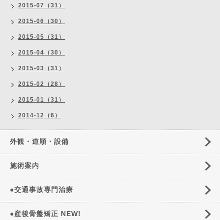
2015-07（31）
2015-06（30）
2015-05（31）
2015-04（30）
2015-03（31）
2015-02（28）
2015-01（31）
2014-12（6）
外観・道順・設備
施術案内
●交通事故専門治療
●産後骨盤矯正 NEW!