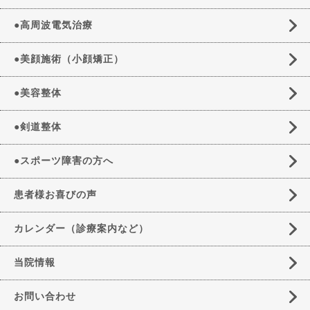
●高周波電気治療
●美顔施術（小顔矯正）
●美容整体
●剣道整体
●スポーツ障害の方へ
患者様お喜びの声
カレンダー（診療案内など）
当院情報
お問い合わせ