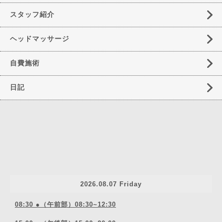
スタッフ紹介
ヘッドマッサージ
自費施術
日記
2026.08.07 Friday
08:30 ●（午前部）08:30~12:30