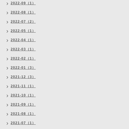
2022-09（1）
2022-08（1）
2022-07（2）
2022-05（1）
2022-04（1）
2022-03（1）
2022-02（1）
2022-01（3）
2021-12（3）
2021-11（1）
2021-10（1）
2021-09（1）
2021-08（1）
2021-07（1）