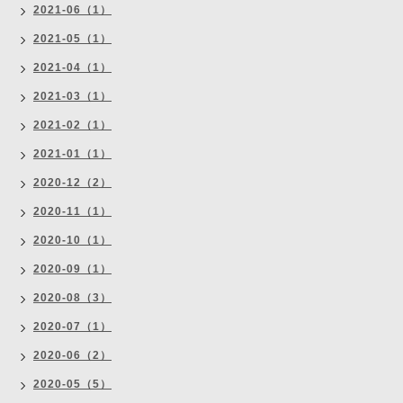
2021-06（1）
2021-05（1）
2021-04（1）
2021-03（1）
2021-02（1）
2021-01（1）
2020-12（2）
2020-11（1）
2020-10（1）
2020-09（1）
2020-08（3）
2020-07（1）
2020-06（2）
2020-05（5）