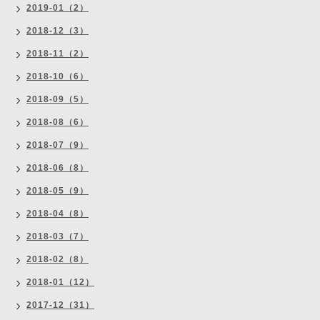
2019-01（2）
2018-12（3）
2018-11（2）
2018-10（6）
2018-09（5）
2018-08（6）
2018-07（9）
2018-06（8）
2018-05（9）
2018-04（8）
2018-03（7）
2018-02（8）
2018-01（12）
2017-12（31）