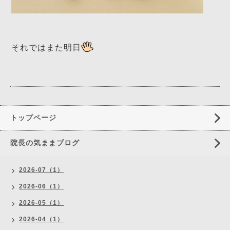
それではまた明日
トップページ
院長の気ままブログ
2026-07（1）
2026-06（1）
2026-05（1）
2026-04（1）