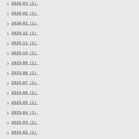
2026-03（1）
2026-02（1）
2026-01（1）
2025-12（1）
2025-11（1）
2025-10（1）
2025-09（1）
2025-08（1）
2025-07（1）
2025-06（1）
2025-05（1）
2025-04（1）
2025-03（1）
2025-02（1）