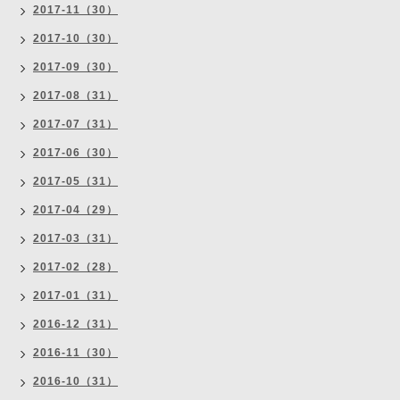
2017-11（30）
2017-10（30）
2017-09（30）
2017-08（31）
2017-07（31）
2017-06（30）
2017-05（31）
2017-04（29）
2017-03（31）
2017-02（28）
2017-01（31）
2016-12（31）
2016-11（30）
2016-10（31）