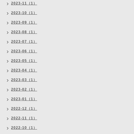
2023-11（1）
2023-10（1）
2023-09（1）
2023-08（1）
2023-07（1）
2023-06（1）
2023-05（1）
2023-04（1）
2023-03（1）
2023-02（1）
2023-01（1）
2022-12（1）
2022-11（1）
2022-10（1）