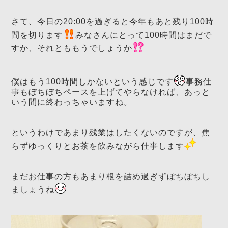
さて、今日の20:00を過ぎると今年もあと残り100時
間を切ります
みなさんにとって100時間はまだで
すか、それとももうでしょうか
僕はもう100時間しかないという感じです
事務仕
事もぼちぼちペースを上げてやらなければ、あっと
いう間に終わっちゃいますね。
というわけであまり残業はしたくないのですが、焦
らずゆっくりとお茶を飲みながら仕事します
まだお仕事の方もあまり根を詰め過ぎずぼちぼちし
ましょうね