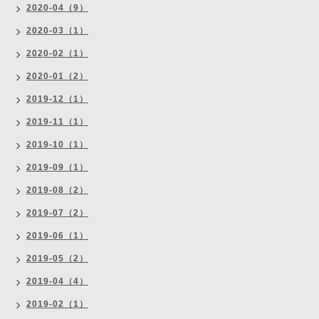
2020-04（9）
2020-03（1）
2020-02（1）
2020-01（2）
2019-12（1）
2019-11（1）
2019-10（1）
2019-09（1）
2019-08（2）
2019-07（2）
2019-06（1）
2019-05（2）
2019-04（4）
2019-02（1）