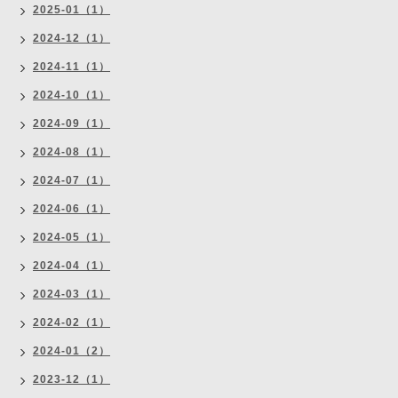
2025-01（1）
2024-12（1）
2024-11（1）
2024-10（1）
2024-09（1）
2024-08（1）
2024-07（1）
2024-06（1）
2024-05（1）
2024-04（1）
2024-03（1）
2024-02（1）
2024-01（2）
2023-12（1）