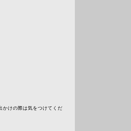
出かけの際は気をつけてくだ