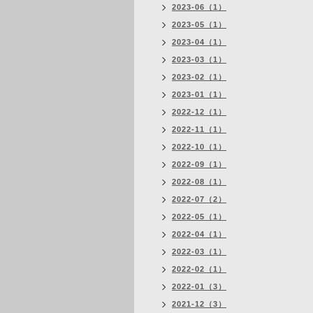
2023-06（1）
2023-05（1）
2023-04（1）
2023-03（1）
2023-02（1）
2023-01（1）
2022-12（1）
2022-11（1）
2022-10（1）
2022-09（1）
2022-08（1）
2022-07（2）
2022-05（1）
2022-04（1）
2022-03（1）
2022-02（1）
2022-01（3）
2021-12（3）