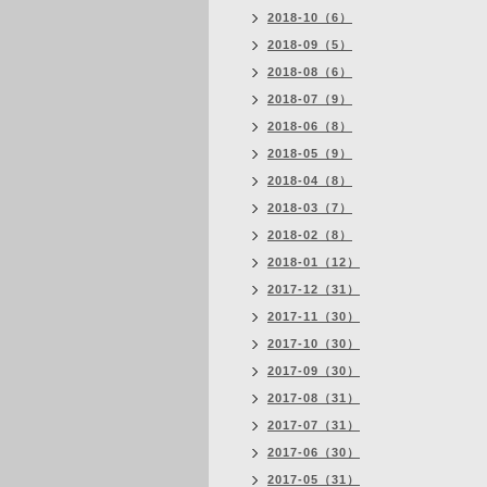
2018-10（6）
2018-09（5）
2018-08（6）
2018-07（9）
2018-06（8）
2018-05（9）
2018-04（8）
2018-03（7）
2018-02（8）
2018-01（12）
2017-12（31）
2017-11（30）
2017-10（30）
2017-09（30）
2017-08（31）
2017-07（31）
2017-06（30）
2017-05（31）