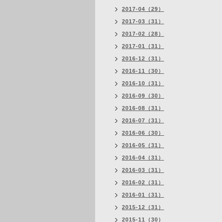
2017-04（29）
2017-03（31）
2017-02（28）
2017-01（31）
2016-12（31）
2016-11（30）
2016-10（31）
2016-09（30）
2016-08（31）
2016-07（31）
2016-06（30）
2016-05（31）
2016-04（31）
2016-03（31）
2016-02（31）
2016-01（31）
2015-12（31）
2015-11（30）