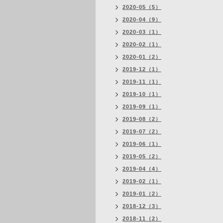
2020-05（5）
2020-04（9）
2020-03（1）
2020-02（1）
2020-01（2）
2019-12（1）
2019-11（1）
2019-10（1）
2019-09（1）
2019-08（2）
2019-07（2）
2019-06（1）
2019-05（2）
2019-04（4）
2019-02（1）
2019-01（2）
2018-12（3）
2018-11（2）