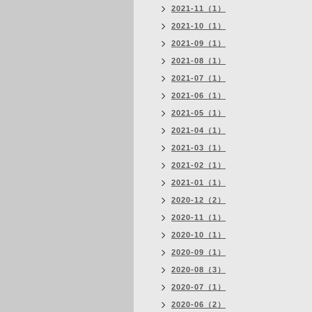
2021-11（1）
2021-10（1）
2021-09（1）
2021-08（1）
2021-07（1）
2021-06（1）
2021-05（1）
2021-04（1）
2021-03（1）
2021-02（1）
2021-01（1）
2020-12（2）
2020-11（1）
2020-10（1）
2020-09（1）
2020-08（3）
2020-07（1）
2020-06（2）