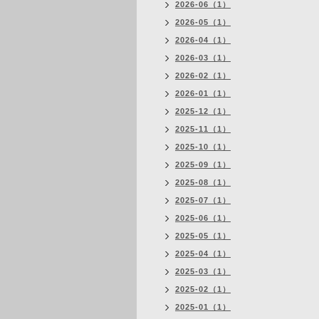
2026-06（1）
2026-05（1）
2026-04（1）
2026-03（1）
2026-02（1）
2026-01（1）
2025-12（1）
2025-11（1）
2025-10（1）
2025-09（1）
2025-08（1）
2025-07（1）
2025-06（1）
2025-05（1）
2025-04（1）
2025-03（1）
2025-02（1）
2025-01（1）