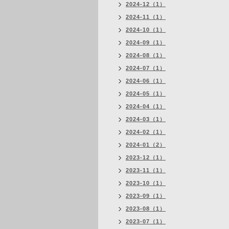
2024-12（1）
2024-11（1）
2024-10（1）
2024-09（1）
2024-08（1）
2024-07（1）
2024-06（1）
2024-05（1）
2024-04（1）
2024-03（1）
2024-02（1）
2024-01（2）
2023-12（1）
2023-11（1）
2023-10（1）
2023-09（1）
2023-08（1）
2023-07（1）