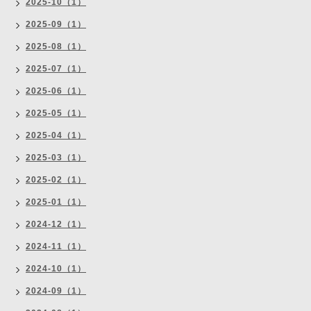
2025-10（1）
2025-09（1）
2025-08（1）
2025-07（1）
2025-06（1）
2025-05（1）
2025-04（1）
2025-03（1）
2025-02（1）
2025-01（1）
2024-12（1）
2024-11（1）
2024-10（1）
2024-09（1）