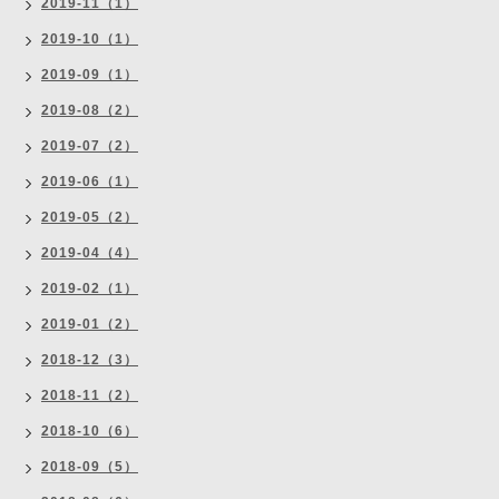
2019-11（1）
2019-10（1）
2019-09（1）
2019-08（2）
2019-07（2）
2019-06（1）
2019-05（2）
2019-04（4）
2019-02（1）
2019-01（2）
2018-12（3）
2018-11（2）
2018-10（6）
2018-09（5）