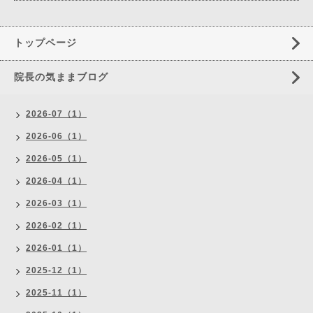
トップページ
院長の気ままブログ
2026-07（1）
2026-06（1）
2026-05（1）
2026-04（1）
2026-03（1）
2026-02（1）
2026-01（1）
2025-12（1）
2025-11（1）