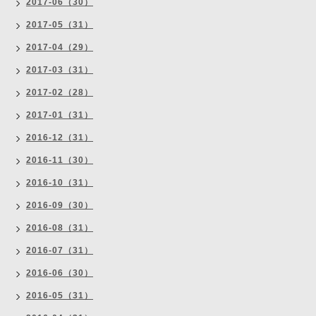
2017-06（30）
2017-05（31）
2017-04（29）
2017-03（31）
2017-02（28）
2017-01（31）
2016-12（31）
2016-11（30）
2016-10（31）
2016-09（30）
2016-08（31）
2016-07（31）
2016-06（30）
2016-05（31）