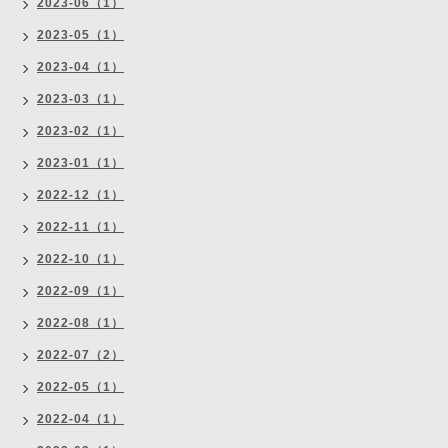
2023-06（1）
2023-05（1）
2023-04（1）
2023-03（1）
2023-02（1）
2023-01（1）
2022-12（1）
2022-11（1）
2022-10（1）
2022-09（1）
2022-08（1）
2022-07（2）
2022-05（1）
2022-04（1）