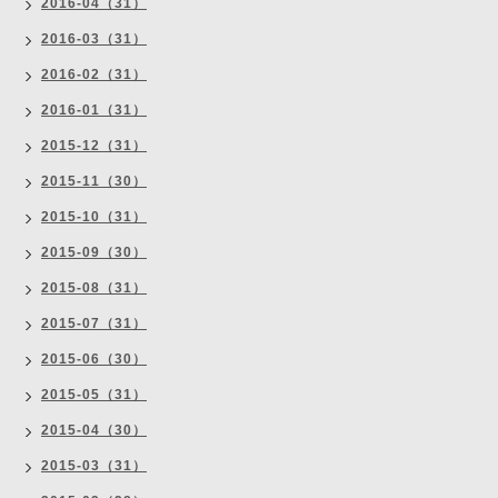
2016-04（31）
2016-03（31）
2016-02（31）
2016-01（31）
2015-12（31）
2015-11（30）
2015-10（31）
2015-09（30）
2015-08（31）
2015-07（31）
2015-06（30）
2015-05（31）
2015-04（30）
2015-03（31）