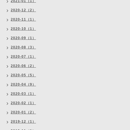
2021-01（1）
2020-12（2）
2020-11（1）
2020-10（1）
2020-09（1）
2020-08（3）
2020-07（1）
2020-06（2）
2020-05（5）
2020-04（9）
2020-03（1）
2020-02（1）
2020-01（2）
2019-12（1）