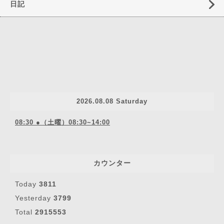
日記
2026.08.08 Saturday
08:30 ●（土曜）08:30~14:00
カウンター
Today
3811
Yesterday
3799
Total
2915553