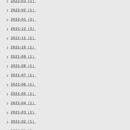
2022-03（1）
2022-02（1）
2022-01（3）
2021-12（3）
2021-11（1）
2021-10（1）
2021-09（1）
2021-08（1）
2021-07（1）
2021-06（1）
2021-05（1）
2021-04（1）
2021-03（1）
2021-02（1）