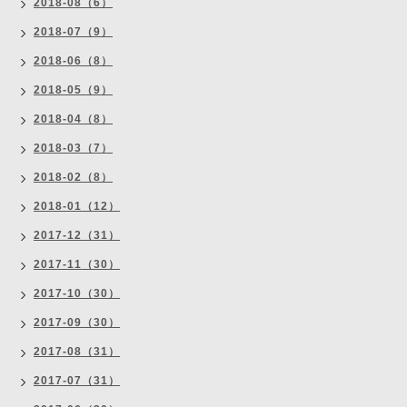
2018-08（6）
2018-07（9）
2018-06（8）
2018-05（9）
2018-04（8）
2018-03（7）
2018-02（8）
2018-01（12）
2017-12（31）
2017-11（30）
2017-10（30）
2017-09（30）
2017-08（31）
2017-07（31）