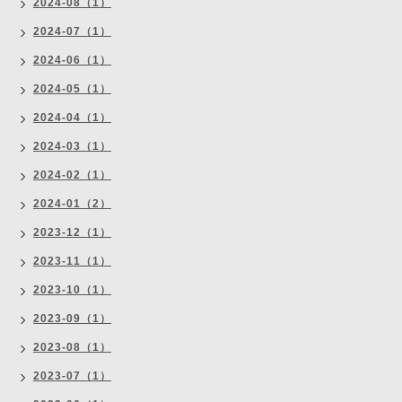
2024-08（1）
2024-07（1）
2024-06（1）
2024-05（1）
2024-04（1）
2024-03（1）
2024-02（1）
2024-01（2）
2023-12（1）
2023-11（1）
2023-10（1）
2023-09（1）
2023-08（1）
2023-07（1）