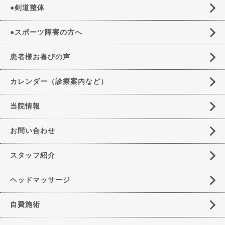
●剣道整体
●スポーツ障害の方へ
患者様お喜びの声
カレンダー（診療案内など）
当院情報
お問い合わせ
スタッフ紹介
ヘッドマッサージ
自費施術