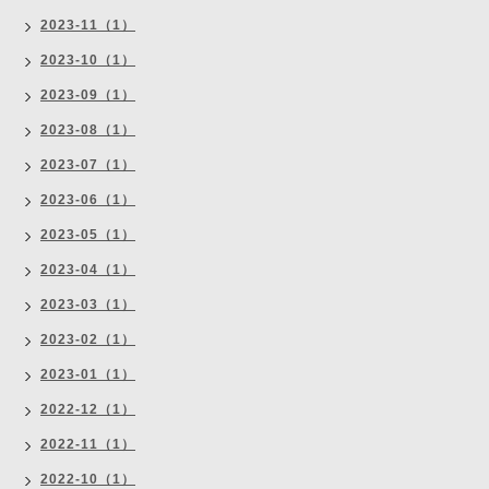
2023-11（1）
2023-10（1）
2023-09（1）
2023-08（1）
2023-07（1）
2023-06（1）
2023-05（1）
2023-04（1）
2023-03（1）
2023-02（1）
2023-01（1）
2022-12（1）
2022-11（1）
2022-10（1）