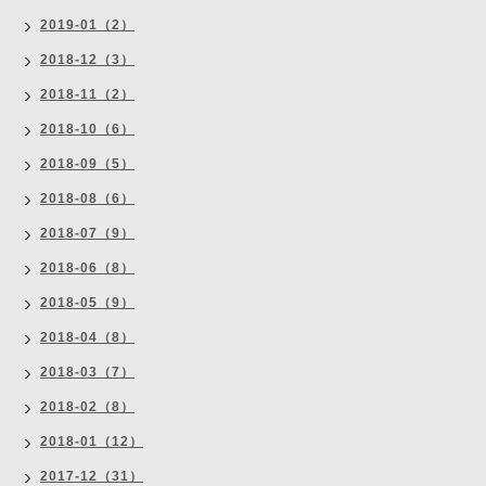
2019-01（2）
2018-12（3）
2018-11（2）
2018-10（6）
2018-09（5）
2018-08（6）
2018-07（9）
2018-06（8）
2018-05（9）
2018-04（8）
2018-03（7）
2018-02（8）
2018-01（12）
2017-12（31）