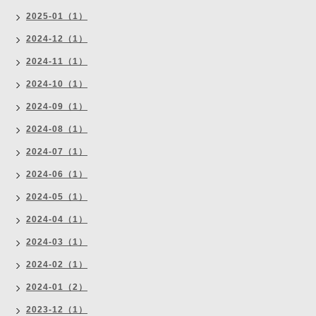
2025-01（1）
2024-12（1）
2024-11（1）
2024-10（1）
2024-09（1）
2024-08（1）
2024-07（1）
2024-06（1）
2024-05（1）
2024-04（1）
2024-03（1）
2024-02（1）
2024-01（2）
2023-12（1）