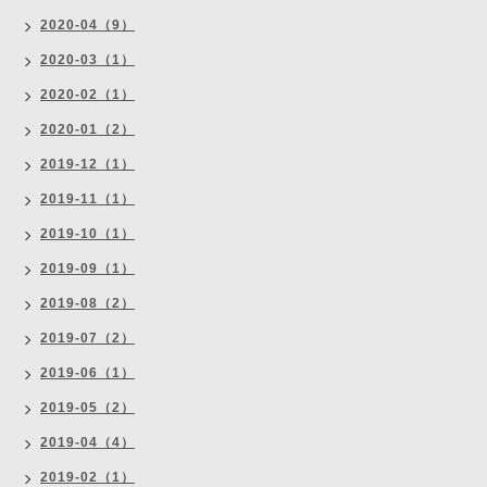
2020-04（9）
2020-03（1）
2020-02（1）
2020-01（2）
2019-12（1）
2019-11（1）
2019-10（1）
2019-09（1）
2019-08（2）
2019-07（2）
2019-06（1）
2019-05（2）
2019-04（4）
2019-02（1）