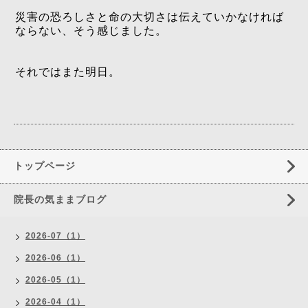
災害の恐ろしさと命の大切さは伝えていかなければ
ならない、そう感じました。
それではまた明日。
トップページ
院長の気ままブログ
2026-07（1）
2026-06（1）
2026-05（1）
2026-04（1）