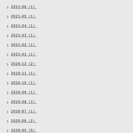
2021-06（1）
2021-05（1）
2021-04（1）
2021-03（1）
2021-02（1）
2021-01（1）
2020-12（2）
2020-11（1）
2020-10（1）
2020-09（1）
2020-08（3）
2020-07（1）
2020-06（2）
2020-05（5）