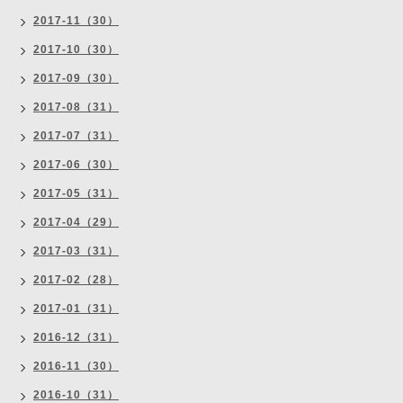
2017-11（30）
2017-10（30）
2017-09（30）
2017-08（31）
2017-07（31）
2017-06（30）
2017-05（31）
2017-04（29）
2017-03（31）
2017-02（28）
2017-01（31）
2016-12（31）
2016-11（30）
2016-10（31）