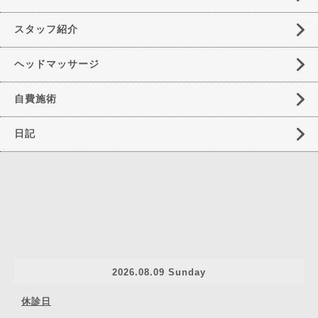
スタッフ紹介
ヘッドマッサージ
自費施術
日記
2026.08.09 Sunday
休診日