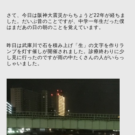
さて、今日は阪神大震災からちょうど22年が経ちま
した。だいぶ昔のことですが、中学一年生だった僕
はまだあの日の朝のことを覚えています。
昨日は武庫川で石を積み上げ「生」の文字を作りラ
ンプを灯す催しが開催されました。診療終わりに少
し見に行ったのですが雨の中たくさんの人がいらっ
しゃいました。