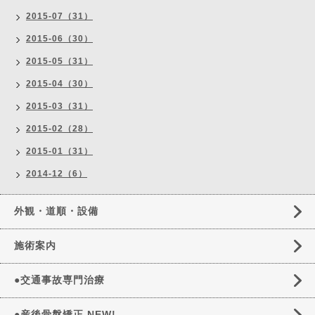
2015-07（31）
2015-06（30）
2015-05（31）
2015-04（30）
2015-03（31）
2015-02（28）
2015-01（31）
2014-12（6）
外観・道順・設備
施術案内
●交通事故専門治療
●産後骨盤矯正 NEW!