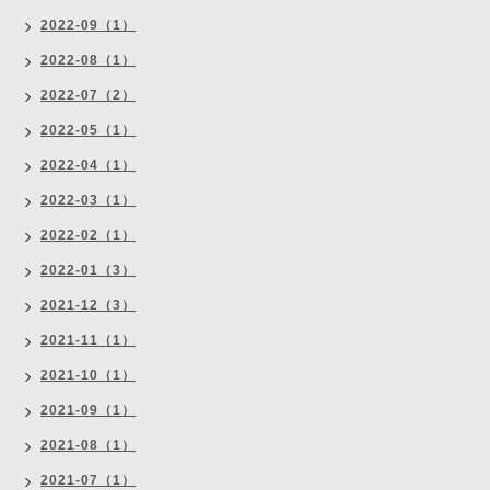
2022-09（1）
2022-08（1）
2022-07（2）
2022-05（1）
2022-04（1）
2022-03（1）
2022-02（1）
2022-01（3）
2021-12（3）
2021-11（1）
2021-10（1）
2021-09（1）
2021-08（1）
2021-07（1）