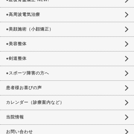
●高周波電気治療
●美顔施術（小顔矯正）
●美容整体
●剣道整体
●スポーツ障害の方へ
患者様お喜びの声
カレンダー（診療案内など）
当院情報
お問い合わせ