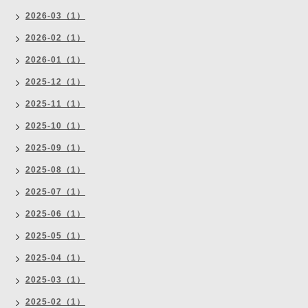
2026-03（1）
2026-02（1）
2026-01（1）
2025-12（1）
2025-11（1）
2025-10（1）
2025-09（1）
2025-08（1）
2025-07（1）
2025-06（1）
2025-05（1）
2025-04（1）
2025-03（1）
2025-02（1）