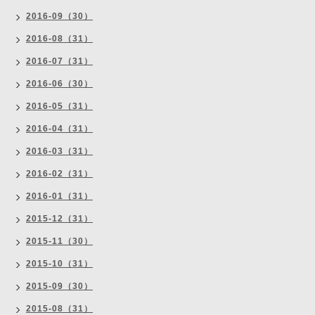
2016-09（30）
2016-08（31）
2016-07（31）
2016-06（30）
2016-05（31）
2016-04（31）
2016-03（31）
2016-02（31）
2016-01（31）
2015-12（31）
2015-11（30）
2015-10（31）
2015-09（30）
2015-08（31）