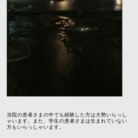
当院の患者さまの中でも経験した方は大勢いらっし
ゃいます。また、学生の患者さまは生まれていない
方もいらっしゃいます。