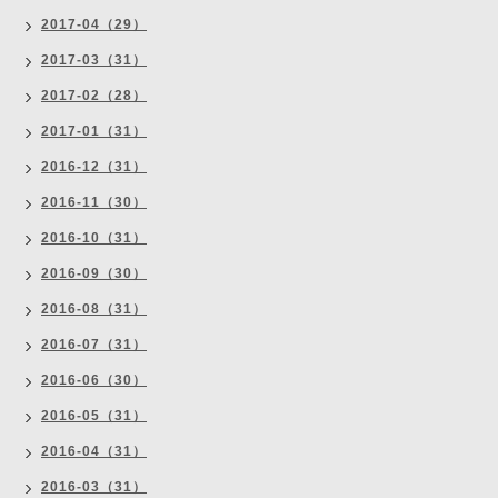
2017-04（29）
2017-03（31）
2017-02（28）
2017-01（31）
2016-12（31）
2016-11（30）
2016-10（31）
2016-09（30）
2016-08（31）
2016-07（31）
2016-06（30）
2016-05（31）
2016-04（31）
2016-03（31）