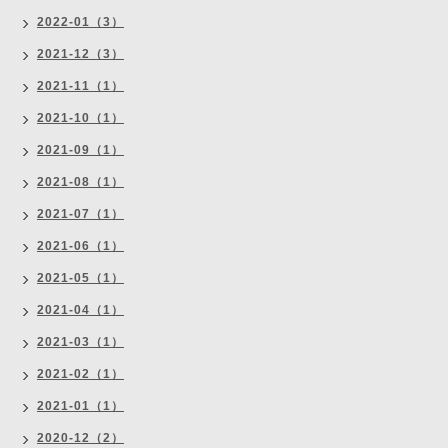
2022-01（3）
2021-12（3）
2021-11（1）
2021-10（1）
2021-09（1）
2021-08（1）
2021-07（1）
2021-06（1）
2021-05（1）
2021-04（1）
2021-03（1）
2021-02（1）
2021-01（1）
2020-12（2）