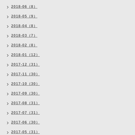
2018-06（8）
2018-05（9）
2018-04（8）
2018-03（7）
2018-02（8）
2018-01（12）
2017-12（31）
2017-11（30）
2017-10（30）
2017-09（30）
2017-08（31）
2017-07（31）
2017-06（30）
2017-05（31）