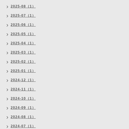
2025-08（1）
2025-07（1）
2025-06（1）
2025-05（1）
2025-04（1）
2025-03（1）
2025-02（1）
2025-01（1）
2024-12（1）
2024-11（1）
2024-10（1）
2024-09（1）
2024-08（1）
2024-07（1）