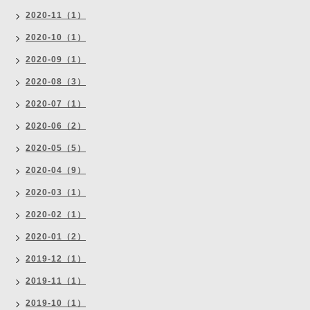
2020-11（1）
2020-10（1）
2020-09（1）
2020-08（3）
2020-07（1）
2020-06（2）
2020-05（5）
2020-04（9）
2020-03（1）
2020-02（1）
2020-01（2）
2019-12（1）
2019-11（1）
2019-10（1）