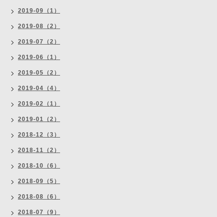
2019-09（1）
2019-08（2）
2019-07（2）
2019-06（1）
2019-05（2）
2019-04（4）
2019-02（1）
2019-01（2）
2018-12（3）
2018-11（2）
2018-10（6）
2018-09（5）
2018-08（6）
2018-07（9）