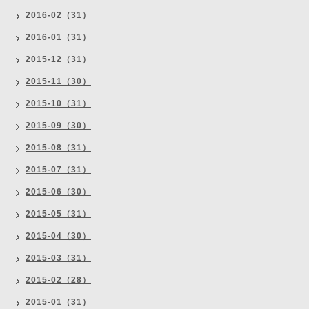
2016-02（31）
2016-01（31）
2015-12（31）
2015-11（30）
2015-10（31）
2015-09（30）
2015-08（31）
2015-07（31）
2015-06（30）
2015-05（31）
2015-04（30）
2015-03（31）
2015-02（28）
2015-01（31）