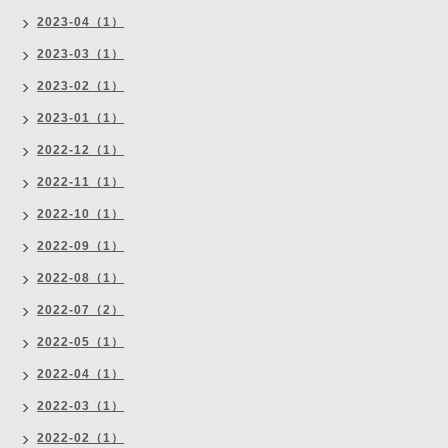
2023-04（1）
2023-03（1）
2023-02（1）
2023-01（1）
2022-12（1）
2022-11（1）
2022-10（1）
2022-09（1）
2022-08（1）
2022-07（2）
2022-05（1）
2022-04（1）
2022-03（1）
2022-02（1）