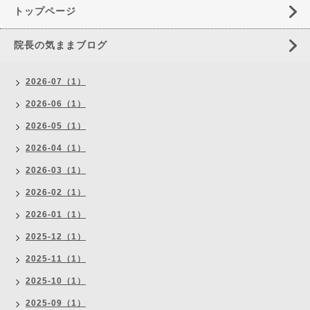
トップページ
院長の気ままブログ
2026-07（1）
2026-06（1）
2026-05（1）
2026-04（1）
2026-03（1）
2026-02（1）
2026-01（1）
2025-12（1）
2025-11（1）
2025-10（1）
2025-09（1）