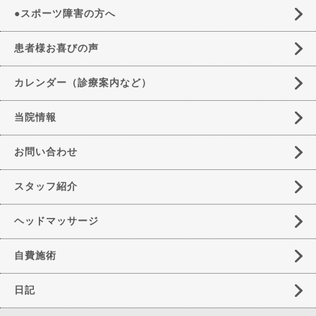
●スポーツ障害の方へ
患者様お喜びの声
カレンダー（診療案内など）
当院情報
お問い合わせ
スタッフ紹介
ヘッドマッサージ
自費施術
日記