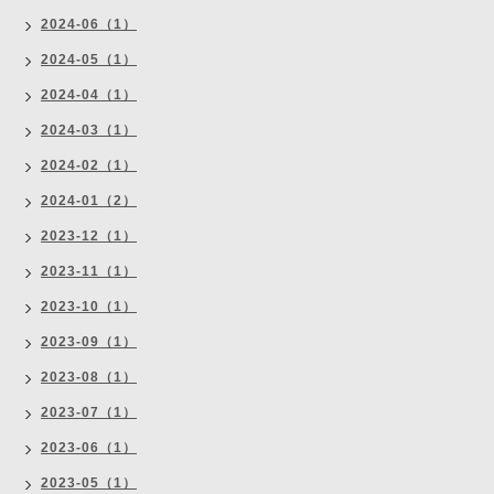
2024-06（1）
2024-05（1）
2024-04（1）
2024-03（1）
2024-02（1）
2024-01（2）
2023-12（1）
2023-11（1）
2023-10（1）
2023-09（1）
2023-08（1）
2023-07（1）
2023-06（1）
2023-05（1）