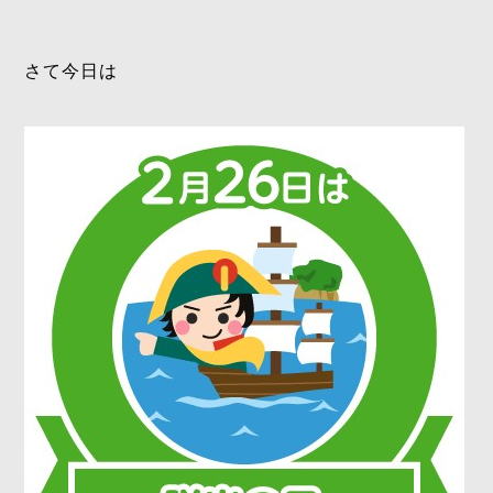
さて今日は