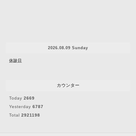
2026.08.09 Sunday
休診日
カウンター
Today
2669
Yesterday
6787
Total
2921198