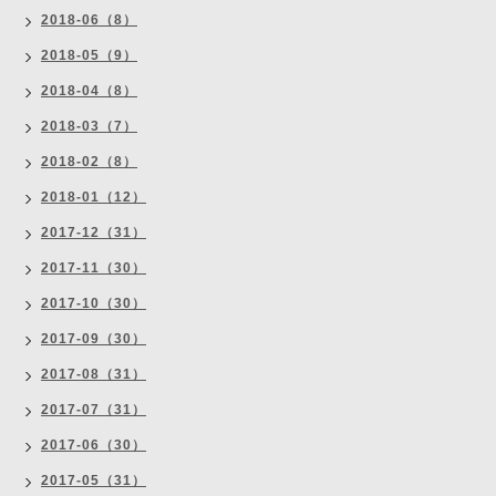
2018-06（8）
2018-05（9）
2018-04（8）
2018-03（7）
2018-02（8）
2018-01（12）
2017-12（31）
2017-11（30）
2017-10（30）
2017-09（30）
2017-08（31）
2017-07（31）
2017-06（30）
2017-05（31）