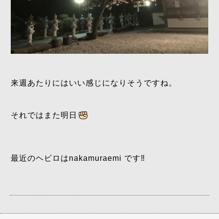
来週あたりにはいい感じになりそうですね。
それではまた明日
最近のヘビロはnakamuraemi です‼️