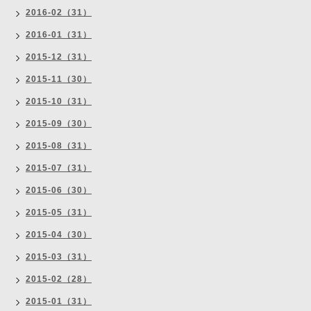
2016-02（31）
2016-01（31）
2015-12（31）
2015-11（30）
2015-10（31）
2015-09（30）
2015-08（31）
2015-07（31）
2015-06（30）
2015-05（31）
2015-04（30）
2015-03（31）
2015-02（28）
2015-01（31）