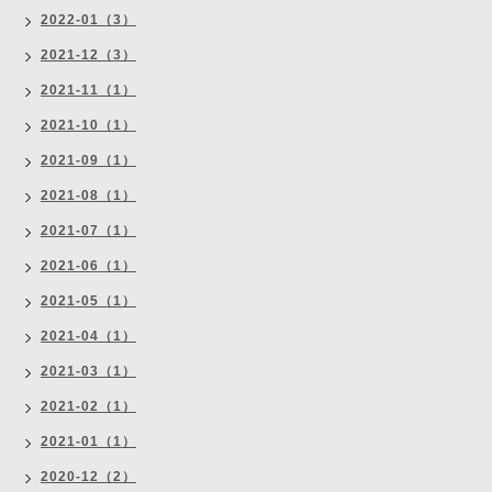
2022-01（3）
2021-12（3）
2021-11（1）
2021-10（1）
2021-09（1）
2021-08（1）
2021-07（1）
2021-06（1）
2021-05（1）
2021-04（1）
2021-03（1）
2021-02（1）
2021-01（1）
2020-12（2）