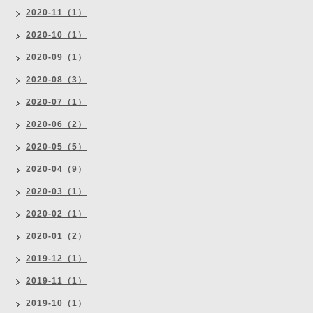
2020-11（1）
2020-10（1）
2020-09（1）
2020-08（3）
2020-07（1）
2020-06（2）
2020-05（5）
2020-04（9）
2020-03（1）
2020-02（1）
2020-01（2）
2019-12（1）
2019-11（1）
2019-10（1）