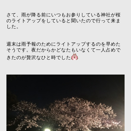
さて、雨が降る前にいつもお参りしている神社が桜
のライトアップをしていると聞いたので行って来ま
した。
週末は雨予報のためにライトアップするのを早めた
そうです。夜だからかどなたもいなくて一人占めで
きたのが贅沢なひと時でした