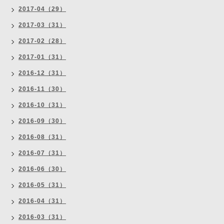
2017-04（29）
2017-03（31）
2017-02（28）
2017-01（31）
2016-12（31）
2016-11（30）
2016-10（31）
2016-09（30）
2016-08（31）
2016-07（31）
2016-06（30）
2016-05（31）
2016-04（31）
2016-03（31）