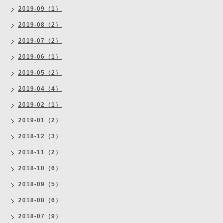
2019-09（1）
2019-08（2）
2019-07（2）
2019-06（1）
2019-05（2）
2019-04（4）
2019-02（1）
2019-01（2）
2018-12（3）
2018-11（2）
2018-10（6）
2018-09（5）
2018-08（6）
2018-07（9）