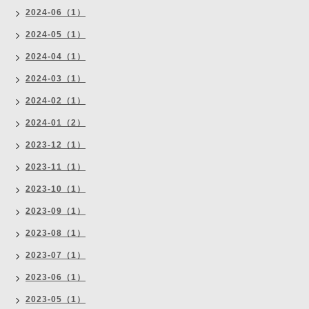
2024-06（1）
2024-05（1）
2024-04（1）
2024-03（1）
2024-02（1）
2024-01（2）
2023-12（1）
2023-11（1）
2023-10（1）
2023-09（1）
2023-08（1）
2023-07（1）
2023-06（1）
2023-05（1）