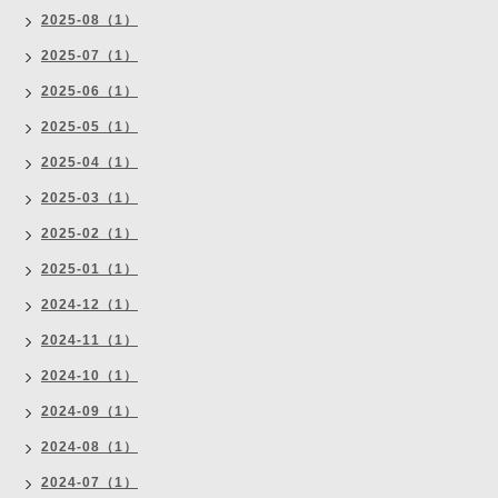
2025-08（1）
2025-07（1）
2025-06（1）
2025-05（1）
2025-04（1）
2025-03（1）
2025-02（1）
2025-01（1）
2024-12（1）
2024-11（1）
2024-10（1）
2024-09（1）
2024-08（1）
2024-07（1）