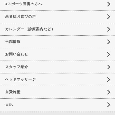
●スポーツ障害の方へ
患者様お喜びの声
カレンダー（診療案内など）
当院情報
お問い合わせ
スタッフ紹介
ヘッドマッサージ
自費施術
日記