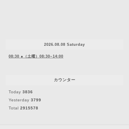
2026.08.08 Saturday
08:30 ●（土曜）08:30~14:00
カウンター
Today
3836
Yesterday
3799
Total
2915578