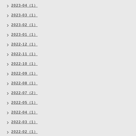
2023-04（1）
2023-03（1）
2023-02（1）
2023-01（1）
2022-12（1）
2022-11（1）
2022-10（1）
2022-09（1）
2022-08（1）
2022-07（2）
2022-05（1）
2022-04（1）
2022-03（1）
2022-02（1）