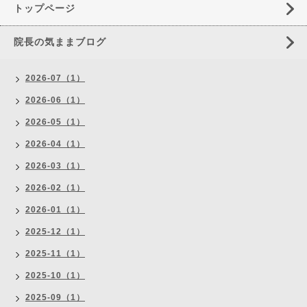
トップページ
院長の気ままブログ
2026-07（1）
2026-06（1）
2026-05（1）
2026-04（1）
2026-03（1）
2026-02（1）
2026-01（1）
2025-12（1）
2025-11（1）
2025-10（1）
2025-09（1）