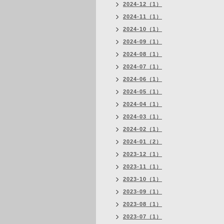
2024-12（1）
2024-11（1）
2024-10（1）
2024-09（1）
2024-08（1）
2024-07（1）
2024-06（1）
2024-05（1）
2024-04（1）
2024-03（1）
2024-02（1）
2024-01（2）
2023-12（1）
2023-11（1）
2023-10（1）
2023-09（1）
2023-08（1）
2023-07（1）