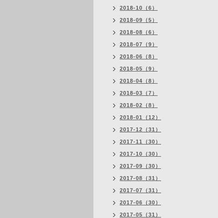
2018-10（6）
2018-09（5）
2018-08（6）
2018-07（9）
2018-06（8）
2018-05（9）
2018-04（8）
2018-03（7）
2018-02（8）
2018-01（12）
2017-12（31）
2017-11（30）
2017-10（30）
2017-09（30）
2017-08（31）
2017-07（31）
2017-06（30）
2017-05（31）