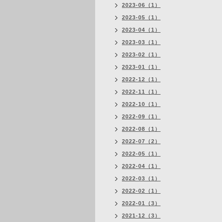
2023-06（1）
2023-05（1）
2023-04（1）
2023-03（1）
2023-02（1）
2023-01（1）
2022-12（1）
2022-11（1）
2022-10（1）
2022-09（1）
2022-08（1）
2022-07（2）
2022-05（1）
2022-04（1）
2022-03（1）
2022-02（1）
2022-01（3）
2021-12（3）