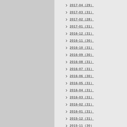
2017-04（29）
2017-03（31）
2017-02（28）
2017-01（31）
2016-12（31）
2016-11（30）
2016-10（31）
2016-09（30）
2016-08（31）
2016-07（31）
2016-06（30）
2016-05（31）
2016-04（31）
2016-03（31）
2016-02（31）
2016-01（31）
2015-12（31）
2015-11（30）