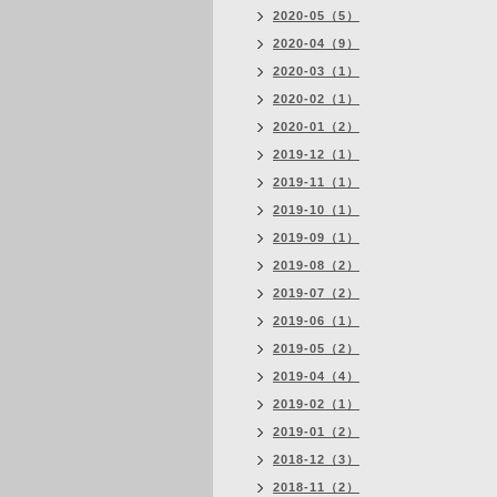
2020-05（5）
2020-04（9）
2020-03（1）
2020-02（1）
2020-01（2）
2019-12（1）
2019-11（1）
2019-10（1）
2019-09（1）
2019-08（2）
2019-07（2）
2019-06（1）
2019-05（2）
2019-04（4）
2019-02（1）
2019-01（2）
2018-12（3）
2018-11（2）