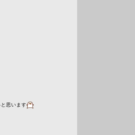
いと思います