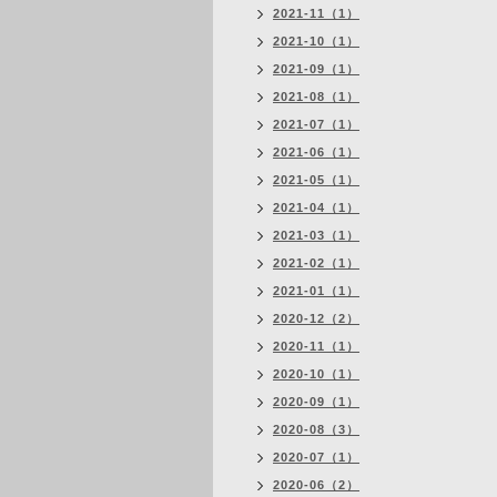
2021-11（1）
2021-10（1）
2021-09（1）
2021-08（1）
2021-07（1）
2021-06（1）
2021-05（1）
2021-04（1）
2021-03（1）
2021-02（1）
2021-01（1）
2020-12（2）
2020-11（1）
2020-10（1）
2020-09（1）
2020-08（3）
2020-07（1）
2020-06（2）