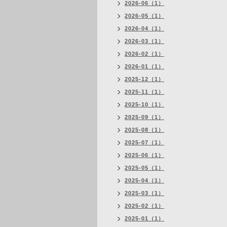
2026-06（1）
2026-05（1）
2026-04（1）
2026-03（1）
2026-02（1）
2026-01（1）
2025-12（1）
2025-11（1）
2025-10（1）
2025-09（1）
2025-08（1）
2025-07（1）
2025-06（1）
2025-05（1）
2025-04（1）
2025-03（1）
2025-02（1）
2025-01（1）