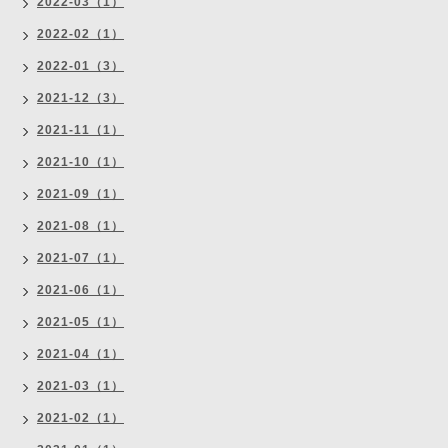
2022-03（1）
2022-02（1）
2022-01（3）
2021-12（3）
2021-11（1）
2021-10（1）
2021-09（1）
2021-08（1）
2021-07（1）
2021-06（1）
2021-05（1）
2021-04（1）
2021-03（1）
2021-02（1）