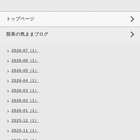
トップページ
院長の気ままブログ
2026-07（1）
2026-06（1）
2026-05（1）
2026-04（1）
2026-03（1）
2026-02（1）
2026-01（1）
2025-12（1）
2025-11（1）