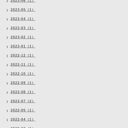
2023-06（1）
2023-05（1）
2023-04（1）
2023-03（1）
2023-02（1）
2023-01（1）
2022-12（1）
2022-11（1）
2022-10（1）
2022-09（1）
2022-08（1）
2022-07（2）
2022-05（1）
2022-04（1）