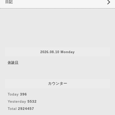
日記
2026.08.10 Monday
休診日
カウンター
Today
396
Yesterday
5532
Total
2924457