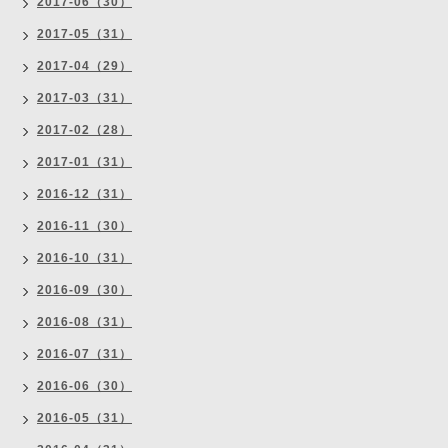
2017-06（30）
2017-05（31）
2017-04（29）
2017-03（31）
2017-02（28）
2017-01（31）
2016-12（31）
2016-11（30）
2016-10（31）
2016-09（30）
2016-08（31）
2016-07（31）
2016-06（30）
2016-05（31）