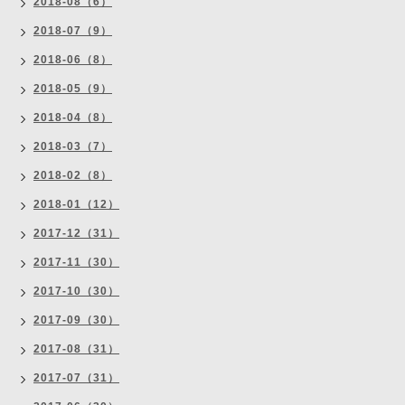
2018-08（6）
2018-07（9）
2018-06（8）
2018-05（9）
2018-04（8）
2018-03（7）
2018-02（8）
2018-01（12）
2017-12（31）
2017-11（30）
2017-10（30）
2017-09（30）
2017-08（31）
2017-07（31）