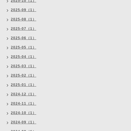
2025-10（1）
2025-09（1）
2025-08（1）
2025-07（1）
2025-06（1）
2025-05（1）
2025-04（1）
2025-03（1）
2025-02（1）
2025-01（1）
2024-12（1）
2024-11（1）
2024-10（1）
2024-09（1）