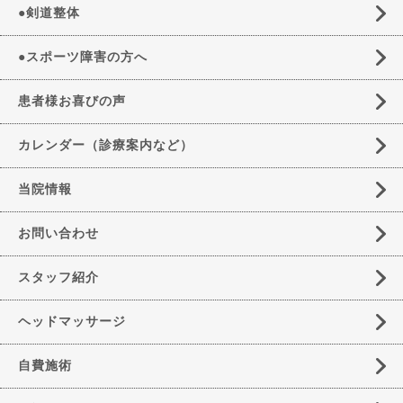
●剣道整体
●スポーツ障害の方へ
患者様お喜びの声
カレンダー（診療案内など）
当院情報
お問い合わせ
スタッフ紹介
ヘッドマッサージ
自費施術