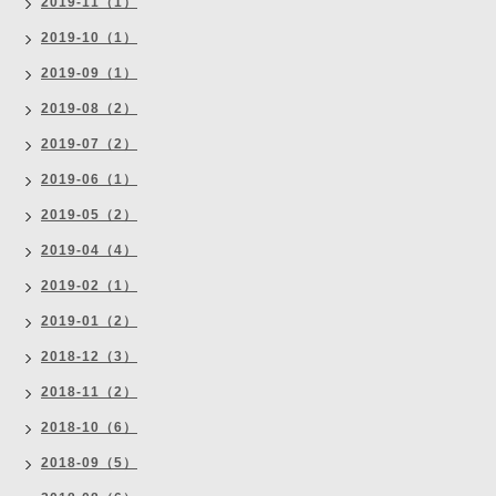
2019-11（1）
2019-10（1）
2019-09（1）
2019-08（2）
2019-07（2）
2019-06（1）
2019-05（2）
2019-04（4）
2019-02（1）
2019-01（2）
2018-12（3）
2018-11（2）
2018-10（6）
2018-09（5）