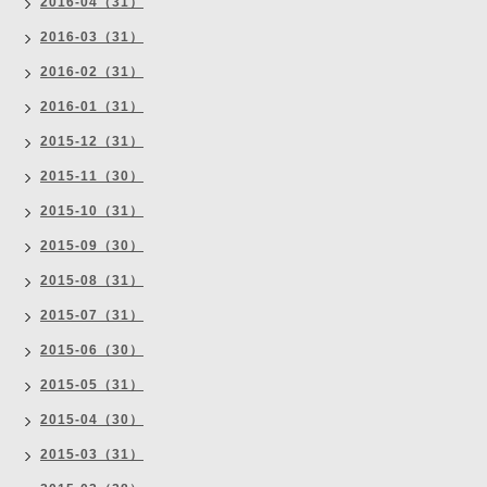
2016-04（31）
2016-03（31）
2016-02（31）
2016-01（31）
2015-12（31）
2015-11（30）
2015-10（31）
2015-09（30）
2015-08（31）
2015-07（31）
2015-06（30）
2015-05（31）
2015-04（30）
2015-03（31）