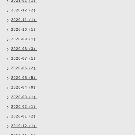
2021-01（1）
2020-12（2）
2020-11（1）
2020-10（1）
2020-09（1）
2020-08（3）
2020-07（1）
2020-06（2）
2020-05（5）
2020-04（9）
2020-03（1）
2020-02（1）
2020-01（2）
2019-12（1）