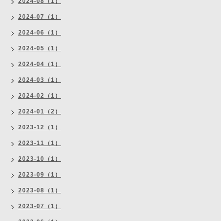
2024-08（1）
2024-07（1）
2024-06（1）
2024-05（1）
2024-04（1）
2024-03（1）
2024-02（1）
2024-01（2）
2023-12（1）
2023-11（1）
2023-10（1）
2023-09（1）
2023-08（1）
2023-07（1）