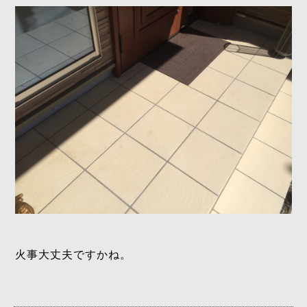
火事大丈夫ですかね。