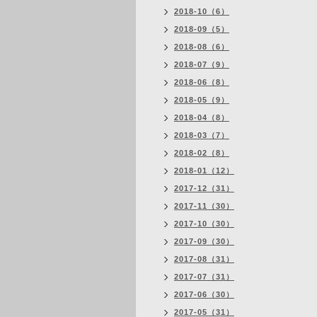
2018-10（6）
2018-09（5）
2018-08（6）
2018-07（9）
2018-06（8）
2018-05（9）
2018-04（8）
2018-03（7）
2018-02（8）
2018-01（12）
2017-12（31）
2017-11（30）
2017-10（30）
2017-09（30）
2017-08（31）
2017-07（31）
2017-06（30）
2017-05（31）