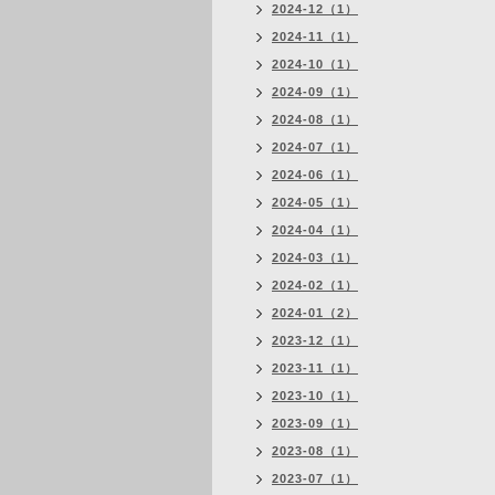
2024-12（1）
2024-11（1）
2024-10（1）
2024-09（1）
2024-08（1）
2024-07（1）
2024-06（1）
2024-05（1）
2024-04（1）
2024-03（1）
2024-02（1）
2024-01（2）
2023-12（1）
2023-11（1）
2023-10（1）
2023-09（1）
2023-08（1）
2023-07（1）