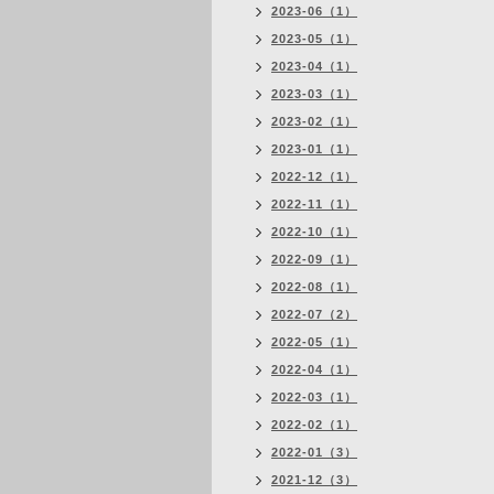
2023-06（1）
2023-05（1）
2023-04（1）
2023-03（1）
2023-02（1）
2023-01（1）
2022-12（1）
2022-11（1）
2022-10（1）
2022-09（1）
2022-08（1）
2022-07（2）
2022-05（1）
2022-04（1）
2022-03（1）
2022-02（1）
2022-01（3）
2021-12（3）