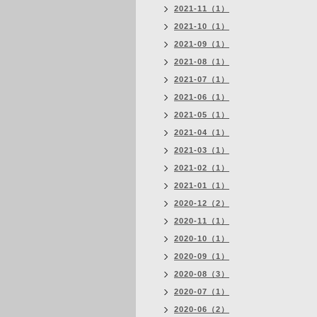
2021-11（1）
2021-10（1）
2021-09（1）
2021-08（1）
2021-07（1）
2021-06（1）
2021-05（1）
2021-04（1）
2021-03（1）
2021-02（1）
2021-01（1）
2020-12（2）
2020-11（1）
2020-10（1）
2020-09（1）
2020-08（3）
2020-07（1）
2020-06（2）