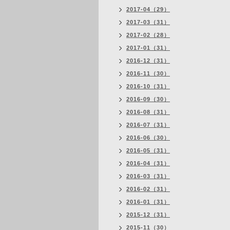
2017-04（29）
2017-03（31）
2017-02（28）
2017-01（31）
2016-12（31）
2016-11（30）
2016-10（31）
2016-09（30）
2016-08（31）
2016-07（31）
2016-06（30）
2016-05（31）
2016-04（31）
2016-03（31）
2016-02（31）
2016-01（31）
2015-12（31）
2015-11（30）