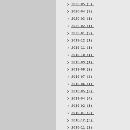
2020-05（5）
2020-04（9）
2020-03（1）
2020-02（1）
2020-01（2）
2019-12（1）
2019-11（1）
2019-10（1）
2019-09（1）
2019-08（2）
2019-07（2）
2019-06（1）
2019-05（2）
2019-04（4）
2019-02（1）
2019-01（2）
2018-12（3）
2018-11（2）