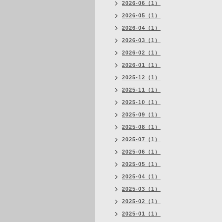
2026-06（1）
2026-05（1）
2026-04（1）
2026-03（1）
2026-02（1）
2026-01（1）
2025-12（1）
2025-11（1）
2025-10（1）
2025-09（1）
2025-08（1）
2025-07（1）
2025-06（1）
2025-05（1）
2025-04（1）
2025-03（1）
2025-02（1）
2025-01（1）