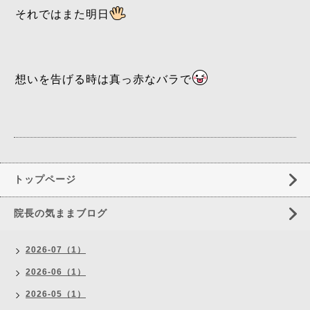
それではまた明日
想いを告げる時は真っ赤なバラで
トップページ
院長の気ままブログ
2026-07（1）
2026-06（1）
2026-05（1）