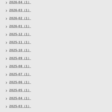
2026-04（1）
2026-03（1）
2026-02（1）
2026-01（1）
2025-12（1）
2025-11（1）
2025-10（1）
2025-09（1）
2025-08（1）
2025-07（1）
2025-06（1）
2025-05（1）
2025-04（1）
2025-03（1）