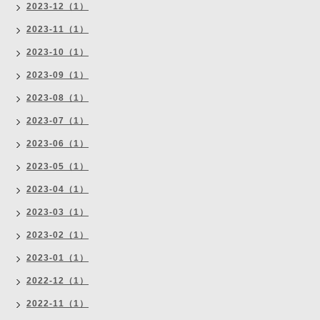
2023-12（1）
2023-11（1）
2023-10（1）
2023-09（1）
2023-08（1）
2023-07（1）
2023-06（1）
2023-05（1）
2023-04（1）
2023-03（1）
2023-02（1）
2023-01（1）
2022-12（1）
2022-11（1）