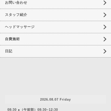
お問い合わせ
スタッフ紹介
ヘッドマッサージ
自費施術
日記
2026.08.07 Friday
08:30 ●（午前部）08:30~12:30