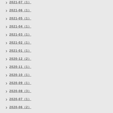
2021-07（1）
2021-06（1）
2021-05（1）
2021-04（1）
2021-03（1）
2021-02（1）
2021-01（1）
2020-12（2）
2020-11（1）
2020-10（1）
2020-09（1）
2020-08（3）
2020-07（1）
2020-06（2）