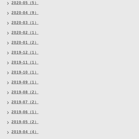
2020-05（5）
2020-04（9）
2020-03（1）
2020-02（1）
2020-01（2）
2019-12（1）
2019-11（1）
2019-10（1）
2019-09（1）
2019-08（2）
2019-07（2）
2019-06（1）
2019-05（2）
2019-04（4）