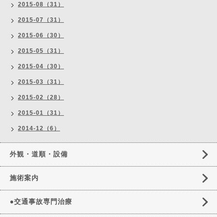
2015-08（31）
2015-07（31）
2015-06（30）
2015-05（31）
2015-04（30）
2015-03（31）
2015-02（28）
2015-01（31）
2014-12（6）
外観・道順・設備
施術案内
●交通事故専門治療