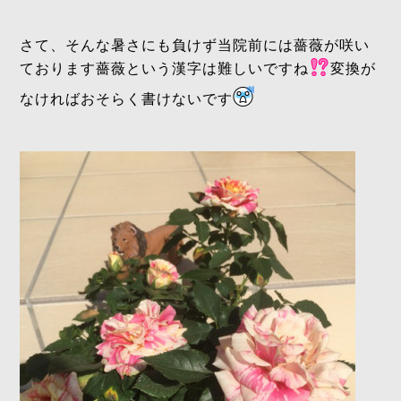
さて、そんな暑さにも負けず当院前には薔薇が咲い
ております薔薇という漢字は難しいですね
変換が
なければおそらく書けないです