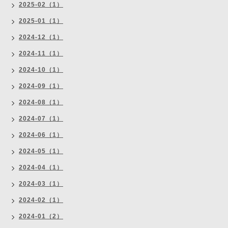
2025-02（1）
2025-01（1）
2024-12（1）
2024-11（1）
2024-10（1）
2024-09（1）
2024-08（1）
2024-07（1）
2024-06（1）
2024-05（1）
2024-04（1）
2024-03（1）
2024-02（1）
2024-01（2）