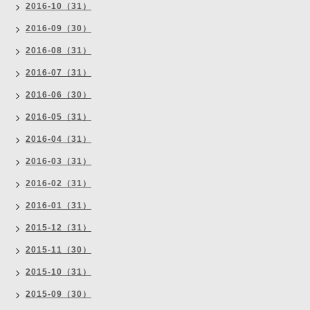
2016-10（31）
2016-09（30）
2016-08（31）
2016-07（31）
2016-06（30）
2016-05（31）
2016-04（31）
2016-03（31）
2016-02（31）
2016-01（31）
2015-12（31）
2015-11（30）
2015-10（31）
2015-09（30）