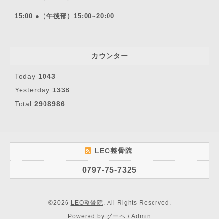
15:00 ●（午後部）15:00~20:00
カウンター
Today
1043
Yesterday
1338
Total
2908986
LEO整骨院
0797-75-7325
©2026
LEO整骨院
. All Rights Reserved.
Powered by
グーペ
/
Admin