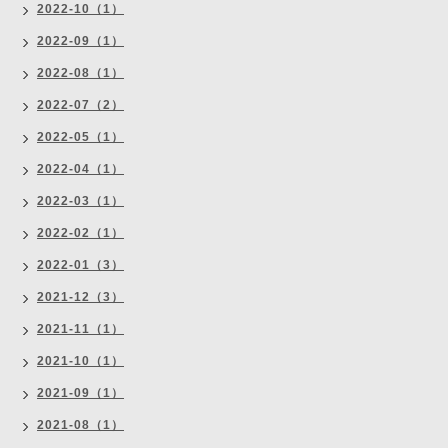
2022-10（1）
2022-09（1）
2022-08（1）
2022-07（2）
2022-05（1）
2022-04（1）
2022-03（1）
2022-02（1）
2022-01（3）
2021-12（3）
2021-11（1）
2021-10（1）
2021-09（1）
2021-08（1）