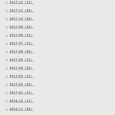
2017-12（31）
2017-11（30）
2017-10（30）
2017-09（30）
2017-08（31）
2017-07（31）
2017-06（30）
2017-05（31）
2017-04（29）
2017-03（31）
2017-02（28）
2017-01（31）
2016-12（31）
2016-11（30）