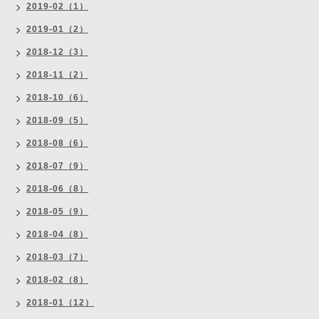
2019-02（1）
2019-01（2）
2018-12（3）
2018-11（2）
2018-10（6）
2018-09（5）
2018-08（6）
2018-07（9）
2018-06（8）
2018-05（9）
2018-04（8）
2018-03（7）
2018-02（8）
2018-01（12）