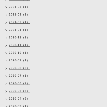
2021-04（1）
2021-03（1）
2021-02（1）
2021-01（1）
2020-12（2）
2020-11（1）
2020-10（1）
2020-09（1）
2020-08（3）
2020-07（1）
2020-06（2）
2020-05（5）
2020-04（9）
2020-03（1）