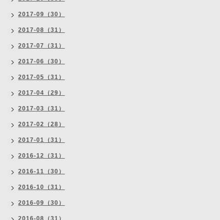
2017-09（30）
2017-08（31）
2017-07（31）
2017-06（30）
2017-05（31）
2017-04（29）
2017-03（31）
2017-02（28）
2017-01（31）
2016-12（31）
2016-11（30）
2016-10（31）
2016-09（30）
2016-08（31）