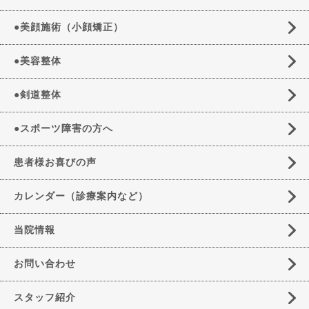
●美顔施術（小顔矯正）
●美容整体
●剣道整体
●スポーツ障害の方へ
患者様お喜びの声
カレンダー（診療案内など）
当院情報
お問い合わせ
スタッフ紹介