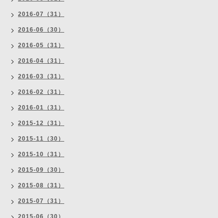
2016-07（31）
2016-06（30）
2016-05（31）
2016-04（31）
2016-03（31）
2016-02（31）
2016-01（31）
2015-12（31）
2015-11（30）
2015-10（31）
2015-09（30）
2015-08（31）
2015-07（31）
2015-06（30）