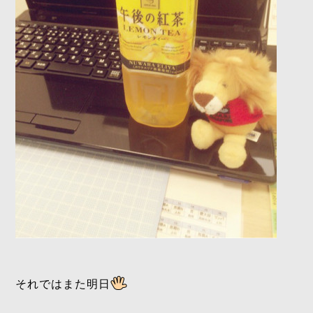
それではまた明日