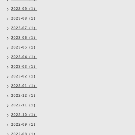
2023-09（1）
2023-08（1）
2023-07（1）
2023-06（1）
2023-05（1）
2023-04（1）
2023-03（1）
2023-02（1）
2023-01（1）
2022-12（1）
2022-11（1）
2022-10（1）
2022-09（1）
2022-08（1）