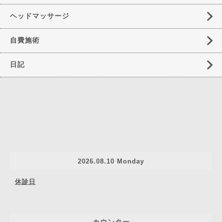
ヘッドマッサージ
自費施術
日記
2026.08.10 Monday
休診日