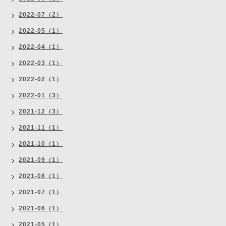
2022-07（2）
2022-05（1）
2022-04（1）
2022-03（1）
2022-02（1）
2022-01（3）
2021-12（3）
2021-11（1）
2021-10（1）
2021-09（1）
2021-08（1）
2021-07（1）
2021-06（1）
2021-05（1）