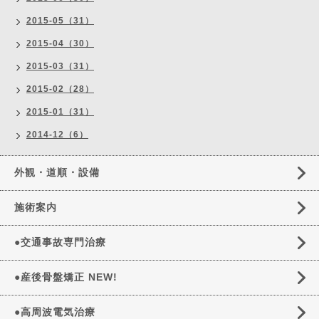
2015-05（31）
2015-04（30）
2015-03（31）
2015-02（28）
2015-01（31）
2014-12（6）
外観・道順・設備
施術案内
●交通事故専門治療
●産後骨盤矯正 NEW!
●高周波電気治療