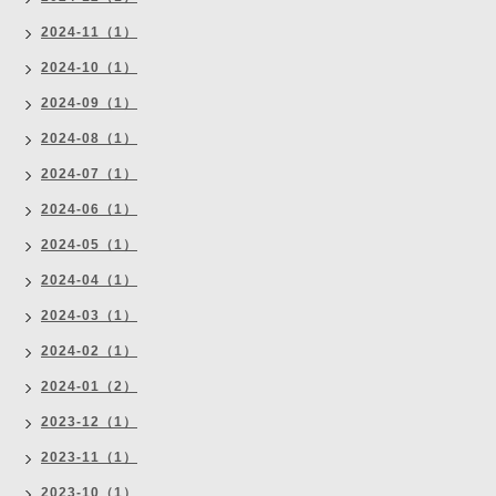
2024-11（1）
2024-10（1）
2024-09（1）
2024-08（1）
2024-07（1）
2024-06（1）
2024-05（1）
2024-04（1）
2024-03（1）
2024-02（1）
2024-01（2）
2023-12（1）
2023-11（1）
2023-10（1）