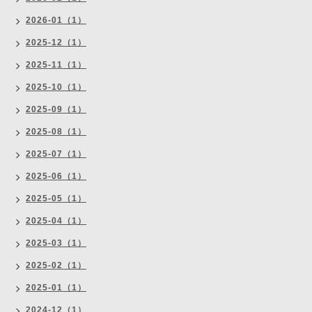
2026-01（1）
2025-12（1）
2025-11（1）
2025-10（1）
2025-09（1）
2025-08（1）
2025-07（1）
2025-06（1）
2025-05（1）
2025-04（1）
2025-03（1）
2025-02（1）
2025-01（1）
2024-12（1）