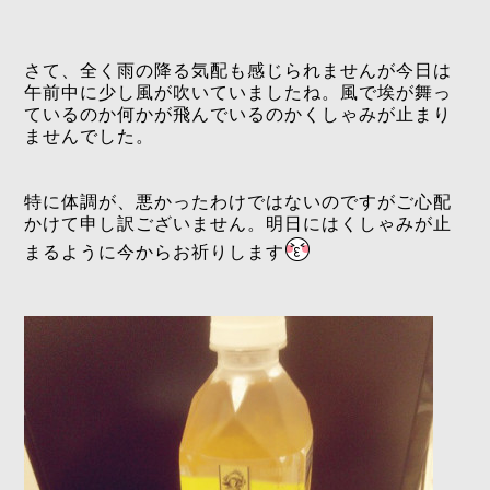
さて、全く雨の降る気配も感じられませんが今日は
午前中に少し風が吹いていましたね。風で埃が舞っ
ているのか何かが飛んでいるのかくしゃみが止まり
ませんでした。
特に体調が、悪かったわけではないのですがご心配
かけて申し訳ございません。明日にはくしゃみが止
まるように今からお祈りします