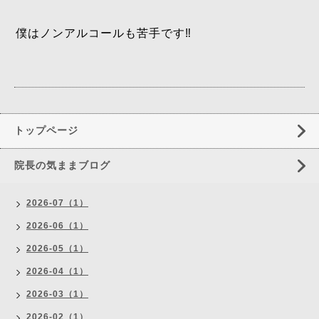
僕はノンアルコールも苦手です‼️
トップページ
院長の気ままブログ
2026-07（1）
2026-06（1）
2026-05（1）
2026-04（1）
2026-03（1）
2026-02（1）