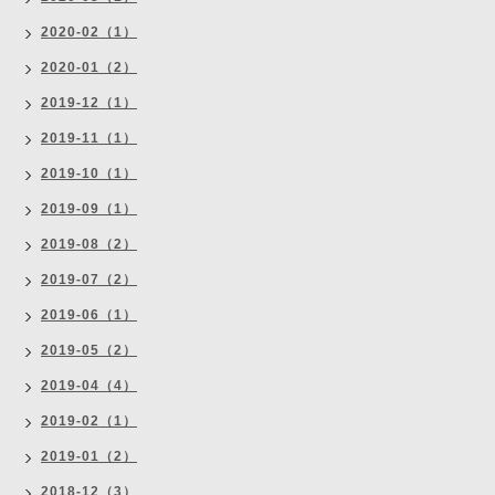
2020-02（1）
2020-01（2）
2019-12（1）
2019-11（1）
2019-10（1）
2019-09（1）
2019-08（2）
2019-07（2）
2019-06（1）
2019-05（2）
2019-04（4）
2019-02（1）
2019-01（2）
2018-12（3）