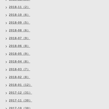
2018-11（2）
2018-10（6）
2018-09（5）
2018-08（6）
2018-07（9）
2018-06（8）
2018-05（9）
2018-04（8）
2018-03（7）
2018-02（8）
2018-01（12）
2017-12（31）
2017-11（30）
2017-10（30）