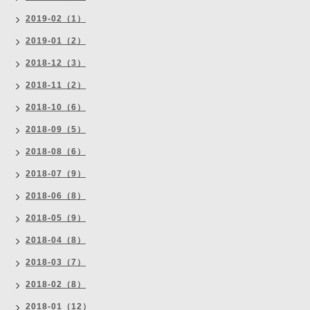
2019-02（1）
2019-01（2）
2018-12（3）
2018-11（2）
2018-10（6）
2018-09（5）
2018-08（6）
2018-07（9）
2018-06（8）
2018-05（9）
2018-04（8）
2018-03（7）
2018-02（8）
2018-01（12）