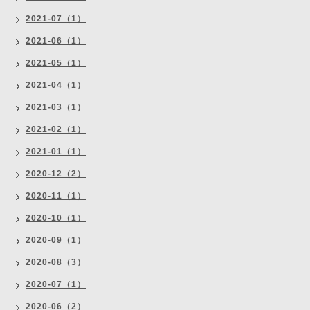
2021-07（1）
2021-06（1）
2021-05（1）
2021-04（1）
2021-03（1）
2021-02（1）
2021-01（1）
2020-12（2）
2020-11（1）
2020-10（1）
2020-09（1）
2020-08（3）
2020-07（1）
2020-06（2）