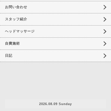
お問い合わせ
スタッフ紹介
ヘッドマッサージ
自費施術
日記
2026.08.09 Sunday