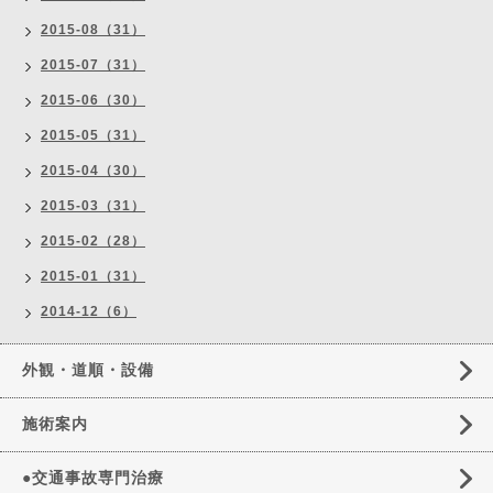
2015-08（31）
2015-07（31）
2015-06（30）
2015-05（31）
2015-04（30）
2015-03（31）
2015-02（28）
2015-01（31）
2014-12（6）
外観・道順・設備
施術案内
●交通事故専門治療