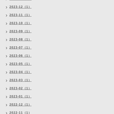
2023-12（1）
2023-11（1）
2023-10（1）
2023-09（1）
2023-08（1）
2023-07（1）
2023-06（1）
2023-05（1）
2023-04（1）
2023-03（1）
2023-02（1）
2023-01（1）
2022-12（1）
2022-11（1）