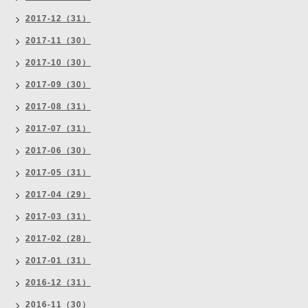
2017-12（31）
2017-11（30）
2017-10（30）
2017-09（30）
2017-08（31）
2017-07（31）
2017-06（30）
2017-05（31）
2017-04（29）
2017-03（31）
2017-02（28）
2017-01（31）
2016-12（31）
2016-11（30）