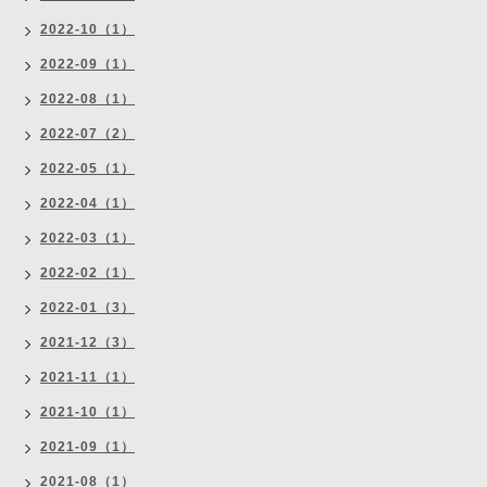
2022-10（1）
2022-09（1）
2022-08（1）
2022-07（2）
2022-05（1）
2022-04（1）
2022-03（1）
2022-02（1）
2022-01（3）
2021-12（3）
2021-11（1）
2021-10（1）
2021-09（1）
2021-08（1）