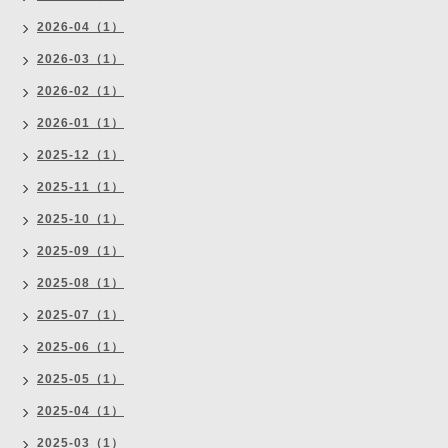
2026-04（1）
2026-03（1）
2026-02（1）
2026-01（1）
2025-12（1）
2025-11（1）
2025-10（1）
2025-09（1）
2025-08（1）
2025-07（1）
2025-06（1）
2025-05（1）
2025-04（1）
2025-03（1）