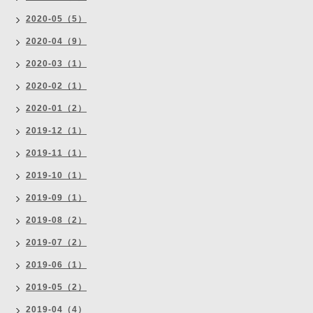
2020-05（5）
2020-04（9）
2020-03（1）
2020-02（1）
2020-01（2）
2019-12（1）
2019-11（1）
2019-10（1）
2019-09（1）
2019-08（2）
2019-07（2）
2019-06（1）
2019-05（2）
2019-04（4）