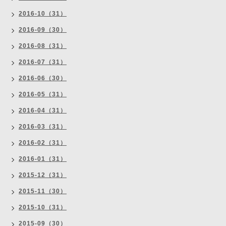
2016-10（31）
2016-09（30）
2016-08（31）
2016-07（31）
2016-06（30）
2016-05（31）
2016-04（31）
2016-03（31）
2016-02（31）
2016-01（31）
2015-12（31）
2015-11（30）
2015-10（31）
2015-09（30）