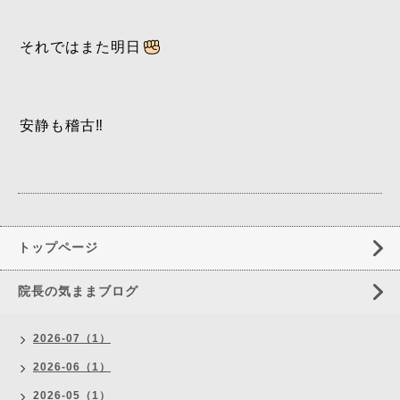
それではまた明日
安静も稽古‼️
トップページ
院長の気ままブログ
2026-07（1）
2026-06（1）
2026-05（1）