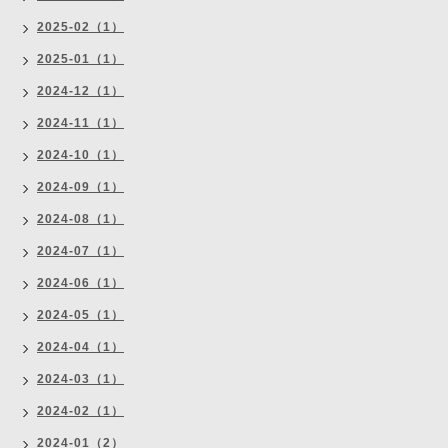
2025-02（1）
2025-01（1）
2024-12（1）
2024-11（1）
2024-10（1）
2024-09（1）
2024-08（1）
2024-07（1）
2024-06（1）
2024-05（1）
2024-04（1）
2024-03（1）
2024-02（1）
2024-01（2）