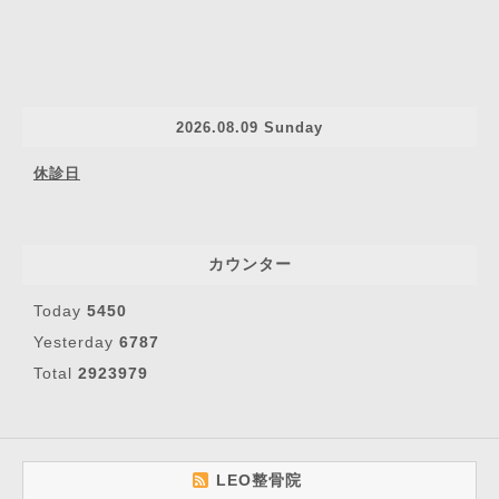
2026.08.09 Sunday
休診日
カウンター
Today
5450
Yesterday
6787
Total
2923979
LEO整骨院