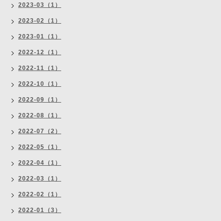
2023-03（1）
2023-02（1）
2023-01（1）
2022-12（1）
2022-11（1）
2022-10（1）
2022-09（1）
2022-08（1）
2022-07（2）
2022-05（1）
2022-04（1）
2022-03（1）
2022-02（1）
2022-01（3）