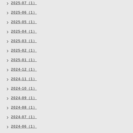
2025-07（1）
2025-06（1）
2025-05（1）
2025-04（1）
2025-03（1）
2025-02（1）
2025-01（1）
2024-12（1）
2024-11（1）
2024-10（1）
2024-09（1）
2024-08（1）
2024-07（1）
2024-06（1）