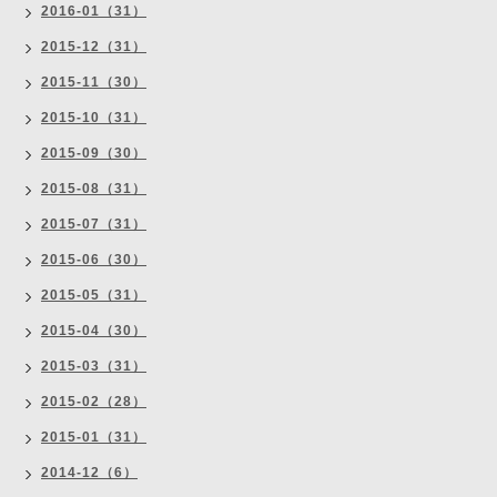
2016-01（31）
2015-12（31）
2015-11（30）
2015-10（31）
2015-09（30）
2015-08（31）
2015-07（31）
2015-06（30）
2015-05（31）
2015-04（30）
2015-03（31）
2015-02（28）
2015-01（31）
2014-12（6）