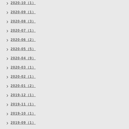
2020-10（1）
2020-09（1）
2020-08（3）
2020-07（1）
2020-06（2）
2020-05（5）
2020-04（9）
2020-03（1）
2020-02（1）
2020-01（2）
2019-12（1）
2019-11（1）
2019-10（1）
2019-09（1）