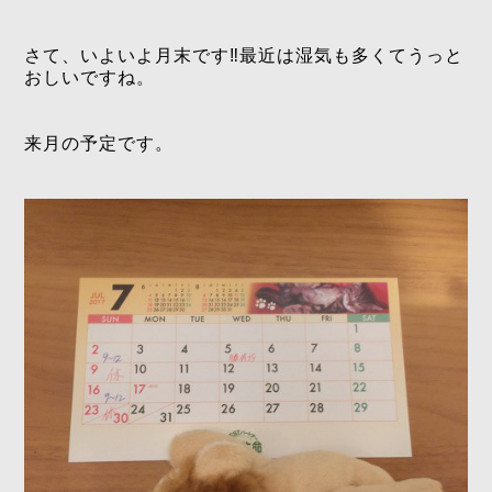
さて、いよいよ月末です‼️最近は湿気も多くてうっと
おしいですね。
来月の予定です。