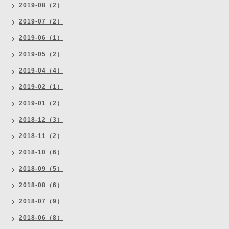
2019-08（2）
2019-07（2）
2019-06（1）
2019-05（2）
2019-04（4）
2019-02（1）
2019-01（2）
2018-12（3）
2018-11（2）
2018-10（6）
2018-09（5）
2018-08（6）
2018-07（9）
2018-06（8）