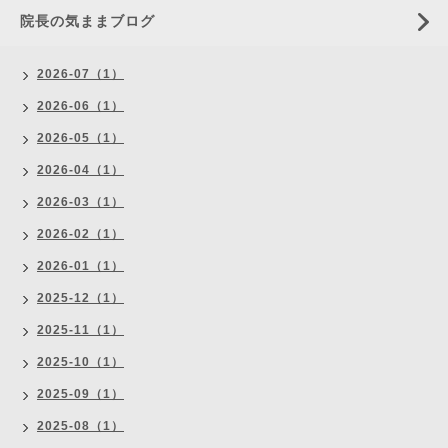
院長の気ままブログ
2026-07（1）
2026-06（1）
2026-05（1）
2026-04（1）
2026-03（1）
2026-02（1）
2026-01（1）
2025-12（1）
2025-11（1）
2025-10（1）
2025-09（1）
2025-08（1）