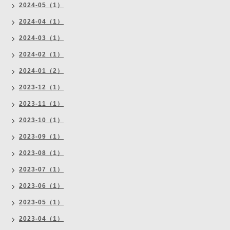
2024-05（1）
2024-04（1）
2024-03（1）
2024-02（1）
2024-01（2）
2023-12（1）
2023-11（1）
2023-10（1）
2023-09（1）
2023-08（1）
2023-07（1）
2023-06（1）
2023-05（1）
2023-04（1）