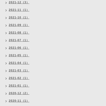
2021-12（3）
2021-11（1）
2021-10（1）
2021-09（1）
2021-08（1）
2021-07（1）
2021-06（1）
2021-05（1）
2021-04（1）
2021-03（1）
2021-02（1）
2021-01（1）
2020-12（2）
2020-11（1）