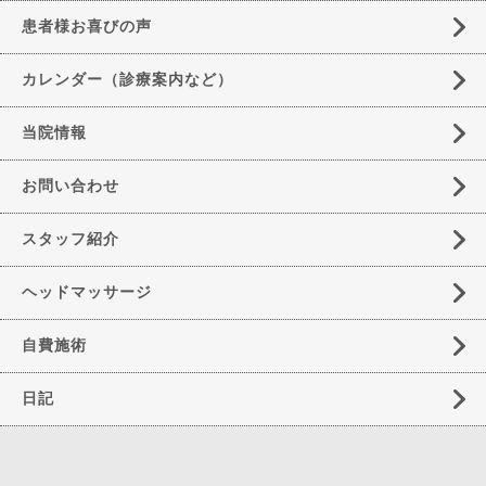
患者様お喜びの声
カレンダー（診療案内など）
当院情報
お問い合わせ
スタッフ紹介
ヘッドマッサージ
自費施術
日記