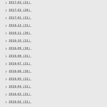
2017-03（31）
2017-02（28）
2017-01（31）
2016-12（31）
2016-11（30）
2016-10（31）
2016-09（30）
2016-08（31）
2016-07（31）
2016-06（30）
2016-05（31）
2016-04（31）
2016-03（31）
2016-02（31）