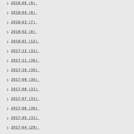
2018-05（9）
2018-04（8）
2018-03（7）
2018-02（8）
2018-01（12）
2017-12（31）
2017-11（30）
2017-10（30）
2017-09（30）
2017-08（31）
2017-07（31）
2017-06（30）
2017-05（31）
2017-04（29）