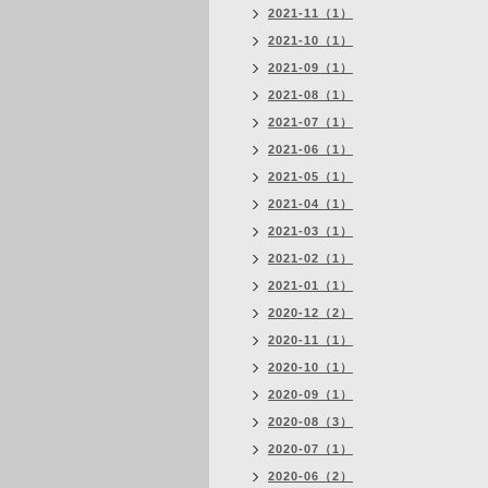
2021-11（1）
2021-10（1）
2021-09（1）
2021-08（1）
2021-07（1）
2021-06（1）
2021-05（1）
2021-04（1）
2021-03（1）
2021-02（1）
2021-01（1）
2020-12（2）
2020-11（1）
2020-10（1）
2020-09（1）
2020-08（3）
2020-07（1）
2020-06（2）