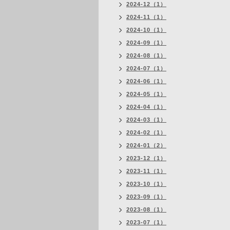
2024-12（1）
2024-11（1）
2024-10（1）
2024-09（1）
2024-08（1）
2024-07（1）
2024-06（1）
2024-05（1）
2024-04（1）
2024-03（1）
2024-02（1）
2024-01（2）
2023-12（1）
2023-11（1）
2023-10（1）
2023-09（1）
2023-08（1）
2023-07（1）