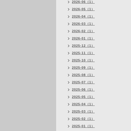
2026-06（1）
2026-05（1）
2026-04（1）
2026-03（1）
2026-02（1）
2026-01（1）
2025-12（1）
2025-11（1）
2025-10（1）
2025-09（1）
2025-08（1）
2025-07（1）
2025-06（1）
2025-05（1）
2025-04（1）
2025-03（1）
2025-02（1）
2025-01（1）