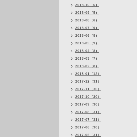
2018-10（6）
2018-09（5）
2018-08（6）
2018-07（9）
2018-06（8）
2018-05（9）
2018-04（8）
2018-03（7）
2018-02（8）
2018-01（12）
2017-12（31）
2017-11（30）
2017-10（30）
2017-09（30）
2017-08（31）
2017-07（31）
2017-06（30）
2017-05（31）