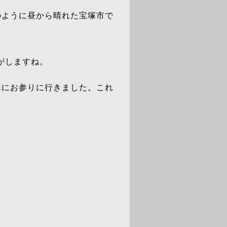
のように昼から晴れた宝塚市で
がしますね。
んにお参りに行きました。これ