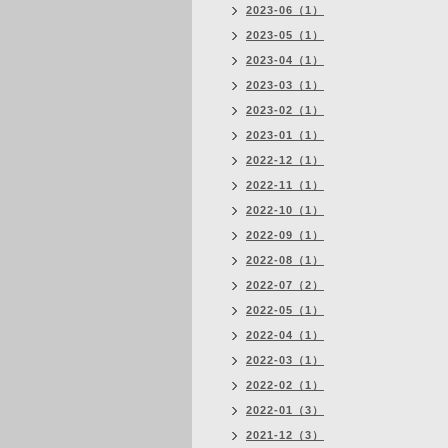
2023-06（1）
2023-05（1）
2023-04（1）
2023-03（1）
2023-02（1）
2023-01（1）
2022-12（1）
2022-11（1）
2022-10（1）
2022-09（1）
2022-08（1）
2022-07（2）
2022-05（1）
2022-04（1）
2022-03（1）
2022-02（1）
2022-01（3）
2021-12（3）