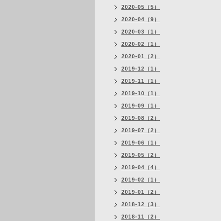
2020-05（5）
2020-04（9）
2020-03（1）
2020-02（1）
2020-01（2）
2019-12（1）
2019-11（1）
2019-10（1）
2019-09（1）
2019-08（2）
2019-07（2）
2019-06（1）
2019-05（2）
2019-04（4）
2019-02（1）
2019-01（2）
2018-12（3）
2018-11（2）