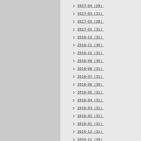
2017-04（29）
2017-03（31）
2017-02（28）
2017-01（31）
2016-12（31）
2016-11（30）
2016-10（31）
2016-09（30）
2016-08（31）
2016-07（31）
2016-06（30）
2016-05（31）
2016-04（31）
2016-03（31）
2016-02（31）
2016-01（31）
2015-12（31）
2015-11（30）