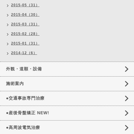
2015-05（31）
2015-04（30）
2015-03（31）
2015-02（28）
2015-01（31）
2014-12（6）
外観・道順・設備
施術案内
●交通事故専門治療
●産後骨盤矯正 NEW!
●高周波電気治療