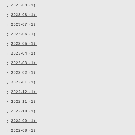
2023-09（1）
2023-08（1）
2023-07（1）
2023-06（1）
2023-05（1）
2023-04（1）
2023-03（1）
2023-02（1）
2023-01（1）
2022-12（1）
2022-11（1）
2022-10（1）
2022-09（1）
2022-08（1）