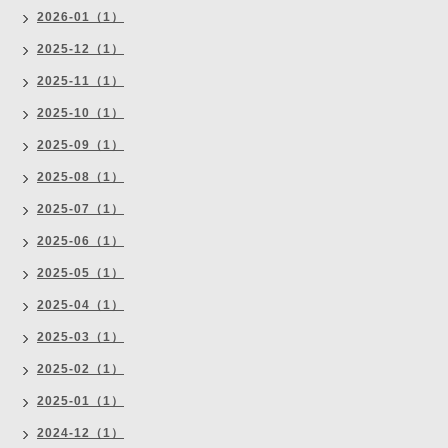
2026-01（1）
2025-12（1）
2025-11（1）
2025-10（1）
2025-09（1）
2025-08（1）
2025-07（1）
2025-06（1）
2025-05（1）
2025-04（1）
2025-03（1）
2025-02（1）
2025-01（1）
2024-12（1）