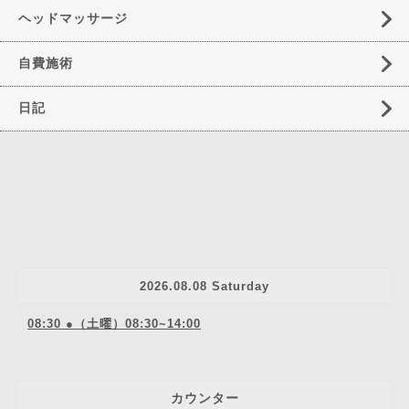
ヘッドマッサージ
自費施術
日記
2026.08.08 Saturday
08:30 ●（土曜）08:30~14:00
カウンター