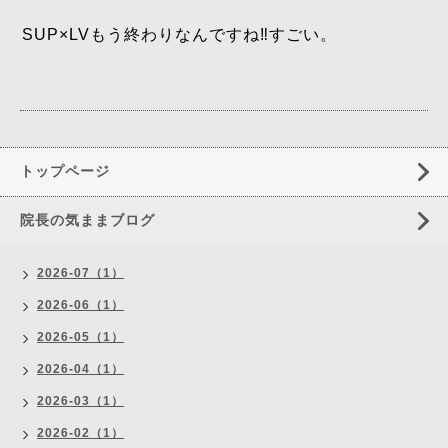
SUP×LVもう終わりなんですね‼️すごい。
トップページ
院長の気ままブログ
2026-07（1）
2026-06（1）
2026-05（1）
2026-04（1）
2026-03（1）
2026-02（1）