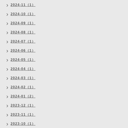
2024-11（1）
2024-10（1）
2024-09（1）
2024-08（1）
2024-07（1）
2024-06（1）
2024-05（1）
2024-04（1）
2024-03（1）
2024-02（1）
2024-01（2）
2023-12（1）
2023-11（1）
2023-10（1）