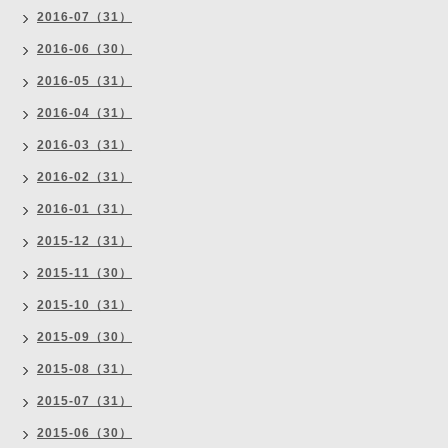
2016-07（31）
2016-06（30）
2016-05（31）
2016-04（31）
2016-03（31）
2016-02（31）
2016-01（31）
2015-12（31）
2015-11（30）
2015-10（31）
2015-09（30）
2015-08（31）
2015-07（31）
2015-06（30）