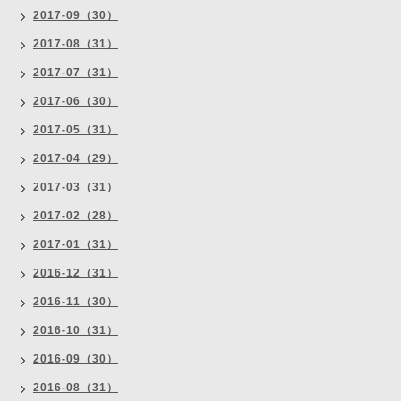
2017-09（30）
2017-08（31）
2017-07（31）
2017-06（30）
2017-05（31）
2017-04（29）
2017-03（31）
2017-02（28）
2017-01（31）
2016-12（31）
2016-11（30）
2016-10（31）
2016-09（30）
2016-08（31）