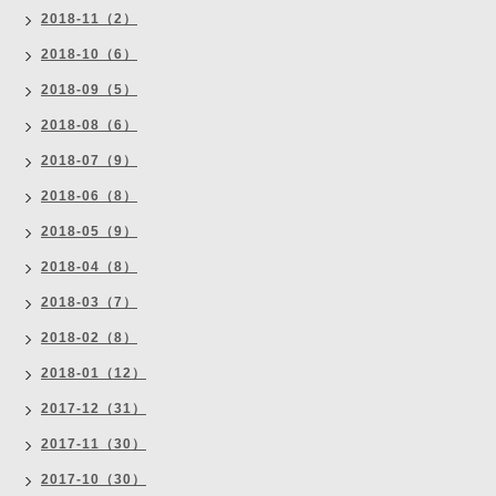
2018-11（2）
2018-10（6）
2018-09（5）
2018-08（6）
2018-07（9）
2018-06（8）
2018-05（9）
2018-04（8）
2018-03（7）
2018-02（8）
2018-01（12）
2017-12（31）
2017-11（30）
2017-10（30）