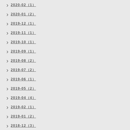
2020-02（1）
2020-01（2）
2019-12（1）
2019-11（1）
2019-10（1）
2019-09（1）
2019-08（2）
2019-07（2）
2019-06（1）
2019-05（2）
2019-04（4）
2019-02（1）
2019-01（2）
2018-12（3）