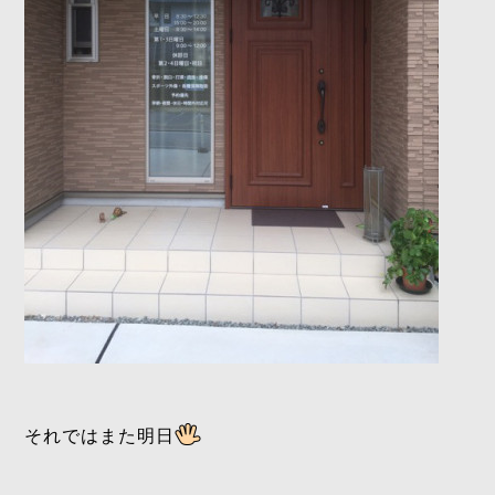
それではまた明日