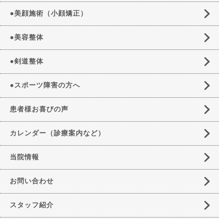
●美顔施術（小顔矯正）
●美容整体
●剣道整体
●スポーツ障害の方へ
患者様お喜びの声
カレンダー（診療案内など）
当院情報
お問い合わせ
スタッフ紹介