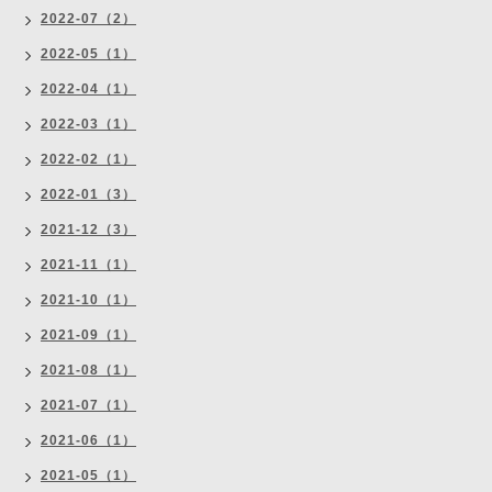
2022-07（2）
2022-05（1）
2022-04（1）
2022-03（1）
2022-02（1）
2022-01（3）
2021-12（3）
2021-11（1）
2021-10（1）
2021-09（1）
2021-08（1）
2021-07（1）
2021-06（1）
2021-05（1）