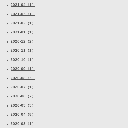
2021-04（1）
2021-03（1）
2021-02（1）
2021-01（1）
2020-12（2）
2020-11（1）
2020-10（1）
2020-09（1）
2020-08（3）
2020-07（1）
2020-06（2）
2020-05（5）
2020-04（9）
2020-03（1）