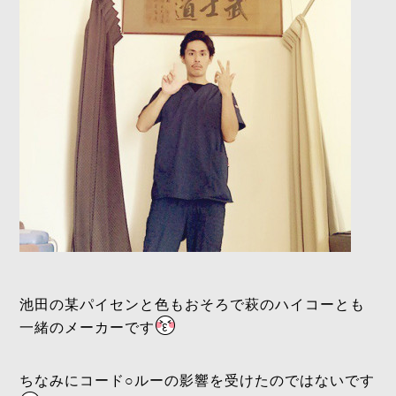
池田の某パイセンと色もおそろで萩のハイコーとも
一緒のメーカーです
ちなみにコード○ルーの影響を受けたのではないです