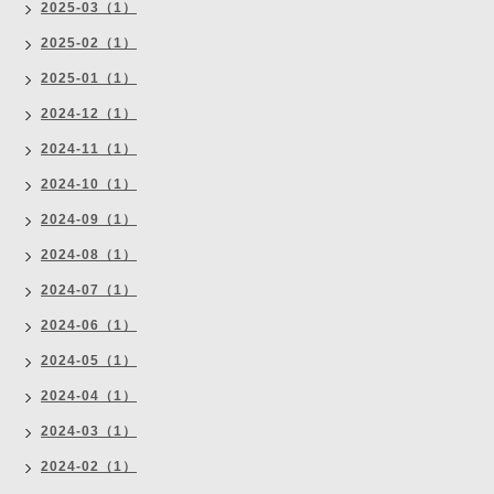
2025-03（1）
2025-02（1）
2025-01（1）
2024-12（1）
2024-11（1）
2024-10（1）
2024-09（1）
2024-08（1）
2024-07（1）
2024-06（1）
2024-05（1）
2024-04（1）
2024-03（1）
2024-02（1）