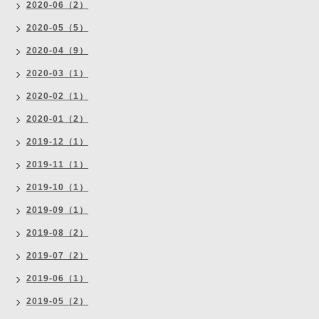
2020-06（2）
2020-05（5）
2020-04（9）
2020-03（1）
2020-02（1）
2020-01（2）
2019-12（1）
2019-11（1）
2019-10（1）
2019-09（1）
2019-08（2）
2019-07（2）
2019-06（1）
2019-05（2）