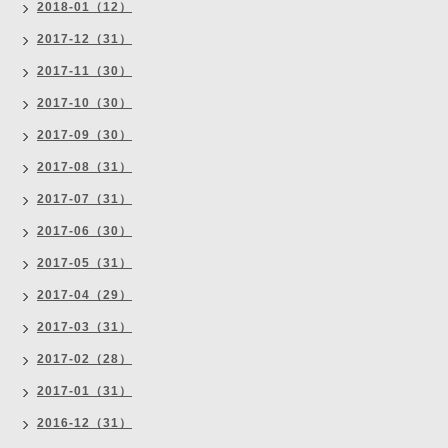
2018-01（12）
2017-12（31）
2017-11（30）
2017-10（30）
2017-09（30）
2017-08（31）
2017-07（31）
2017-06（30）
2017-05（31）
2017-04（29）
2017-03（31）
2017-02（28）
2017-01（31）
2016-12（31）