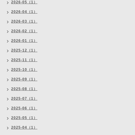
2026-05（1）
2026-04（1）
2026-03（1）
2026-02（1）
2026-01（1）
2025-12（1）
2025-11（1）
2025-10（1）
2025-09（1）
2025-08（1）
2025-07（1）
2025-06（1）
2025-05（1）
2025-04（1）