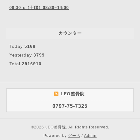
08:30 ●（土曜）08:30~14:00
カウンター
Today
5168
Yesterday
3799
Total
2916910
LEO整骨院
0797-75-7325
©2026
LEO整骨院
. All Rights Reserved.
Powered by
グーペ
/
Admin