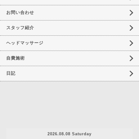
お問い合わせ
スタッフ紹介
ヘッドマッサージ
自費施術
日記
2026.08.08 Saturday