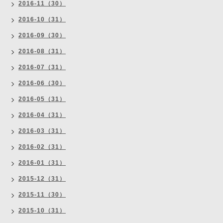
2016-11（30）
2016-10（31）
2016-09（30）
2016-08（31）
2016-07（31）
2016-06（30）
2016-05（31）
2016-04（31）
2016-03（31）
2016-02（31）
2016-01（31）
2015-12（31）
2015-11（30）
2015-10（31）