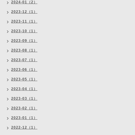
2024-01（2）
2023-12（1）
2023-11（1）
2023-10（1）
2023-09（1）
2023-08（1）
2023-07（1）
2023-06（1）
2023-05（1）
2023-04（1）
2023-03（1）
2023-02（1）
2023-01（1）
2022-12（1）