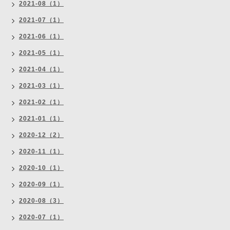
2021-08（1）
2021-07（1）
2021-06（1）
2021-05（1）
2021-04（1）
2021-03（1）
2021-02（1）
2021-01（1）
2020-12（2）
2020-11（1）
2020-10（1）
2020-09（1）
2020-08（3）
2020-07（1）