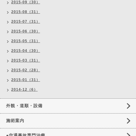
2015-09（30）
2015-08（31）
2015-07（31）
2015-06（30）
2015-05（31）
2015-04（30）
2015-03（31）
2015-02（28）
2015-01（31）
2014-12（6）
外観・道順・設備
施術案内
●交通事故専門治療