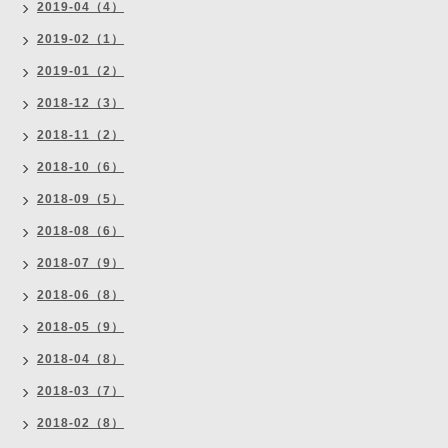
2019-04（4）
2019-02（1）
2019-01（2）
2018-12（3）
2018-11（2）
2018-10（6）
2018-09（5）
2018-08（6）
2018-07（9）
2018-06（8）
2018-05（9）
2018-04（8）
2018-03（7）
2018-02（8）