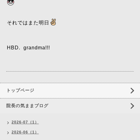
それではまた明日
HBD. grandma!!!
トップページ
院長の気ままブログ
2026-07（1）
2026-06（1）