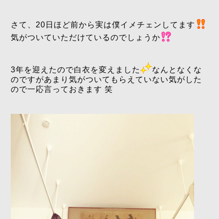
さて、20日ほど前から実は僕イメチェンしてます
気がついていただけているのでしょうか
3年を迎えたので白衣を変えました
なんとなくな
のですがあまり気がついてもらえていない気がした
ので一応言っておきます 笑