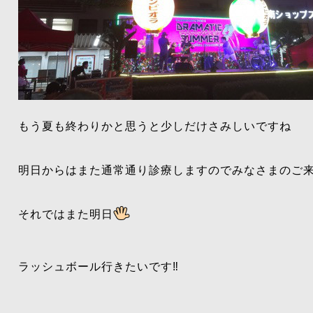
もう夏も終わりかと思うと少しだけさみしいですね
明日からはまた通常通り診療しますのでみなさまのご
それではまた明日
ラッシュボール行きたいです‼️