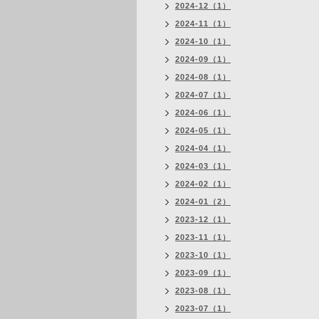
2024-12（1）
2024-11（1）
2024-10（1）
2024-09（1）
2024-08（1）
2024-07（1）
2024-06（1）
2024-05（1）
2024-04（1）
2024-03（1）
2024-02（1）
2024-01（2）
2023-12（1）
2023-11（1）
2023-10（1）
2023-09（1）
2023-08（1）
2023-07（1）