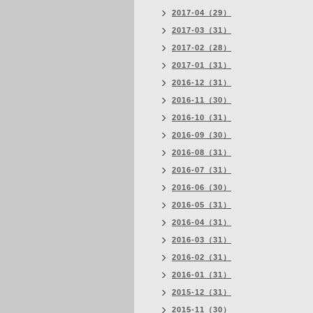
2017-04（29）
2017-03（31）
2017-02（28）
2017-01（31）
2016-12（31）
2016-11（30）
2016-10（31）
2016-09（30）
2016-08（31）
2016-07（31）
2016-06（30）
2016-05（31）
2016-04（31）
2016-03（31）
2016-02（31）
2016-01（31）
2015-12（31）
2015-11（30）