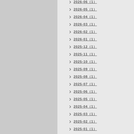
2026-06（1）
2026-05（1）
2026-04（1）
2026-03（1）
2026-02（1）
2026-01（1）
2025-12（1）
2025-11（1）
2025-10（1）
2025-09（1）
2025-08（1）
2025-07（1）
2025-06（1）
2025-05（1）
2025-04（1）
2025-03（1）
2025-02（1）
2025-01（1）