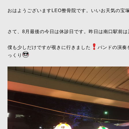
おはようございますLEO整骨院です。いいお天気の宝塚
さて、8月最後の今日は休診日です。昨日は南口駅前は
僕も少しだけですが覗きに行きました
バンドの演奏
っくり