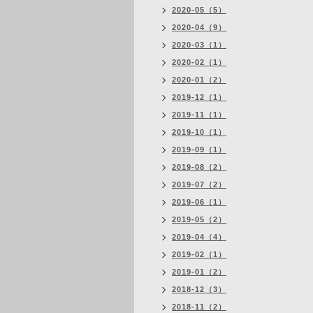
2020-05（5）
2020-04（9）
2020-03（1）
2020-02（1）
2020-01（2）
2019-12（1）
2019-11（1）
2019-10（1）
2019-09（1）
2019-08（2）
2019-07（2）
2019-06（1）
2019-05（2）
2019-04（4）
2019-02（1）
2019-01（2）
2018-12（3）
2018-11（2）