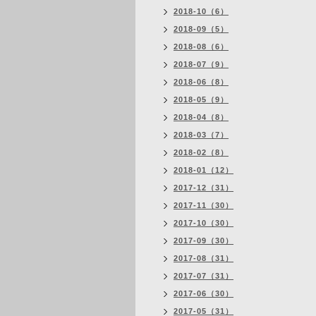
2018-10（6）
2018-09（5）
2018-08（6）
2018-07（9）
2018-06（8）
2018-05（9）
2018-04（8）
2018-03（7）
2018-02（8）
2018-01（12）
2017-12（31）
2017-11（30）
2017-10（30）
2017-09（30）
2017-08（31）
2017-07（31）
2017-06（30）
2017-05（31）