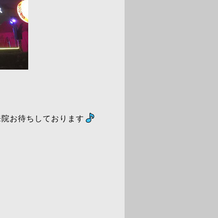
来院お待ちしております