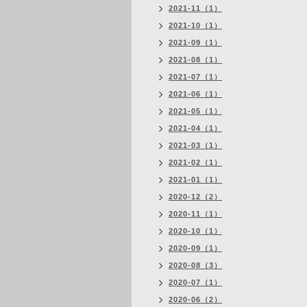
2021-11（1）
2021-10（1）
2021-09（1）
2021-08（1）
2021-07（1）
2021-06（1）
2021-05（1）
2021-04（1）
2021-03（1）
2021-02（1）
2021-01（1）
2020-12（2）
2020-11（1）
2020-10（1）
2020-09（1）
2020-08（3）
2020-07（1）
2020-06（2）