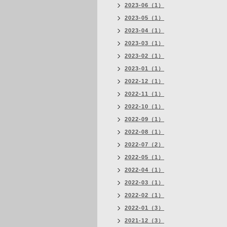
2023-06（1）
2023-05（1）
2023-04（1）
2023-03（1）
2023-02（1）
2023-01（1）
2022-12（1）
2022-11（1）
2022-10（1）
2022-09（1）
2022-08（1）
2022-07（2）
2022-05（1）
2022-04（1）
2022-03（1）
2022-02（1）
2022-01（3）
2021-12（3）