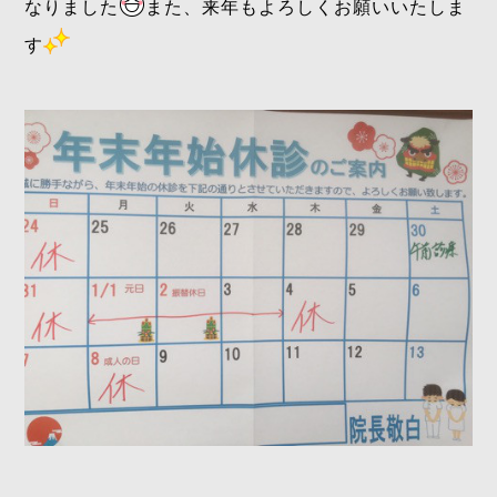
なりました
また、来年もよろしくお願いいたしま
す