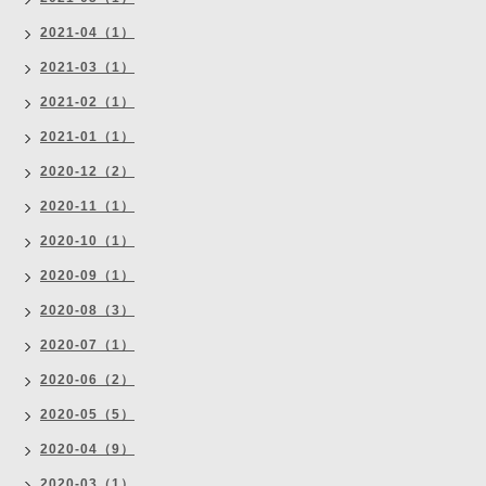
2021-04（1）
2021-03（1）
2021-02（1）
2021-01（1）
2020-12（2）
2020-11（1）
2020-10（1）
2020-09（1）
2020-08（3）
2020-07（1）
2020-06（2）
2020-05（5）
2020-04（9）
2020-03（1）