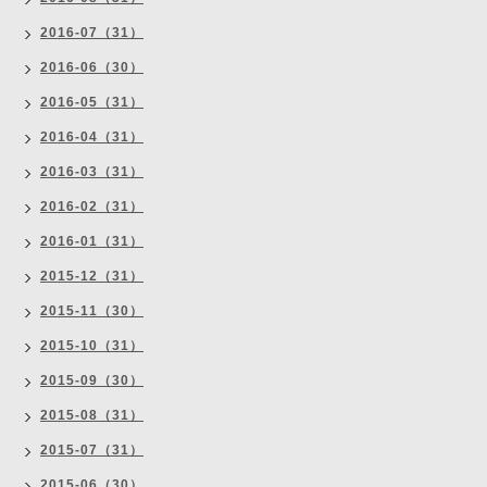
2016-07（31）
2016-06（30）
2016-05（31）
2016-04（31）
2016-03（31）
2016-02（31）
2016-01（31）
2015-12（31）
2015-11（30）
2015-10（31）
2015-09（30）
2015-08（31）
2015-07（31）
2015-06（30）