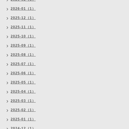
2026-01（1）
2025-12（1）
2025-11（1）
2025-10（1）
2025-09（1）
2025-08（1）
2025-07（1）
2025-06（1）
2025-05（1）
2025-04（1）
2025-03（1）
2025-02（1）
2025-01（1）
2024-12（1）