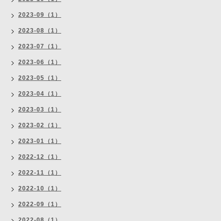
2023-09（1）
2023-08（1）
2023-07（1）
2023-06（1）
2023-05（1）
2023-04（1）
2023-03（1）
2023-02（1）
2023-01（1）
2022-12（1）
2022-11（1）
2022-10（1）
2022-09（1）
2022-08（1）