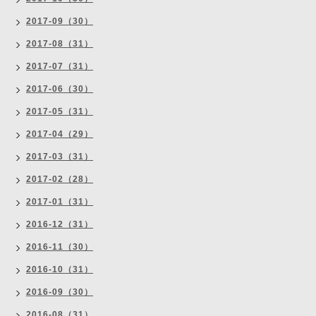
2017-09（30）
2017-08（31）
2017-07（31）
2017-06（30）
2017-05（31）
2017-04（29）
2017-03（31）
2017-02（28）
2017-01（31）
2016-12（31）
2016-11（30）
2016-10（31）
2016-09（30）
2016-08（31）