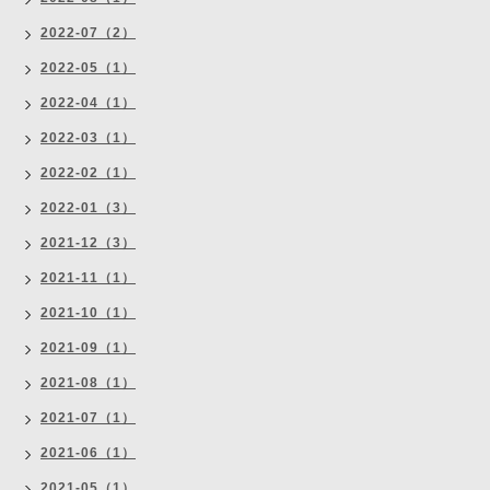
2022-07（2）
2022-05（1）
2022-04（1）
2022-03（1）
2022-02（1）
2022-01（3）
2021-12（3）
2021-11（1）
2021-10（1）
2021-09（1）
2021-08（1）
2021-07（1）
2021-06（1）
2021-05（1）