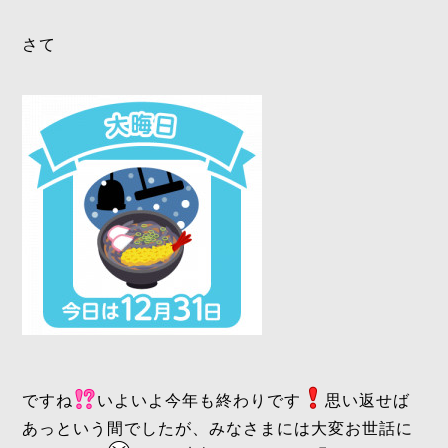
さて
ですね
いよいよ今年も終わりです
思い返せば
あっという間でしたが、みなさまには大変お世話に