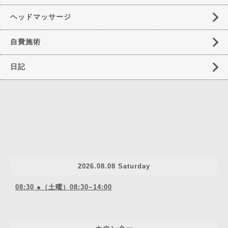
ヘッドマッサージ
自費施術
日記
2026.08.08 Saturday
08:30 ●（土曜）08:30~14:00