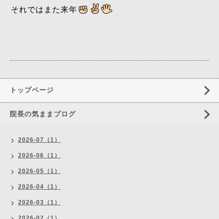
それではまた来年
トップページ
院長の気ままブログ
2026-07（1）
2026-06（1）
2026-05（1）
2026-04（1）
2026-03（1）
2026-02（1）