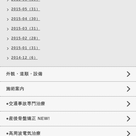
2015-05（31）
2015-04（30）
2015-03（31）
2015-02（28）
2015-01（31）
2014-12（6）
外観・道順・設備
施術案内
●交通事故専門治療
●産後骨盤矯正 NEW!
●高周波電気治療