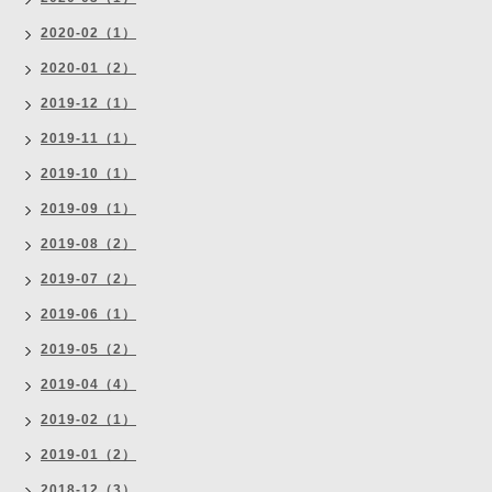
2020-02（1）
2020-01（2）
2019-12（1）
2019-11（1）
2019-10（1）
2019-09（1）
2019-08（2）
2019-07（2）
2019-06（1）
2019-05（2）
2019-04（4）
2019-02（1）
2019-01（2）
2018-12（3）