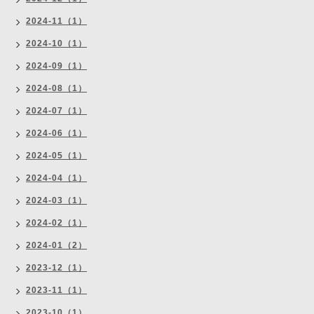
2024-11（1）
2024-10（1）
2024-09（1）
2024-08（1）
2024-07（1）
2024-06（1）
2024-05（1）
2024-04（1）
2024-03（1）
2024-02（1）
2024-01（2）
2023-12（1）
2023-11（1）
2023-10（1）