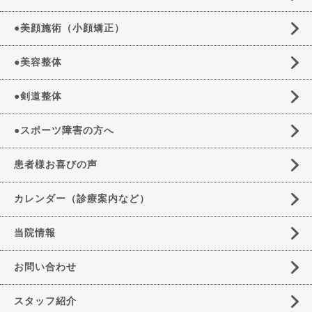
●美顔施術（小顔矯正）
●美容整体
●剣道整体
●スポーツ障害の方へ
患者様お喜びの声
カレンダー（診療案内など）
当院情報
お問い合わせ
スタッフ紹介