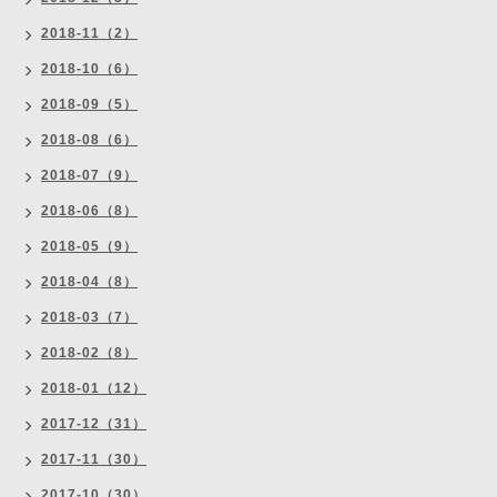
2018-11（2）
2018-10（6）
2018-09（5）
2018-08（6）
2018-07（9）
2018-06（8）
2018-05（9）
2018-04（8）
2018-03（7）
2018-02（8）
2018-01（12）
2017-12（31）
2017-11（30）
2017-10（30）