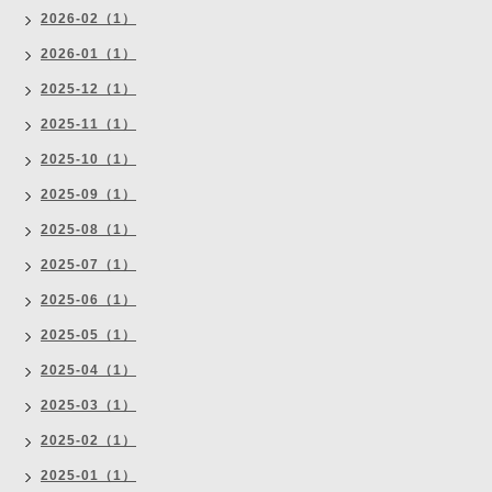
2026-02（1）
2026-01（1）
2025-12（1）
2025-11（1）
2025-10（1）
2025-09（1）
2025-08（1）
2025-07（1）
2025-06（1）
2025-05（1）
2025-04（1）
2025-03（1）
2025-02（1）
2025-01（1）