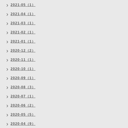
2021-05（1）
2021-04（1）
2021-03（1）
2021-02（1）
2021-01（1）
2020-12（2）
2020-11（1）
2020-10（1）
2020-09（1）
2020-08（3）
2020-07（1）
2020-06（2）
2020-05（5）
2020-04（9）