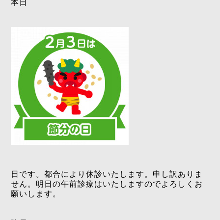
本日
日です。都合により休診いたします。申し訳ありま
せん。明日の午前診療はいたしますのでよろしくお
願いします。