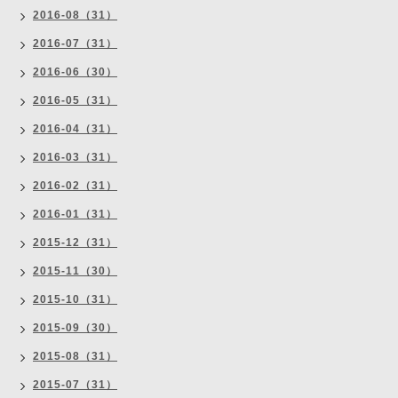
2016-08（31）
2016-07（31）
2016-06（30）
2016-05（31）
2016-04（31）
2016-03（31）
2016-02（31）
2016-01（31）
2015-12（31）
2015-11（30）
2015-10（31）
2015-09（30）
2015-08（31）
2015-07（31）