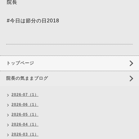
院長
#今日は節分の日2018
トップページ
院長の気ままブログ
2026-07（1）
2026-06（1）
2026-05（1）
2026-04（1）
2026-03（1）