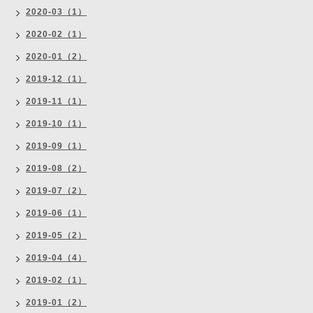
2020-03（1）
2020-02（1）
2020-01（2）
2019-12（1）
2019-11（1）
2019-10（1）
2019-09（1）
2019-08（2）
2019-07（2）
2019-06（1）
2019-05（2）
2019-04（4）
2019-02（1）
2019-01（2）