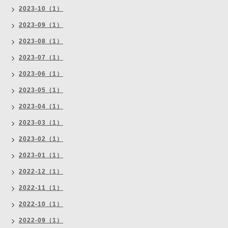
2023-10（1）
2023-09（1）
2023-08（1）
2023-07（1）
2023-06（1）
2023-05（1）
2023-04（1）
2023-03（1）
2023-02（1）
2023-01（1）
2022-12（1）
2022-11（1）
2022-10（1）
2022-09（1）