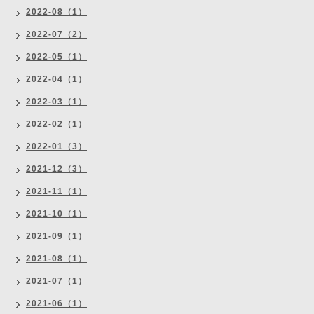
2022-08（1）
2022-07（2）
2022-05（1）
2022-04（1）
2022-03（1）
2022-02（1）
2022-01（3）
2021-12（3）
2021-11（1）
2021-10（1）
2021-09（1）
2021-08（1）
2021-07（1）
2021-06（1）