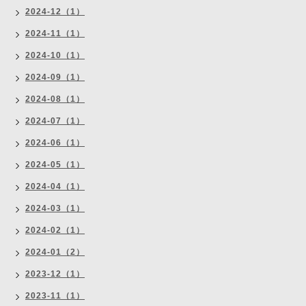
2024-12（1）
2024-11（1）
2024-10（1）
2024-09（1）
2024-08（1）
2024-07（1）
2024-06（1）
2024-05（1）
2024-04（1）
2024-03（1）
2024-02（1）
2024-01（2）
2023-12（1）
2023-11（1）