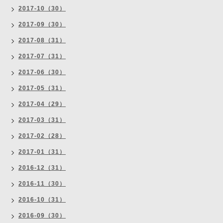
2017-10（30）
2017-09（30）
2017-08（31）
2017-07（31）
2017-06（30）
2017-05（31）
2017-04（29）
2017-03（31）
2017-02（28）
2017-01（31）
2016-12（31）
2016-11（30）
2016-10（31）
2016-09（30）