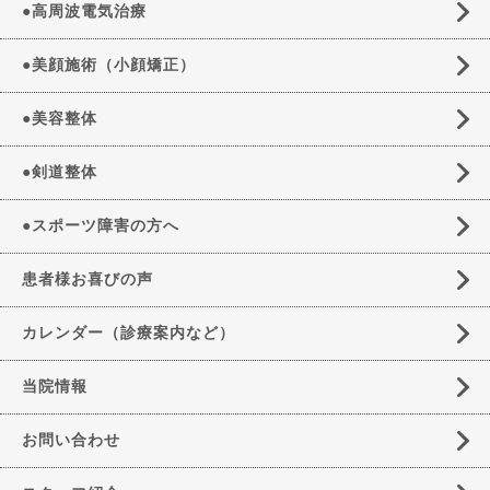
●高周波電気治療
●美顔施術（小顔矯正）
●美容整体
●剣道整体
●スポーツ障害の方へ
患者様お喜びの声
カレンダー（診療案内など）
当院情報
お問い合わせ