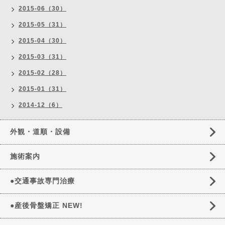
2015-06（30）
2015-05（31）
2015-04（30）
2015-03（31）
2015-02（28）
2015-01（31）
2014-12（6）
外観・道順・設備
施術案内
●交通事故専門治療
●産後骨盤矯正 NEW!