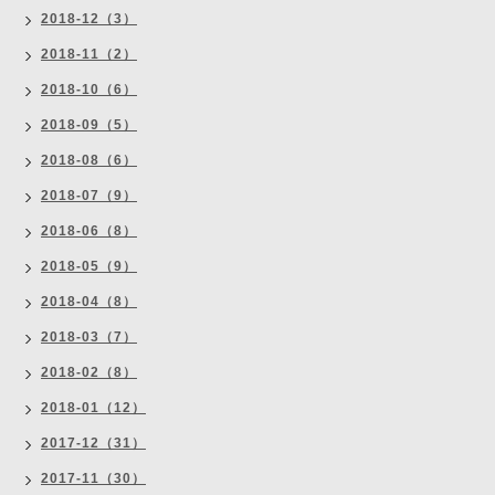
2018-12（3）
2018-11（2）
2018-10（6）
2018-09（5）
2018-08（6）
2018-07（9）
2018-06（8）
2018-05（9）
2018-04（8）
2018-03（7）
2018-02（8）
2018-01（12）
2017-12（31）
2017-11（30）