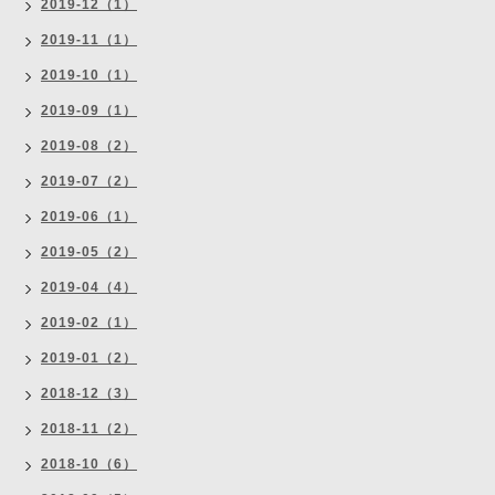
2019-12（1）
2019-11（1）
2019-10（1）
2019-09（1）
2019-08（2）
2019-07（2）
2019-06（1）
2019-05（2）
2019-04（4）
2019-02（1）
2019-01（2）
2018-12（3）
2018-11（2）
2018-10（6）