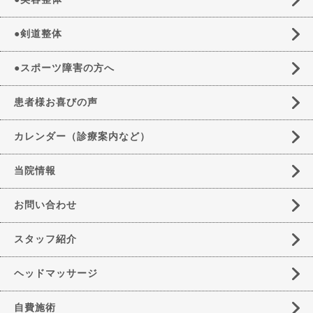
●剣道整体
●スポーツ障害の方へ
患者様お喜びの声
カレンダー（診療案内など）
当院情報
お問い合わせ
スタッフ紹介
ヘッドマッサージ
自費施術