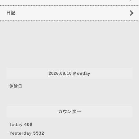
日記
2026.08.10 Monday
休診日
カウンター
Today
409
Yesterday
5532