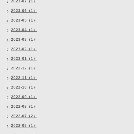
2023-07（1）
2023-06（1）
2023-05（1）
2023-04（1）
2023-03（1）
2023-02（1）
2023-01（1）
2022-12（1）
2022-11（1）
2022-10（1）
2022-09（1）
2022-08（1）
2022-07（2）
2022-05（1）