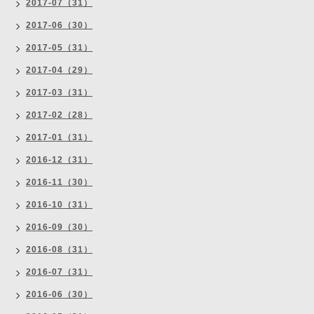
2017-07（31）
2017-06（30）
2017-05（31）
2017-04（29）
2017-03（31）
2017-02（28）
2017-01（31）
2016-12（31）
2016-11（30）
2016-10（31）
2016-09（30）
2016-08（31）
2016-07（31）
2016-06（30）