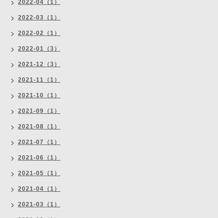
2022-04（1）
2022-03（1）
2022-02（1）
2022-01（3）
2021-12（3）
2021-11（1）
2021-10（1）
2021-09（1）
2021-08（1）
2021-07（1）
2021-06（1）
2021-05（1）
2021-04（1）
2021-03（1）