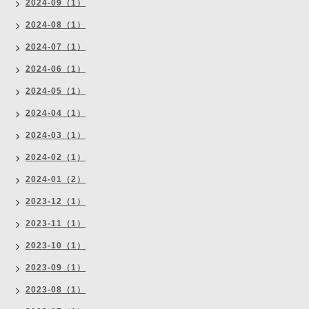
2024-09（1）
2024-08（1）
2024-07（1）
2024-06（1）
2024-05（1）
2024-04（1）
2024-03（1）
2024-02（1）
2024-01（2）
2023-12（1）
2023-11（1）
2023-10（1）
2023-09（1）
2023-08（1）