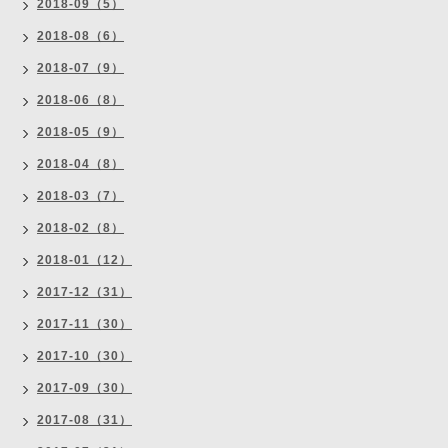
2018-09（5）
2018-08（6）
2018-07（9）
2018-06（8）
2018-05（9）
2018-04（8）
2018-03（7）
2018-02（8）
2018-01（12）
2017-12（31）
2017-11（30）
2017-10（30）
2017-09（30）
2017-08（31）