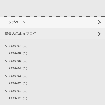
トップページ
院長の気ままブログ
2026-07（1）
2026-06（1）
2026-05（1）
2026-04（1）
2026-03（1）
2026-02（1）
2026-01（1）
2025-12（1）