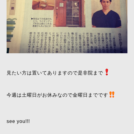
見たい方は置いてありますので是非院まで
今週は土曜日がお休みなので金曜日までです
see you!!!