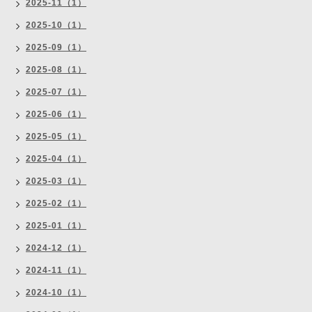
2025-11（1）
2025-10（1）
2025-09（1）
2025-08（1）
2025-07（1）
2025-06（1）
2025-05（1）
2025-04（1）
2025-03（1）
2025-02（1）
2025-01（1）
2024-12（1）
2024-11（1）
2024-10（1）