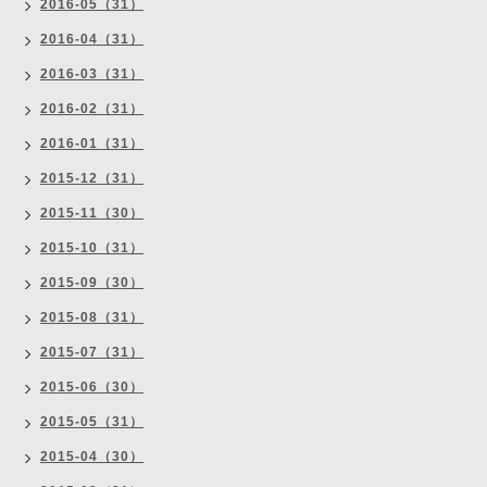
2016-05（31）
2016-04（31）
2016-03（31）
2016-02（31）
2016-01（31）
2015-12（31）
2015-11（30）
2015-10（31）
2015-09（30）
2015-08（31）
2015-07（31）
2015-06（30）
2015-05（31）
2015-04（30）