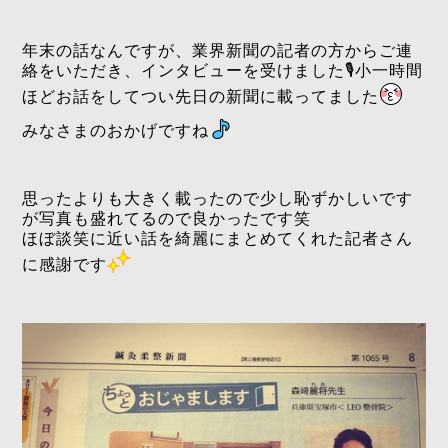
年末の話なんですが、業界新聞の記者の方からご連
絡をいただき、インタビューを受けました🎙小一時間
ほどお話をしてつい先日の新聞に載ってました
みなさまのおかげですね
思ったよりも大きく載ったので少し恥ずかしいです
が写真も盛れてるので良かったです笑
ほぼ談笑に近い話を綺麗にまとめてくれた記者さん
に感謝です