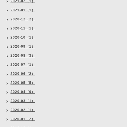
2021-02（1）
2021-01（1）
2020-12（2）
2020-11（1）
2020-10（1）
2020-09（1）
2020-08（3）
2020-07（1）
2020-06（2）
2020-05（5）
2020-04（9）
2020-03（1）
2020-02（1）
2020-01（2）