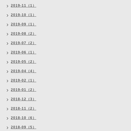
2019-11（1）
2019-10（1）
2019-09（1）
2019-08（2）
2019-07（2）
2019-06（1）
2019-05（2）
2019-04（4）
2019-02（1）
2019-01（2）
2018-12（3）
2018-11（2）
2018-10（6）
2018-09（5）