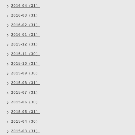
2016-04（31）
2016-03（31）
2016-02（31）
2016-01（31）
2015-12（31）
2015-11（30）
2015-10（31）
2015-09（30）
2015-08（31）
2015-07（31）
2015-06（30）
2015-05（31）
2015-04（30）
2015-03（31）