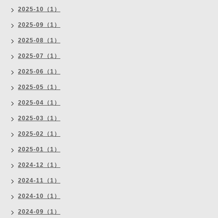
2025-10（1）
2025-09（1）
2025-08（1）
2025-07（1）
2025-06（1）
2025-05（1）
2025-04（1）
2025-03（1）
2025-02（1）
2025-01（1）
2024-12（1）
2024-11（1）
2024-10（1）
2024-09（1）