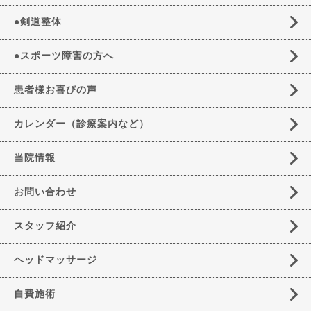
●剣道整体
●スポーツ障害の方へ
患者様お喜びの声
カレンダー（診療案内など）
当院情報
お問い合わせ
スタッフ紹介
ヘッドマッサージ
自費施術