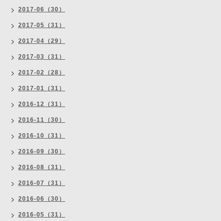
2017-06（30）
2017-05（31）
2017-04（29）
2017-03（31）
2017-02（28）
2017-01（31）
2016-12（31）
2016-11（30）
2016-10（31）
2016-09（30）
2016-08（31）
2016-07（31）
2016-06（30）
2016-05（31）