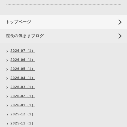
トップページ
院長の気ままブログ
2026-07（1）
2026-06（1）
2026-05（1）
2026-04（1）
2026-03（1）
2026-02（1）
2026-01（1）
2025-12（1）
2025-11（1）