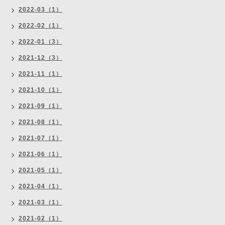
2022-03（1）
2022-02（1）
2022-01（3）
2021-12（3）
2021-11（1）
2021-10（1）
2021-09（1）
2021-08（1）
2021-07（1）
2021-06（1）
2021-05（1）
2021-04（1）
2021-03（1）
2021-02（1）