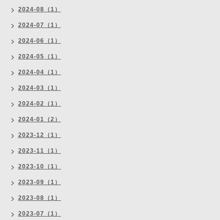
2024-08（1）
2024-07（1）
2024-06（1）
2024-05（1）
2024-04（1）
2024-03（1）
2024-02（1）
2024-01（2）
2023-12（1）
2023-11（1）
2023-10（1）
2023-09（1）
2023-08（1）
2023-07（1）