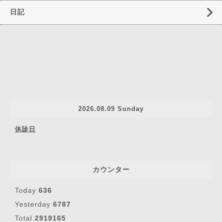
日記
2026.08.09 Sunday
休診日
カウンター
Today
636
Yesterday
6787
Total
2919165