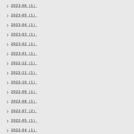
2023-06（1）
2023-05（1）
2023-04（1）
2023-03（1）
2023-02（1）
2023-01（1）
2022-12（1）
2022-11（1）
2022-10（1）
2022-09（1）
2022-08（1）
2022-07（2）
2022-05（1）
2022-04（1）