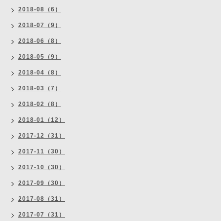
2018-08（6）
2018-07（9）
2018-06（8）
2018-05（9）
2018-04（8）
2018-03（7）
2018-02（8）
2018-01（12）
2017-12（31）
2017-11（30）
2017-10（30）
2017-09（30）
2017-08（31）
2017-07（31）