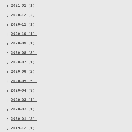
2021-01（1）
2020-12（2）
2020-11（1）
2020-10（1）
2020-09（1）
2020-08（3）
2020-07（1）
2020-06（2）
2020-05（5）
2020-04（9）
2020-03（1）
2020-02（1）
2020-01（2）
2019-12（1）